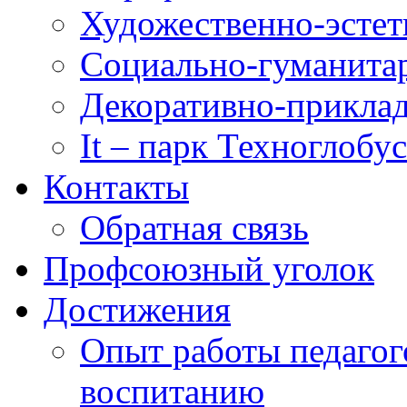
Художественно-эстет
Социально-гуманита
Декоративно-приклад
It – парк Техноглобус
Контакты
Обратная связь
Профсоюзный уголок
Достижения
Опыт работы педагог
воспитанию