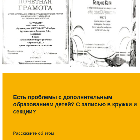
Есть проблемы с дополнительным
образованием детей? С записью в кружки и
секции?
Расскажите об этом