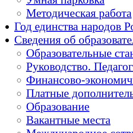
Методическая работа
Год единства народов Р
Сведения об образоват
Образовательные ста
Руководство. Педаго
Финансово-экономиче
Платные дополнитель
Образование
Вакантные места