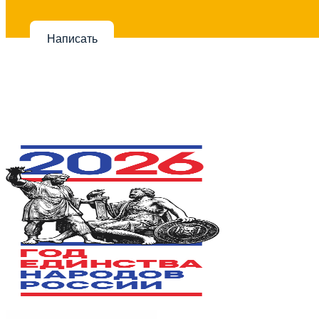
Написать