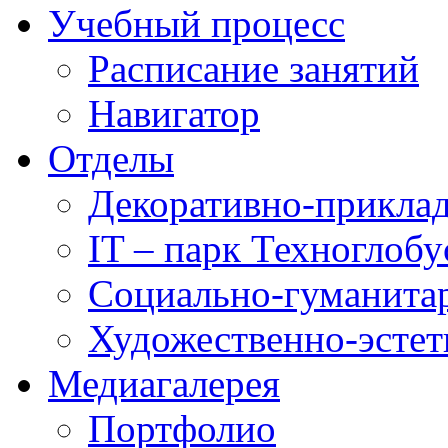
Учебный процесс
Расписание занятий
Навигатор
Отделы
Декоративно-приклад
IT – парк Техноглобу
Социально-гуманита
Художественно-эстет
Медиагалерея
Портфолио