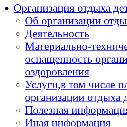
Организация отдыха дет
Об организации отды
Деятельность
Материально-техниче
оснащенность органи
оздоровления
Услуги,в том числе 
организации отдыха 
Полезная информация
Иная информация