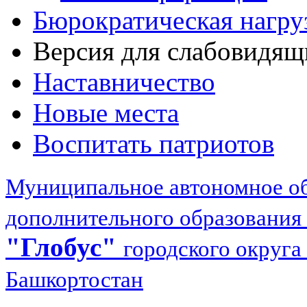
Бюрократическая нагру
Версия для слабовидящ
Наставничество
Новые места
Воспитать патриотов
Муниципальное автономное об
дополнительного образования
"Глобус"
городского округа
Башкортостан