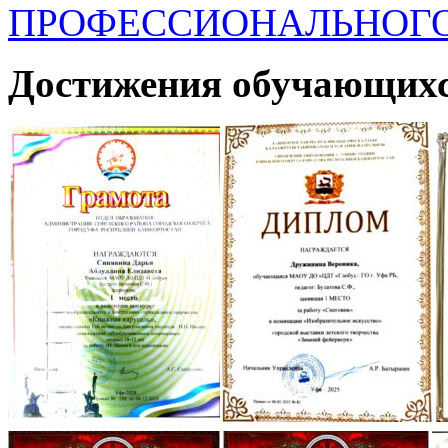
ПРОФЕССИОНАЛЬНОГО 
Достижения обучающих