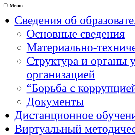
Меню
Сведения об образоват
Основные сведения
Материально-техниче
Структура и органы 
организацией
“Борьба с коррупцие
Документы
Дистанционное обучен
Виртуальный методичес