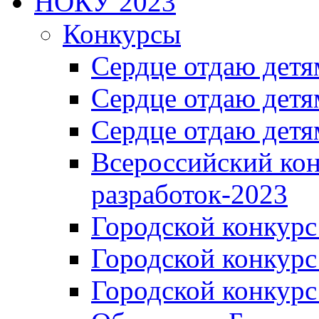
НОКУ 2023
Конкурсы
Сердце отдаю детя
Сердце отдаю детя
Сердце отдаю детя
Всероссийский ко
разработок-2023
Городской конкур
Городской конкурс
Городской конкурс