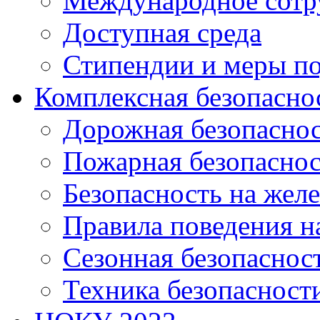
Международное сотр
Доступная среда
Стипендии и меры п
Комплексная безопасно
Дорожная безопасно
Пожарная безопаснос
Безопасность на жел
Правила поведения н
Сезонная безопаснос
Техника безопасност