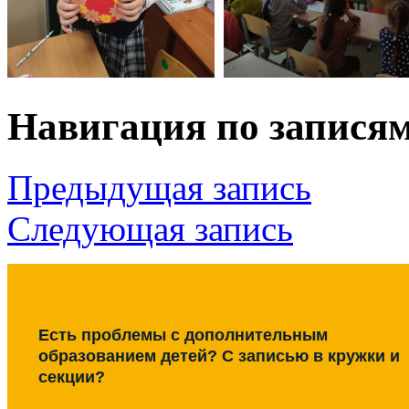
Навигация по запися
Предыдущая запись
Следующая запись
Есть проблемы с дополнительным
образованием детей? С записью в кружки и
секции?