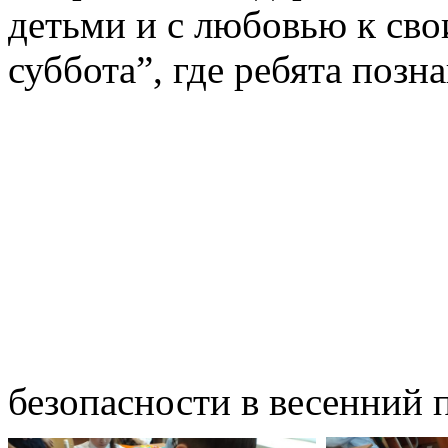
детьми и с любовью к сво
суббота”, где ребята поз
безопасности в весенний 