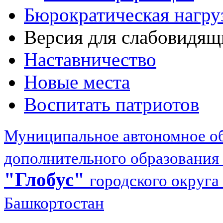
Бюрократическая нагру
Версия для слабовидящ
Наставничество
Новые места
Воспитать патриотов
Муниципальное автономное об
дополнительного образования
"Глобус"
городского округа
Башкортостан