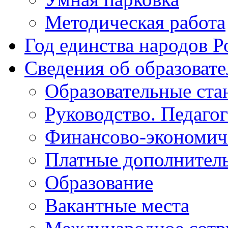
Методическая работа
Год единства народов Р
Сведения об образоват
Образовательные ста
Руководство. Педаго
Финансово-экономиче
Платные дополнитель
Образование
Вакантные места