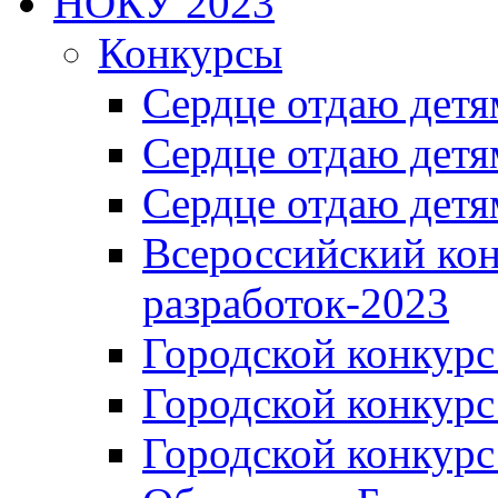
НОКУ 2023
Конкурсы
Сердце отдаю детя
Сердце отдаю детя
Сердце отдаю детя
Всероссийский ко
разработок-2023
Городской конкур
Городской конкурс
Городской конкурс