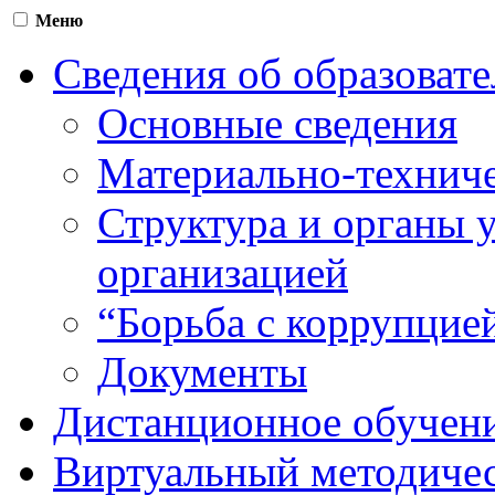
Меню
Сведения об образоват
Основные сведения
Материально-техниче
Структура и органы 
организацией
“Борьба с коррупцие
Документы
Дистанционное обучен
Виртуальный методичес