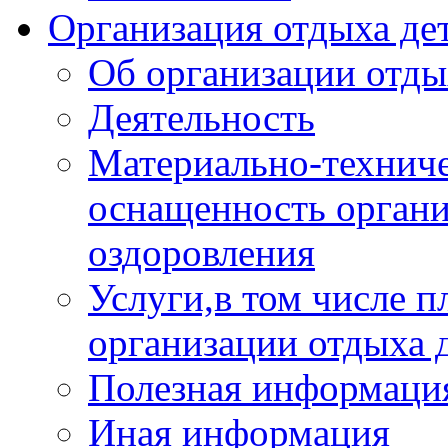
Организация отдыха дет
Об организации отды
Деятельность
Материально-техниче
оснащенность органи
оздоровления
Услуги,в том числе 
организации отдыха 
Полезная информация
Иная информация