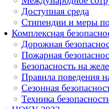
Международное сотр
Доступная среда
Стипендии и меры п
Комплексная безопасно
Дорожная безопасно
Пожарная безопаснос
Безопасность на жел
Правила поведения н
Сезонная безопаснос
Техника безопасност