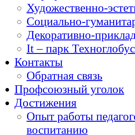
Художественно-эстет
Социально-гуманита
Декоративно-приклад
It – парк Техноглобус
Контакты
Обратная связь
Профсоюзный уголок
Достижения
Опыт работы педагог
воспитанию