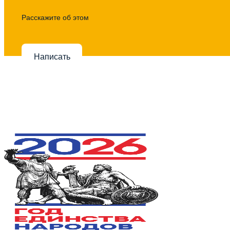
Расскажите об этом
Написать