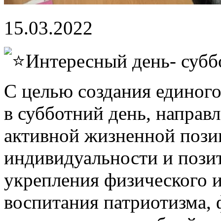
15.03.2022
Интересный день- субб
С целью создания единого
в субботний день, направ
активной жизненной пози
индивидуальности и пози
укрепления физического и
воспитания патриотизма,