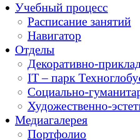
Учебный процесс
Расписание занятий
Навигатор
Отделы
Декоративно-приклад
IT – парк Техноглобу
Социально-гуманита
Художественно-эстет
Медиагалерея
Портфолио