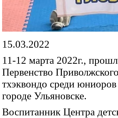
15.03.2022
11-12 марта 2022г., прош
Первенство Приволжского
тхэквондо среди юниоров 
городе Ульяновске.
Воспитанник Центра детск