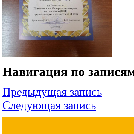
Навигация по запися
Предыдущая запись
Следующая запись