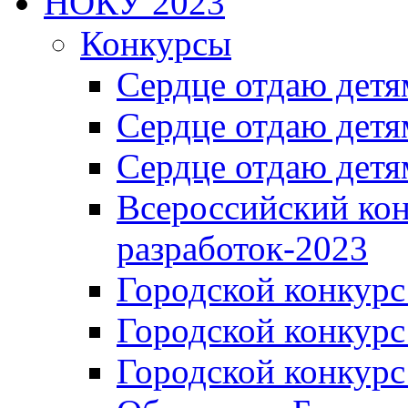
НОКУ 2023
Конкурсы
Сердце отдаю детя
Сердце отдаю детя
Сердце отдаю детя
Всероссийский ко
разработок-2023
Городской конкур
Городской конкурс
Городской конкурс