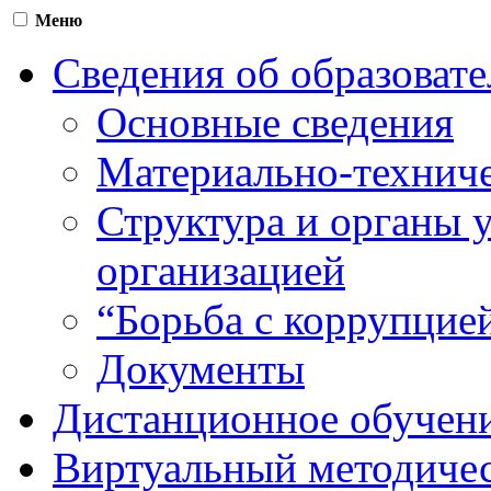
Меню
Сведения об образоват
Основные сведения
Материально-техниче
Структура и органы 
организацией
“Борьба с коррупцие
Документы
Дистанционное обучен
Виртуальный методичес