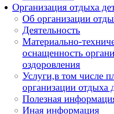
Организация отдыха дет
Об организации отды
Деятельность
Материально-техниче
оснащенность органи
оздоровления
Услуги,в том числе 
организации отдыха 
Полезная информация
Иная информация