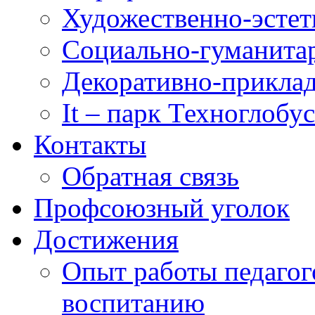
Художественно-эстет
Социально-гуманита
Декоративно-приклад
It – парк Техноглобус
Контакты
Обратная связь
Профсоюзный уголок
Достижения
Опыт работы педагог
воспитанию