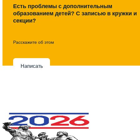
Есть проблемы с дополнительным
образованием детей? С записью в кружки и
секции?
Расскажите об этом
Написать