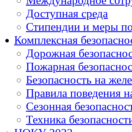
Международное сотр
Доступная среда
Стипендии и меры п
Комплексная безопасно
Дорожная безопасно
Пожарная безопаснос
Безопасность на жел
Правила поведения н
Сезонная безопаснос
Техника безопасност