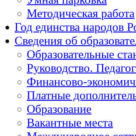
Методическая работа
Год единства народов Р
Сведения об образоват
Образовательные ста
Руководство. Педаго
Финансово-экономиче
Платные дополнитель
Образование
Вакантные места