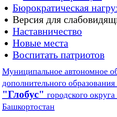
Бюрократическая нагру
Версия для слабовидящ
Наставничество
Новые места
Воспитать патриотов
Муниципальное автономное об
дополнительного образования
"Глобус"
городского округа
Башкортостан