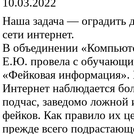
10.03.2022
Наша задача — оградить 
сети интернет.
В объединении «Компьюте
Е.Ю. провела с обучающи
«Фейковая информация». 
Интернет наблюдается бо
подчас, заведомо ложной
фейков. Как правило их ц
прежде всего подрастающ