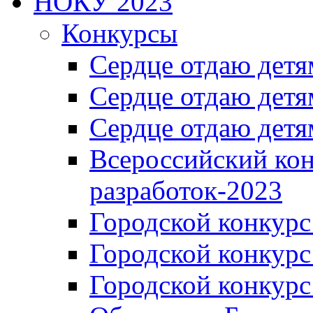
НОКУ 2023
Конкурсы
Сердце отдаю детя
Сердце отдаю детя
Сердце отдаю детя
Всероссийский ко
разработок-2023
Городской конкур
Городской конкурс
Городской конкурс