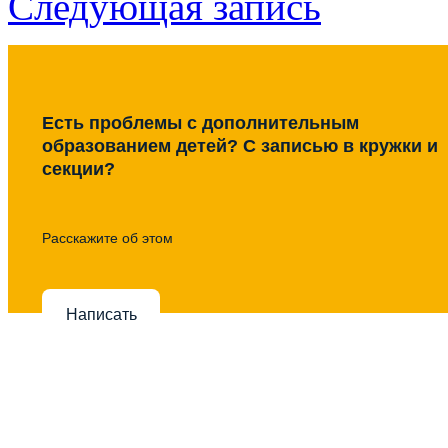
Следующая запись
Есть проблемы с дополнительным
образованием детей? С записью в кружки и
секции?
Расскажите об этом
Написать