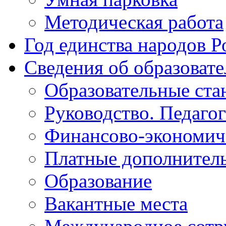
Методическая работа
Год единства народов Р
Сведения об образоват
Образовательные ста
Руководство. Педаго
Финансово-экономиче
Платные дополнитель
Образование
Вакантные места