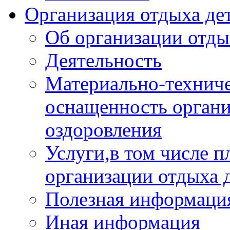
Организация отдыха дет
Об организации отды
Деятельность
Материально-техниче
оснащенность органи
оздоровления
Услуги,в том числе 
организации отдыха 
Полезная информация
Иная информация