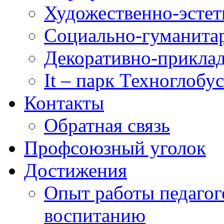
Художественно-эстет
Социально-гуманита
Декоративно-приклад
It – парк Техноглобус
Контакты
Обратная связь
Профсоюзный уголок
Достижения
Опыт работы педагог
воспитанию