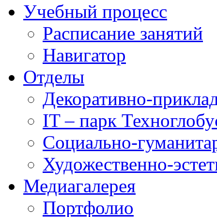
Учебный процесс
Расписание занятий
Навигатор
Отделы
Декоративно-приклад
IT – парк Техноглобу
Социально-гуманита
Художественно-эстет
Медиагалерея
Портфолио