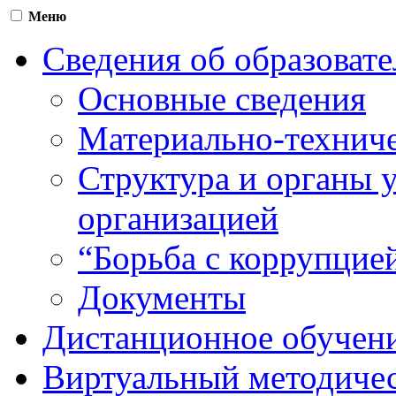
Меню
Сведения об образоват
Основные сведения
Материально-техниче
Структура и органы 
организацией
“Борьба с коррупцие
Документы
Дистанционное обучен
Виртуальный методичес