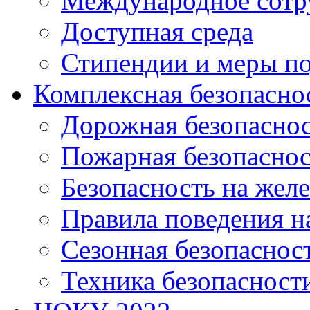
Международное сотр
Доступная среда
Стипендии и меры п
Комплексная безопасно
Дорожная безопасно
Пожарная безопаснос
Безопасность на жел
Правила поведения н
Сезонная безопаснос
Техника безопасност