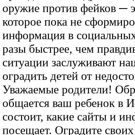
оружие против фейков ─ 
которое пока не сформиро
информация в социальных 
разы быстрее, чем правди
ситуации заслуживают на
оградить детей от недост
Уважаемые родители! Обра
общается ваш ребенок в И
состоит, какие сайты и 
посещает. Оградите своих 