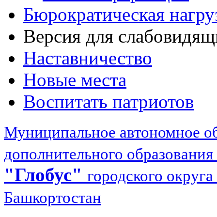
Бюрократическая нагру
Версия для слабовидящ
Наставничество
Новые места
Воспитать патриотов
Муниципальное автономное об
дополнительного образования
"Глобус"
городского округа
Башкортостан