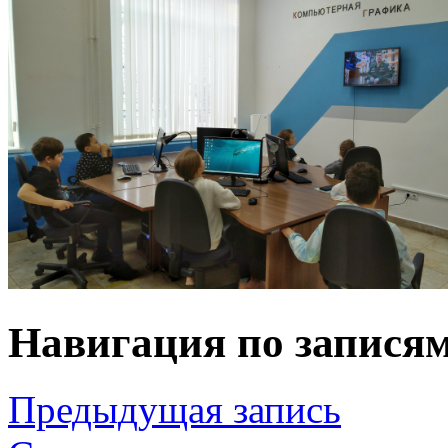
Навигация по запися
Предыдущая запись