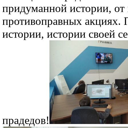
придуманной истории, от 
противоправных акциях. 
истории, истории своей с
прадедов!