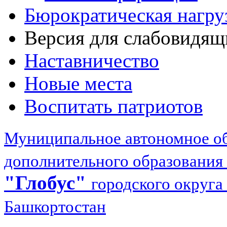
Бюрократическая нагру
Версия для слабовидящ
Наставничество
Новые места
Воспитать патриотов
Муниципальное автономное об
дополнительного образования
"Глобус"
городского округа
Башкортостан