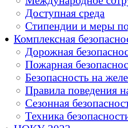
Международное сотр
Доступная среда
Стипендии и меры п
Комплексная безопасно
Дорожная безопасно
Пожарная безопаснос
Безопасность на жел
Правила поведения н
Сезонная безопаснос
Техника безопасност