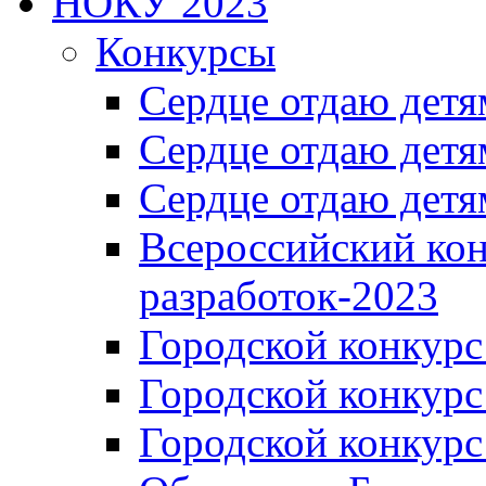
НОКУ 2023
Конкурсы
Сердце отдаю детя
Сердце отдаю детя
Сердце отдаю детя
Всероссийский ко
разработок-2023
Городской конкур
Городской конкурс
Городской конкурс