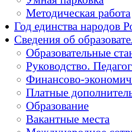
Методическая работа
Год единства народов Р
Сведения об образоват
Образовательные ста
Руководство. Педаго
Финансово-экономиче
Платные дополнитель
Образование
Вакантные места