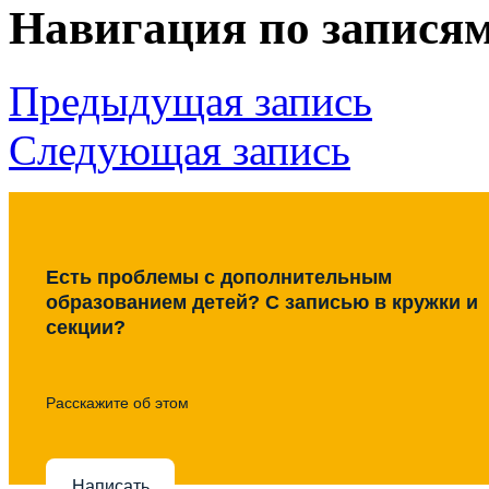
Навигация по запися
Предыдущая запись
Следующая запись
Есть проблемы с дополнительным
образованием детей? С записью в кружки и
секции?
Расскажите об этом
Написать