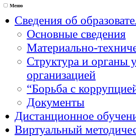
Меню
Сведения об образоват
Основные сведения
Материально-техниче
Структура и органы 
организацией
“Борьба с коррупцие
Документы
Дистанционное обучен
Виртуальный методичес