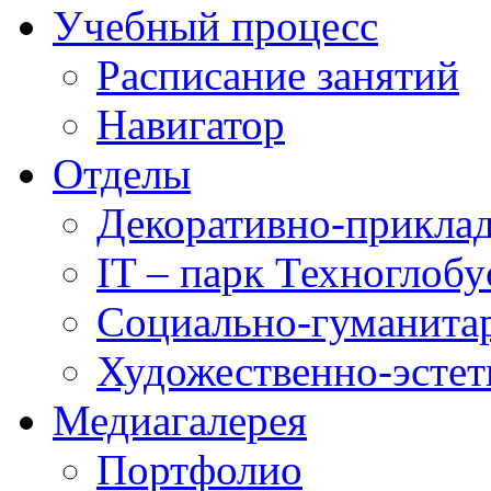
Учебный процесс
Расписание занятий
Навигатор
Отделы
Декоративно-приклад
IT – парк Техноглобу
Социально-гуманита
Художественно-эстет
Медиагалерея
Портфолио