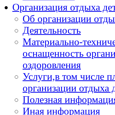
Организация отдыха дет
Об организации отды
Деятельность
Материально-техниче
оснащенность органи
оздоровления
Услуги,в том числе 
организации отдыха 
Полезная информация
Иная информация