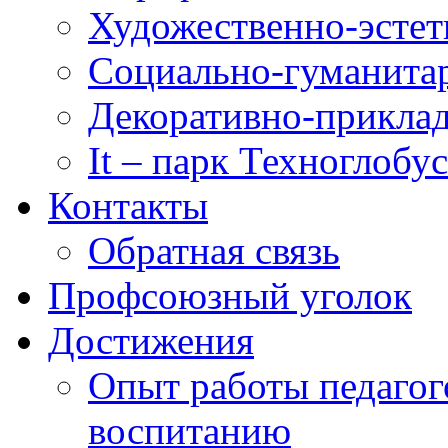
Художественно-эстет
Социально-гуманита
Декоративно-приклад
It – парк Техноглобус
Контакты
Обратная связь
Профсоюзный уголок
Достижения
Опыт работы педагог
воспитанию