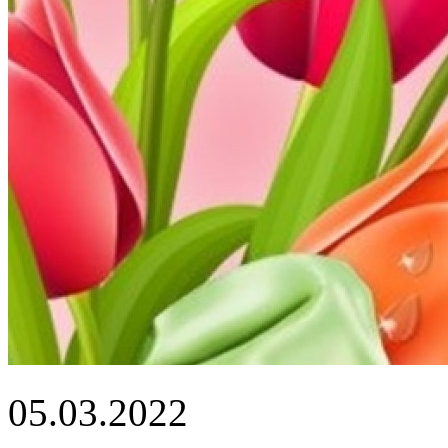
05.03.2022