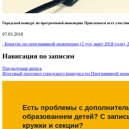
Городской конкурс по программной инженерии. Приглашаем всех участник
07.03.2018
_Конкурс по программной инженерии (2 тур, март 2018 года)_
Навигация по записям
Предыдущая запись
Итоговый протокол городского конкурса по Программной инж
Есть проблемы с дополните
образованием детей? С запис
кружки и секции?