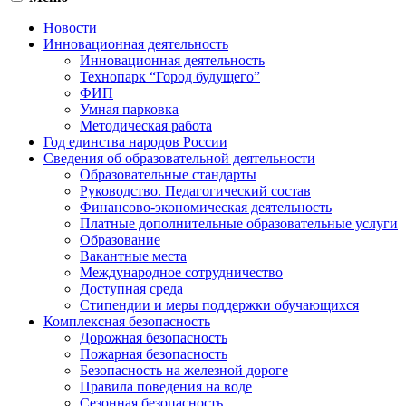
Новости
Инновационная деятельность
Инновационная деятельность
Технопарк “Город будущего”
ФИП
Умная парковка
Методическая работа
Год единства народов России
Сведения об образовательной деятельности
Образовательные стандарты
Руководство. Педагогический состав
Финансово-экономическая деятельность
Платные дополнительные образовательные услуги
Образование
Вакантные места
Международное сотрудничество
Доступная среда
Стипендии и меры поддержки обучающихся
Комплексная безопасность
Дорожная безопасность
Пожарная безопасность
Безопасность на железной дороге
Правила поведения на воде
Сезонная безопасность