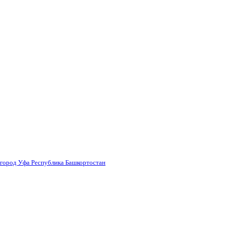
 город Уфа Республика Башкортостан