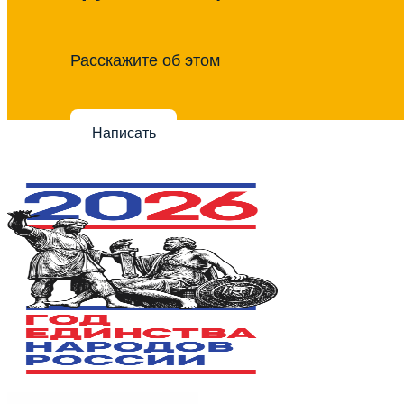
Расскажите об этом
Написать