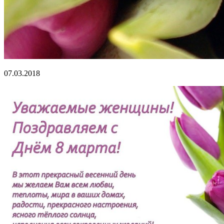
07.03.2018