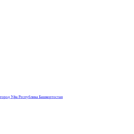
 город Уфа Республика Башкортостан