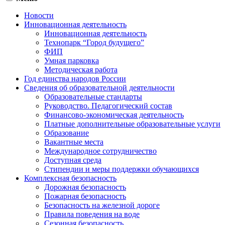
Новости
Инновационная деятельность
Инновационная деятельность
Технопарк “Город будущего”
ФИП
Умная парковка
Методическая работа
Год единства народов России
Сведения об образовательной деятельности
Образовательные стандарты
Руководство. Педагогический состав
Финансово-экономическая деятельность
Платные дополнительные образовательные услуги
Образование
Вакантные места
Международное сотрудничество
Доступная среда
Стипендии и меры поддержки обучающихся
Комплексная безопасность
Дорожная безопасность
Пожарная безопасность
Безопасность на железной дороге
Правила поведения на воде
Сезонная безопасность