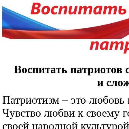
Воспитать патриотов с
и сло
Патриотизм – это любовь 
Чувство любви к своему г
своей народной культурой