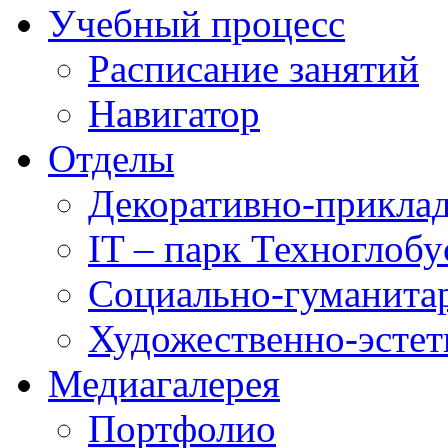
Учебный процесс
Расписание занятий
Навигатор
Отделы
Декоративно-приклад
IT – парк Техноглобу
Социально-гуманита
Художественно-эстет
Медиагалерея
Портфолио