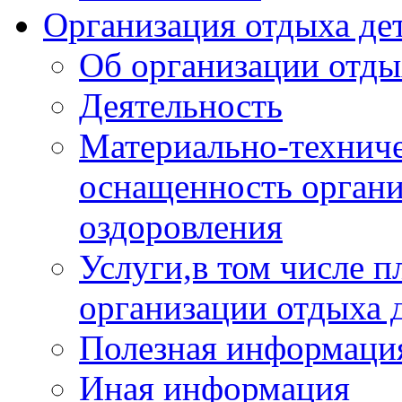
Организация отдыха дет
Об организации отды
Деятельность
Материально-техниче
оснащенность органи
оздоровления
Услуги,в том числе 
организации отдыха 
Полезная информация
Иная информация