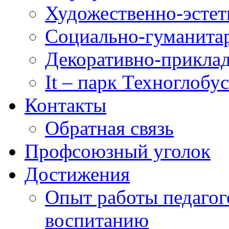
Художественно-эстет
Социально-гуманита
Декоративно-приклад
It – парк Техноглобус
Контакты
Обратная связь
Профсоюзный уголок
Достижения
Опыт работы педагог
воспитанию