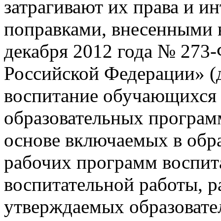
затрагивают их права и ин
поправками, внесенными в
декабря 2012 года № 273
Российской Федерации» (д
воспитание обучающихся
образовательных программ
основе включаемых в обр
рабочих программ воспит
воспитательной работы, 
утверждаемых образовате