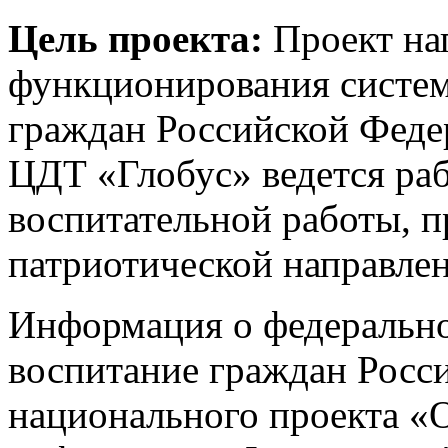
Цель проекта:
Проект на
функционирования систем
граждан Российской Федер
ЦДТ «Глобус» ведется ра
воспитательной работы, 
патриотической направле
Информация о федерально
воспитание граждан Росс
национального проекта «