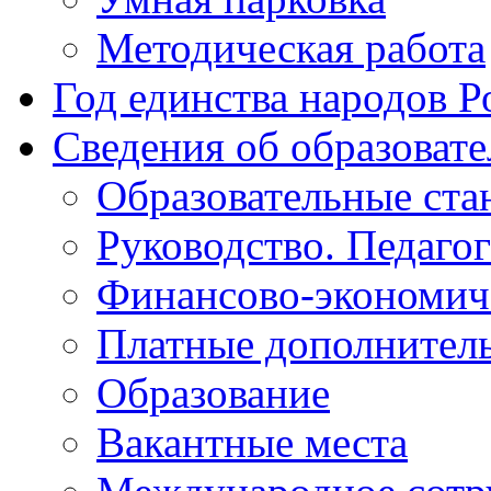
Методическая работа
Год единства народов Р
Сведения об образоват
Образовательные ста
Руководство. Педаго
Финансово-экономиче
Платные дополнитель
Образование
Вакантные места