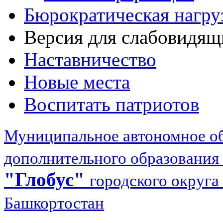
Бюрократическая нагру
Версия для слабовидящ
Наставничество
Новые места
Воспитать патриотов
Муниципальное автономное об
дополнительного образования
"Глобус"
городского округа
Башкортостан