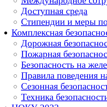
Международное сотр
Доступная среда
Стипендии и меры п
Комплексная безопасно
Дорожная безопасно
Пожарная безопаснос
Безопасность на жел
Правила поведения н
Сезонная безопаснос
Техника безопасност