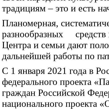
традициям – это и есть на
Планомерная, систематиче
разнообразных средств 
Центра и семьи дают поло
дальнейшей работы по па
С 1 января 2021 года в Ро
федерального проекта «П
граждан Российской Феде
национального проекта «