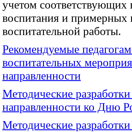
учетом соответствующих
воспитания и примерных 
воспитательной работы.
Рекомендуемые педагога
воспитательных мероприя
направленности
Методические разработки
направленности ко Дню Р
Методические разработки