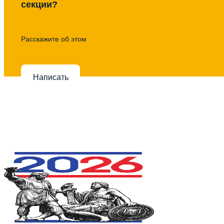
секции?
Расскажите об этом
Написать