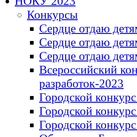
НОКУ 2023
Конкурсы
Сердце отдаю детя
Сердце отдаю детя
Сердце отдаю детя
Всероссийский ко
разработок-2023
Городской конкур
Городской конкурс
Городской конкурс