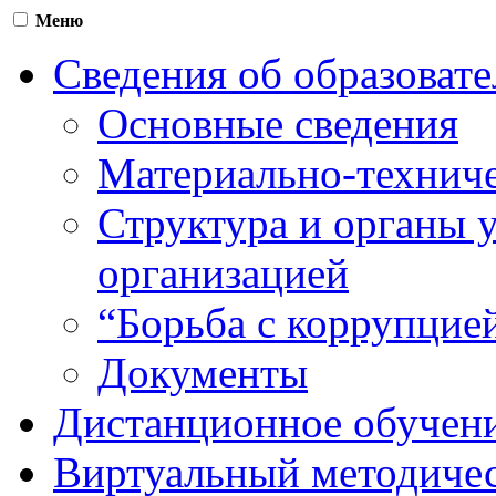
Меню
Сведения об образоват
Основные сведения
Материально-техниче
Структура и органы 
организацией
“Борьба с коррупцие
Документы
Дистанционное обучен
Виртуальный методичес