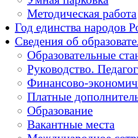
Методическая работа
Год единства народов Р
Сведения об образоват
Образовательные ста
Руководство. Педаго
Финансово-экономиче
Платные дополнитель
Образование
Вакантные места