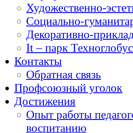
Художественно-эстет
Социально-гуманита
Декоративно-приклад
It – парк Техноглобус
Контакты
Обратная связь
Профсоюзный уголок
Достижения
Опыт работы педагог
воспитанию