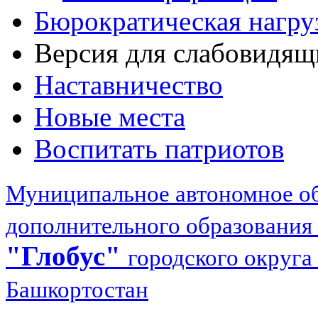
Бюрократическая нагру
Версия для слабовидящ
Наставничество
Новые места
Воспитать патриотов
Муниципальное автономное об
дополнительного образования
"Глобус"
городского округа
Башкортостан