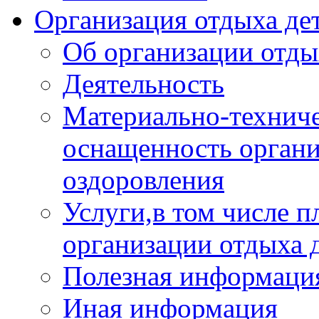
Организация отдыха дет
Об организации отды
Деятельность
Материально-техниче
оснащенность органи
оздоровления
Услуги,в том числе 
организации отдыха 
Полезная информация
Иная информация