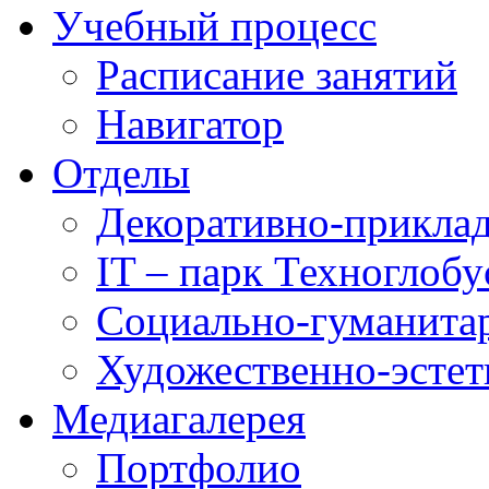
Учебный процесс
Расписание занятий
Навигатор
Отделы
Декоративно-приклад
IT – парк Техноглобу
Социально-гуманита
Художественно-эстет
Медиагалерея
Портфолио