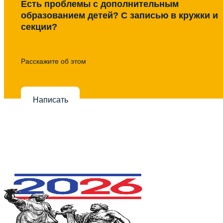
Есть проблемы с дополнительным
образованием детей? С записью в кружки и
секции?
Расскажите об этом
Написать