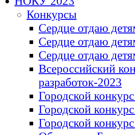
НОКУ 2023
Конкурсы
Сердце отдаю детя
Сердце отдаю детя
Сердце отдаю детя
Всероссийский ко
разработок-2023
Городской конкур
Городской конкурс
Городской конкурс