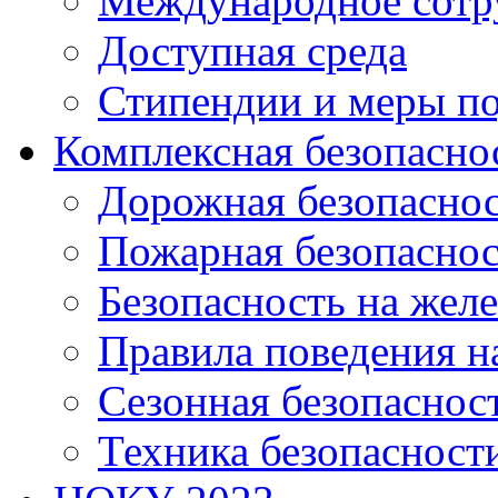
Международное сотр
Доступная среда
Стипендии и меры п
Комплексная безопасно
Дорожная безопасно
Пожарная безопаснос
Безопасность на жел
Правила поведения н
Сезонная безопаснос
Техника безопасност