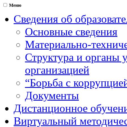
Меню
Сведения об образоват
Основные сведения
Материально-техниче
Структура и органы 
организацией
“Борьба с коррупцие
Документы
Дистанционное обучен
Виртуальный методичес