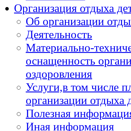
Организация отдыха дет
Об организации отды
Деятельность
Материально-техниче
оснащенность органи
оздоровления
Услуги,в том числе 
организации отдыха 
Полезная информация
Иная информация