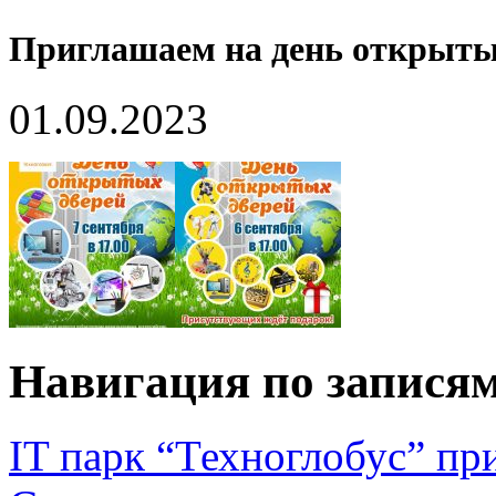
Приглашаем на день открыты
01.09.2023
Навигация по запися
IT парк “Техноглобус” пр