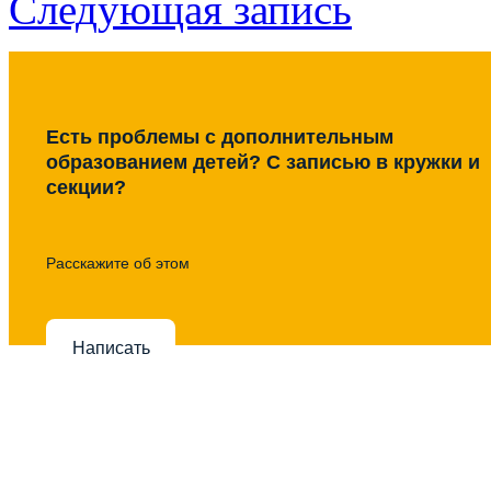
Следующая запись
Есть проблемы с дополнительным
образованием детей? С записью в кружки и
секции?
Расскажите об этом
Написать