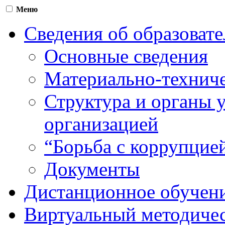
Меню
Сведения об образоват
Основные сведения
Материально-техниче
Структура и органы 
организацией
“Борьба с коррупцие
Документы
Дистанционное обучен
Виртуальный методичес