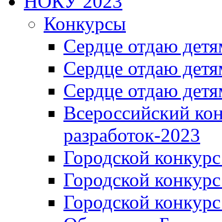
НОКУ 2023
Конкурсы
Сердце отдаю детя
Сердце отдаю детя
Сердце отдаю детя
Всероссийский ко
разработок-2023
Городской конкур
Городской конкурс
Городской конкурс