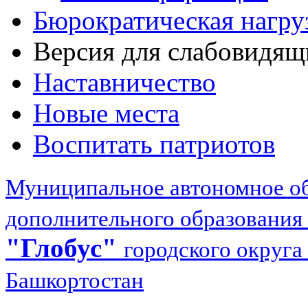
Бюрократическая нагру
Версия для слабовидящ
Наставничество
Новые места
Воспитать патриотов
Муниципальное автономное об
дополнительного образования
"Глобус"
городского округа
Башкортостан