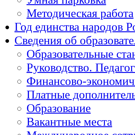
Методическая работа
Год единства народов Р
Сведения об образоват
Образовательные ста
Руководство. Педаго
Финансово-экономиче
Платные дополнитель
Образование
Вакантные места