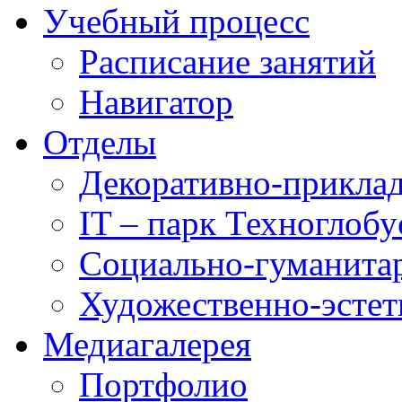
Учебный процесс
Расписание занятий
Навигатор
Отделы
Декоративно-приклад
IT – парк Техноглобу
Социально-гуманита
Художественно-эстет
Медиагалерея
Портфолио