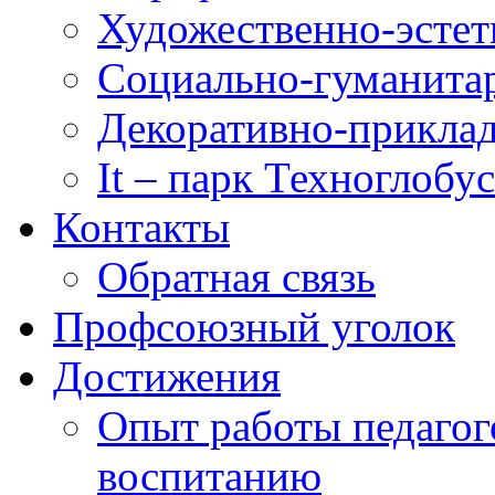
Художественно-эстет
Социально-гуманита
Декоративно-приклад
It – парк Техноглобус
Контакты
Обратная связь
Профсоюзный уголок
Достижения
Опыт работы педагог
воспитанию