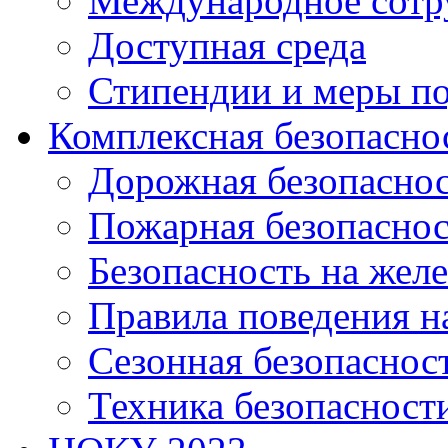
Международное сотр
Доступная среда
Стипендии и меры п
Комплексная безопасно
Дорожная безопасно
Пожарная безопаснос
Безопасность на жел
Правила поведения н
Сезонная безопаснос
Техника безопасност