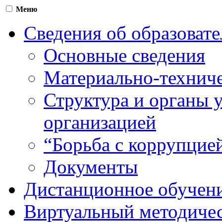
Меню
Сведения об образоват
Основные сведения
Материально-техниче
Структура и органы 
организацией
“Борьба с коррупцие
Документы
Дистанционное обучен
Виртуальный методичес