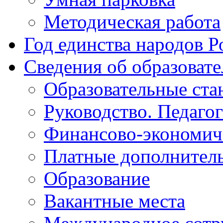
Методическая работа
Год единства народов Р
Сведения об образоват
Образовательные ста
Руководство. Педаго
Финансово-экономиче
Платные дополнитель
Образование
Вакантные места