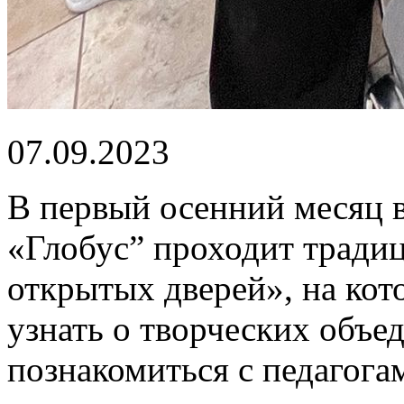
07.09.2023
В первый осенний месяц в
«Глобус” проходит тради
открытых дверей», на ко
узнать о творческих объе
познакомиться с педагогам