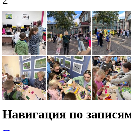
Навигация по запися