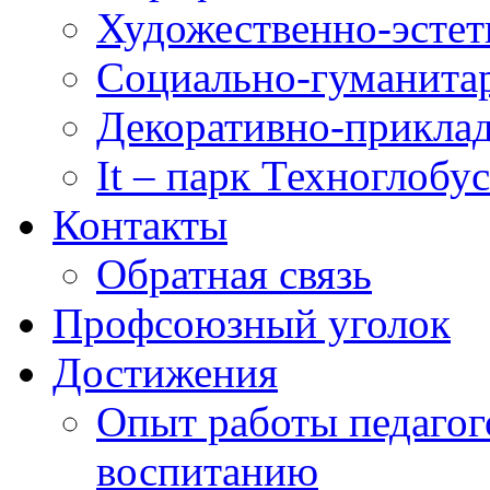
Художественно-эстет
Социально-гуманита
Декоративно-приклад
It – парк Техноглобус
Контакты
Обратная связь
Профсоюзный уголок
Достижения
Опыт работы педагог
воспитанию