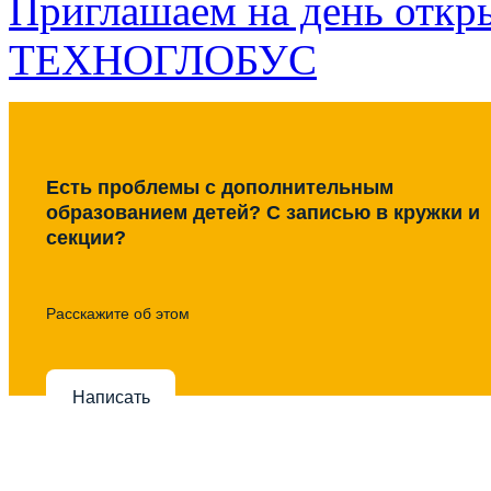
Приглашаем на день откр
ТЕХНОГЛОБУС
Есть проблемы с дополнительным
образованием детей? С записью в кружки и
секции?
Расскажите об этом
Написать