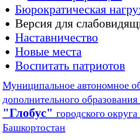
Бюрократическая нагру
Версия для слабовидящ
Наставничество
Новые места
Воспитать патриотов
Муниципальное автономное об
дополнительного образования
"Глобус"
городского округа
Башкортостан