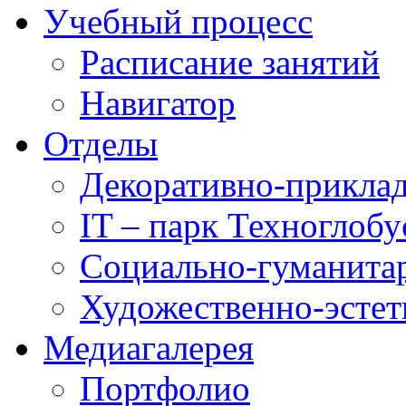
Учебный процесс
Расписание занятий
Навигатор
Отделы
Декоративно-приклад
IT – парк Техноглобу
Социально-гуманита
Художественно-эстет
Медиагалерея
Портфолио