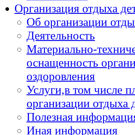
Организация отдыха дет
Об организации отды
Деятельность
Материально-техниче
оснащенность органи
оздоровления
Услуги,в том числе 
организации отдыха 
Полезная информация
Иная информация