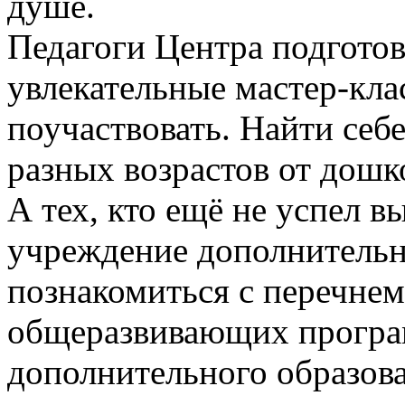
душе.
Педагоги Центра подготов
увлекательные мастер-кла
поучаствовать. Найти себ
разных возрастов от дошк
А тех, кто ещё не успел в
учреждение дополнительн
познакомиться с перечне
общеразвивающих програм
дополнительного образова