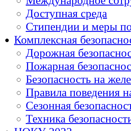
Международное сотр
Доступная среда
Стипендии и меры п
Комплексная безопасно
Дорожная безопасно
Пожарная безопаснос
Безопасность на жел
Правила поведения н
Сезонная безопаснос
Техника безопасност