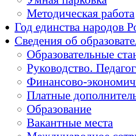
Методическая работа
Год единства народов Р
Сведения об образоват
Образовательные ста
Руководство. Педаго
Финансово-экономиче
Платные дополнитель
Образование
Вакантные места