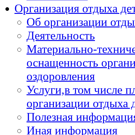
Организация отдыха дет
Об организации отды
Деятельность
Материально-техниче
оснащенность органи
оздоровления
Услуги,в том числе 
организации отдыха 
Полезная информация
Иная информация