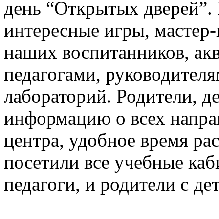
день “Открытых дверей”.
интересные игры, мастер
наших воспитанников, акв
педагогами, руководителя
лабораторий. Родители, д
информацию о всех направ
центра, удобное время ра
посетили все учебные каб
педагоги, и родители с д