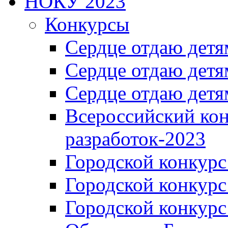
НОКУ 2023
Конкурсы
Сердце отдаю детя
Сердце отдаю детя
Сердце отдаю детя
Всероссийский ко
разработок-2023
Городской конкур
Городской конкурс
Городской конкурс