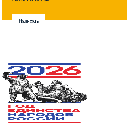
Написать