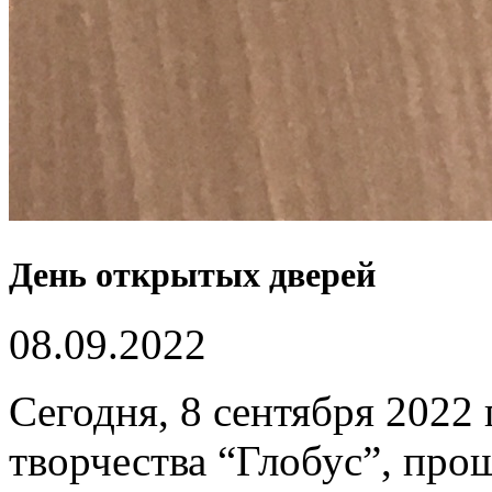
День открытых дверей
08.09.2022
Сегодня, 8 сентября 2022 
творчества “Глобус”, пр