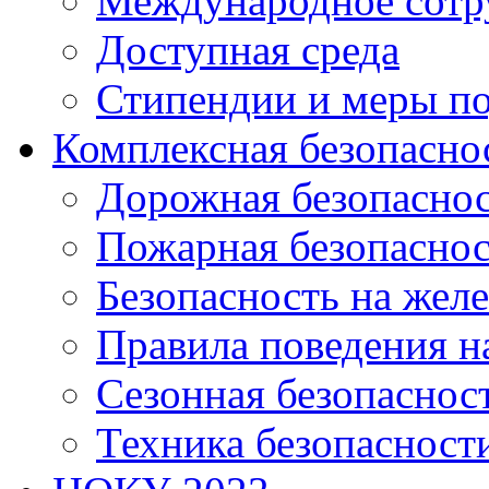
Международное сотр
Доступная среда
Стипендии и меры п
Комплексная безопасно
Дорожная безопасно
Пожарная безопаснос
Безопасность на жел
Правила поведения н
Сезонная безопаснос
Техника безопасност