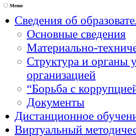
Меню
Сведения об образоват
Основные сведения
Материально-техниче
Структура и органы 
организацией
“Борьба с коррупцие
Документы
Дистанционное обучен
Виртуальный методичес