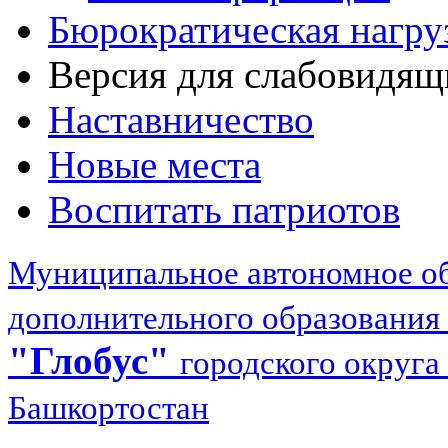
Бюрократическая нагру
Версия для слабовидящ
Наставничество
Новые места
Воспитать патриотов
Муниципальное автономное об
дополнительного образования
"Глобус"
городского округа
Башкортостан