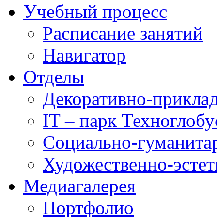
Учебный процесс
Расписание занятий
Навигатор
Отделы
Декоративно-приклад
IT – парк Техноглобу
Социально-гуманита
Художественно-эстет
Медиагалерея
Портфолио