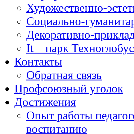
Художественно-эстет
Социально-гуманита
Декоративно-приклад
It – парк Техноглобус
Контакты
Обратная связь
Профсоюзный уголок
Достижения
Опыт работы педагог
воспитанию