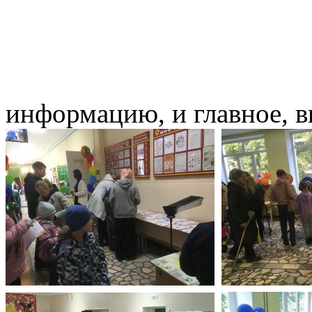
информацию, и главное, 