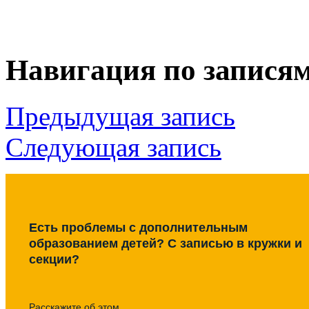
Навигация по запися
Предыдущая запись
Следующая запись
Есть проблемы с дополнительным
образованием детей? С записью в кружки и
секции?
Расскажите об этом