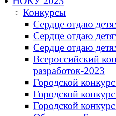
НОКУ 2023
Конкурсы
Сердце отдаю детя
Сердце отдаю детя
Сердце отдаю детя
Всероссийский ко
разработок-2023
Городской конкур
Городской конкурс
Городской конкурс