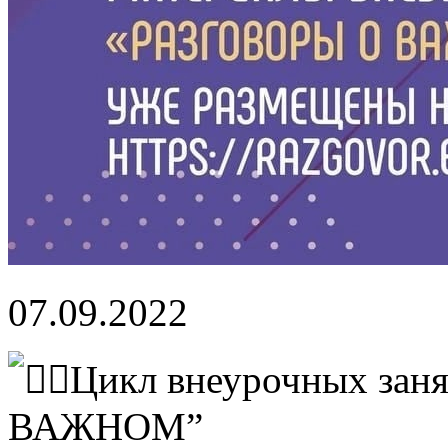
07.09.2022
Цикл внеурочных за
ВАЖНОМ”