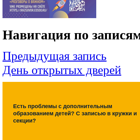
Навигация по запися
Предыдущая запись
День открытых дверей
Есть проблемы с дополнительным
образованием детей? С записью в кружки и
секции?