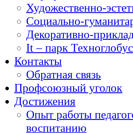
Художественно-эстет
Социально-гуманита
Декоративно-приклад
It – парк Техноглобус
Контакты
Обратная связь
Профсоюзный уголок
Достижения
Опыт работы педагог
воспитанию