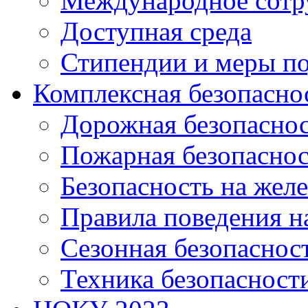
Международное сотр
Доступная среда
Стипендии и меры п
Комплексная безопасно
Дорожная безопасно
Пожарная безопаснос
Безопасность на жел
Правила поведения н
Сезонная безопаснос
Техника безопасност