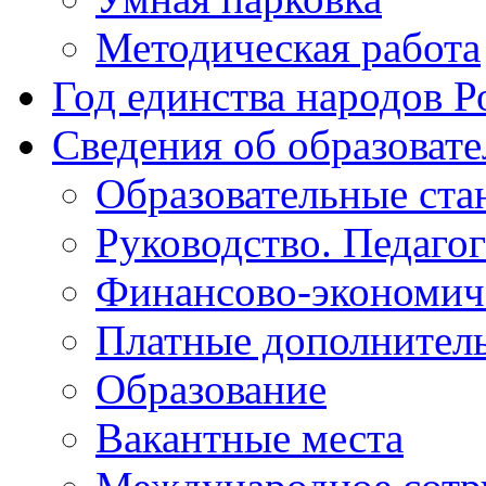
Методическая работа
Год единства народов Р
Сведения об образоват
Образовательные ста
Руководство. Педаго
Финансово-экономиче
Платные дополнитель
Образование
Вакантные места