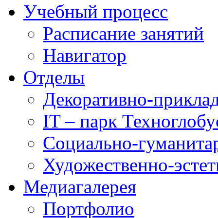
Учебный процесс
Расписание занятий
Навигатор
Отделы
Декоративно-приклад
IT – парк Техноглобу
Социально-гуманита
Художественно-эстет
Медиагалерея
Портфолио