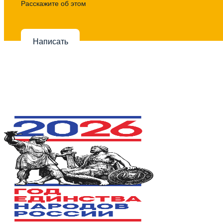
Расскажите об этом
Написать