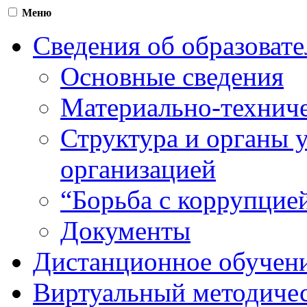
Меню
Сведения об образоват
Основные сведения
Материально-техниче
Структура и органы 
организацией
“Борьба с коррупцие
Документы
Дистанционное обучен
Виртуальный методичес