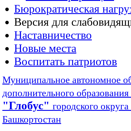
Бюрократическая нагру
Версия для слабовидящ
Наставничество
Новые места
Воспитать патриотов
Муниципальное автономное об
дополнительного образования
"Глобус"
городского округа
Башкортостан