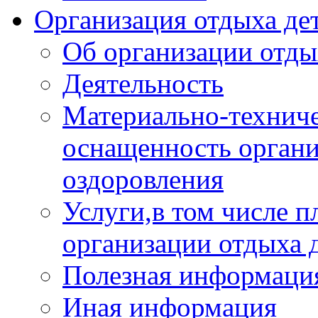
Организация отдыха дет
Об организации отды
Деятельность
Материально-техниче
оснащенность органи
оздоровления
Услуги,в том числе 
организации отдыха 
Полезная информация
Иная информация