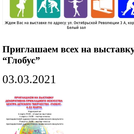
Приглашаем всех на выставк
“Глобус”
03.03.2021