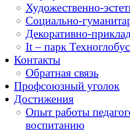
Художественно-эстет
Социально-гуманита
Декоративно-приклад
It – парк Техноглобус
Контакты
Обратная связь
Профсоюзный уголок
Достижения
Опыт работы педагог
воспитанию