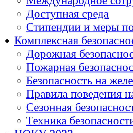
Международное сотр
Доступная среда
Стипендии и меры п
Комплексная безопасно
Дорожная безопасно
Пожарная безопаснос
Безопасность на жел
Правила поведения н
Сезонная безопаснос
Техника безопасност