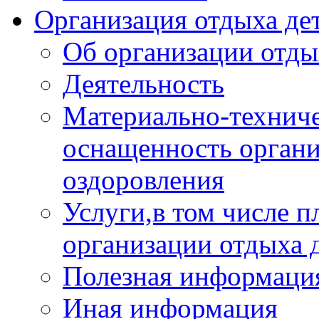
Организация отдыха дет
Об организации отды
Деятельность
Материально-техниче
оснащенность органи
оздоровления
Услуги,в том числе 
организации отдыха 
Полезная информация
Иная информация