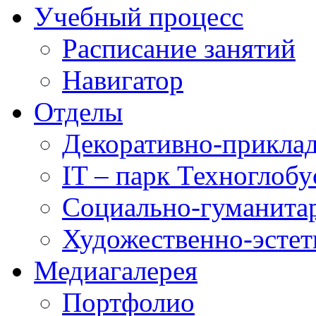
Учебный процесс
Расписание занятий
Навигатор
Отделы
Декоративно-приклад
IT – парк Техноглобу
Социально-гуманита
Художественно-эстет
Медиагалерея
Портфолио