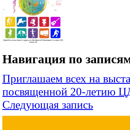
Навигация по запися
Приглашаем всех на выста
посвященной 20-летию Ц
Следующая запись