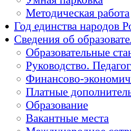
Методическая работа
Год единства народов Р
Сведения об образоват
Образовательные ста
Руководство. Педаго
Финансово-экономиче
Платные дополнитель
Образование
Вакантные места