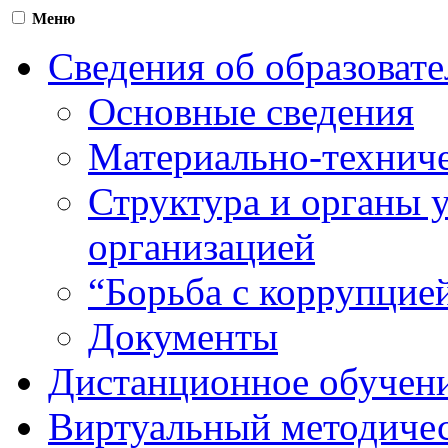
Меню
Сведения об образоват
Основные сведения
Материально-техниче
Структура и органы 
организацией
“Борьба с коррупцие
Документы
Дистанционное обучен
Виртуальный методичес