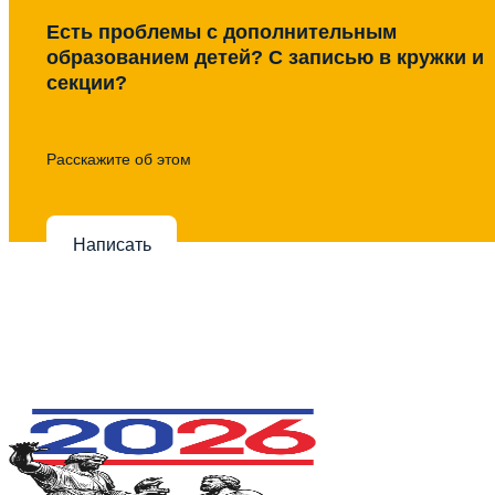
Есть проблемы с дополнительным
образованием детей? С записью в кружки и
секции?
Расскажите об этом
Написать