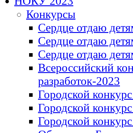
НОКУ 2023
Конкурсы
Сердце отдаю детя
Сердце отдаю детя
Сердце отдаю детя
Всероссийский ко
разработок-2023
Городской конкур
Городской конкурс
Городской конкурс