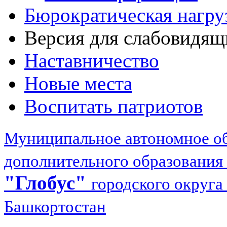
Бюрократическая нагру
Версия для слабовидящ
Наставничество
Новые места
Воспитать патриотов
Муниципальное автономное об
дополнительного образования
"Глобус"
городского округа
Башкортостан