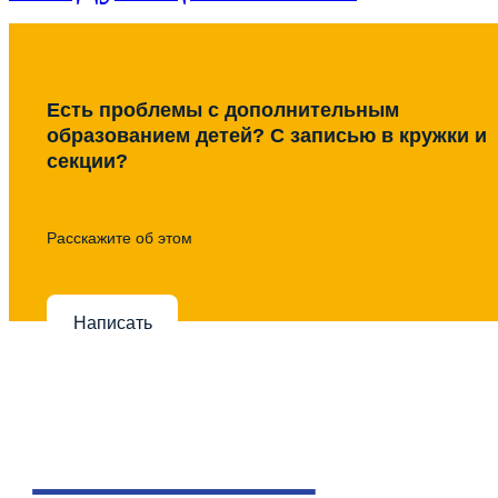
Есть проблемы с дополнительным
образованием детей? С записью в кружки и
секции?
Расскажите об этом
Написать