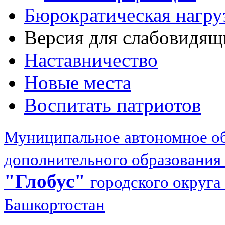
Бюрократическая нагру
Версия для слабовидящ
Наставничество
Новые места
Воспитать патриотов
Муниципальное автономное об
дополнительного образования
"Глобус"
городского округа
Башкортостан