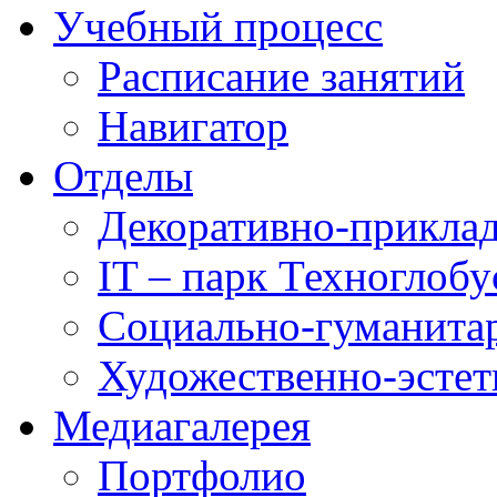
Учебный процесс
Расписание занятий
Навигатор
Отделы
Декоративно-приклад
IT – парк Техноглобу
Социально-гуманита
Художественно-эстет
Медиагалерея
Портфолио