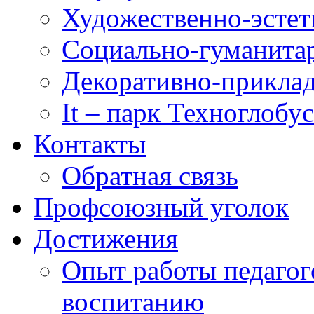
Художественно-эстет
Социально-гуманита
Декоративно-приклад
It – парк Техноглобус
Контакты
Обратная связь
Профсоюзный уголок
Достижения
Опыт работы педагог
воспитанию