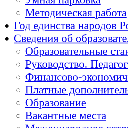
Методическая работа
Год единства народов Р
Сведения об образоват
Образовательные ста
Руководство. Педаго
Финансово-экономиче
Платные дополнитель
Образование
Вакантные места