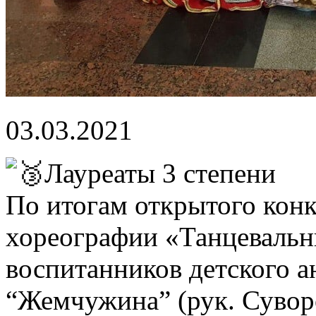
03.03.2021
Лауреаты 3 степени
По итогам открытого кон
хореографии «Танцевальн
воспитанников детского а
“Жемчужина” (рук. Суворо