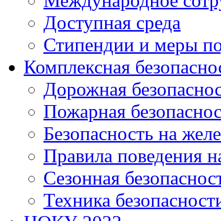
Международное сотр
Доступная среда
Стипендии и меры п
Комплексная безопасно
Дорожная безопасно
Пожарная безопаснос
Безопасность на жел
Правила поведения н
Сезонная безопаснос
Техника безопасност