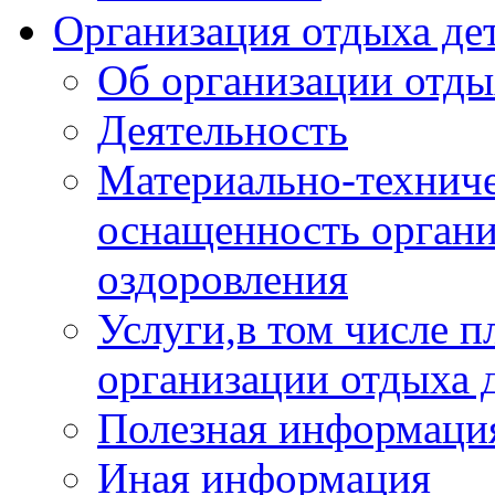
Организация отдыха дет
Об организации отды
Деятельность
Материально-техниче
оснащенность органи
оздоровления
Услуги,в том числе 
организации отдыха 
Полезная информация
Иная информация