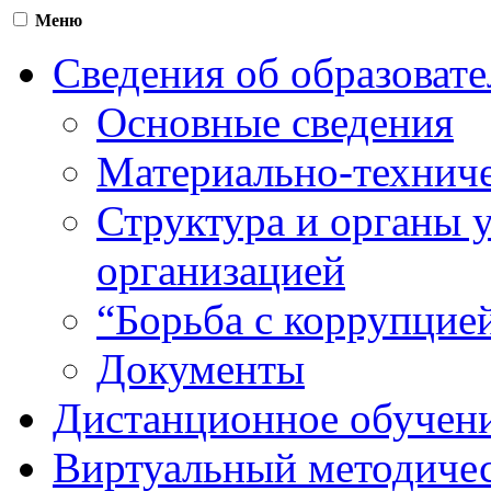
Меню
Сведения об образоват
Основные сведения
Материально-техниче
Структура и органы 
организацией
“Борьба с коррупцие
Документы
Дистанционное обучен
Виртуальный методичес