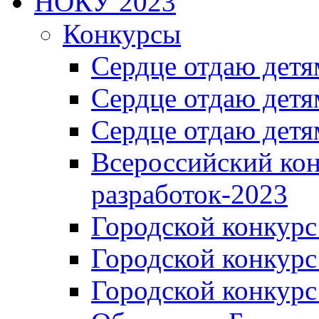
НОКУ 2023
Конкурсы
Сердце отдаю детя
Сердце отдаю детя
Сердце отдаю детя
Всероссийский ко
разработок-2023
Городской конкур
Городской конкурс
Городской конкурс