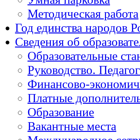
Методическая работа
Год единства народов Р
Сведения об образоват
Образовательные ста
Руководство. Педаго
Финансово-экономиче
Платные дополнитель
Образование
Вакантные места