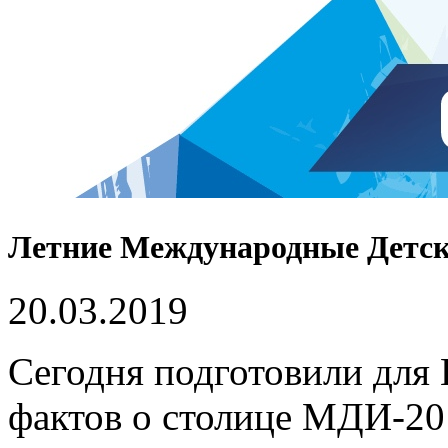
Летние Международные Детск
20.03.2019
Сегодня подготовили для
фактов о столице МДИ-20