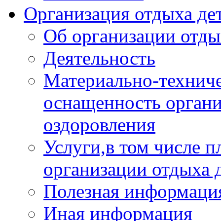
Организация отдыха дет
Об организации отды
Деятельность
Материально-техниче
оснащенность органи
оздоровления
Услуги,в том числе 
организации отдыха 
Полезная информация
Иная информация