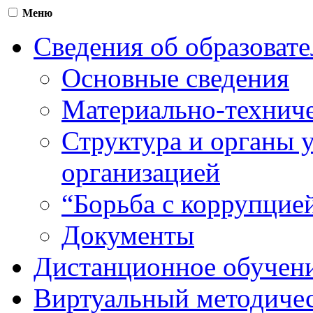
Меню
Сведения об образоват
Основные сведения
Материально-техниче
Структура и органы 
организацией
“Борьба с коррупцие
Документы
Дистанционное обучен
Виртуальный методичес