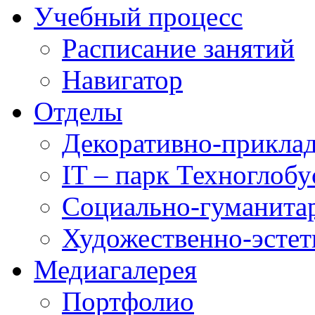
Учебный процесс
Расписание занятий
Навигатор
Отделы
Декоративно-приклад
IT – парк Техноглобу
Социально-гуманита
Художественно-эстет
Медиагалерея
Портфолио