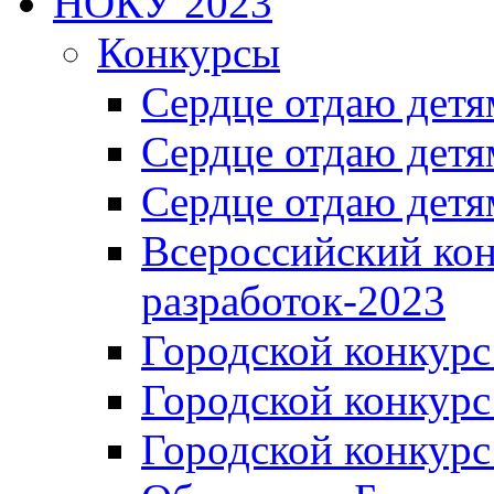
НОКУ 2023
Конкурсы
Сердце отдаю детя
Сердце отдаю детя
Сердце отдаю детя
Всероссийский ко
разработок-2023
Городской конкур
Городской конкурс
Городской конкурс