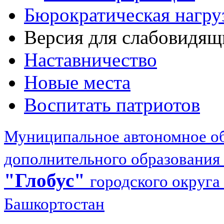
Бюрократическая нагру
Версия для слабовидящ
Наставничество
Новые места
Воспитать патриотов
Муниципальное автономное об
дополнительного образования
"Глобус"
городского округа
Башкортостан