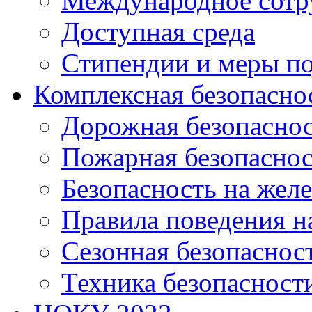
Международное сотр
Доступная среда
Стипендии и меры п
Комплексная безопасно
Дорожная безопасно
Пожарная безопаснос
Безопасность на жел
Правила поведения н
Сезонная безопаснос
Техника безопасност