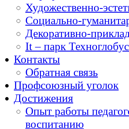
Художественно-эстет
Социально-гуманита
Декоративно-приклад
It – парк Техноглобус
Контакты
Обратная связь
Профсоюзный уголок
Достижения
Опыт работы педагог
воспитанию