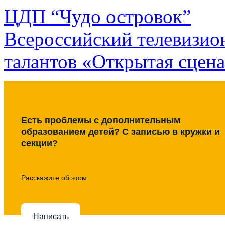
ЦДП “Чудо островок”
Всероссийский телевизио
талантов «Открытая сцен
Есть проблемы с дополнительным
образованием детей? С записью в кружки и
секции?
Расскажите об этом
Написать