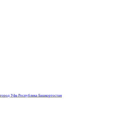
 город Уфа Республика Башкортостан