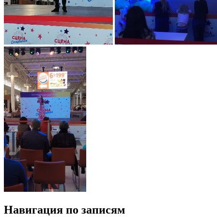
Навигация по записям