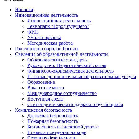
Новости
Инновационная деятельность
Инновационная деятельность
Технопарк “Город будущего”
ФИП
Умная парковка
Методическая работа
Год единства народов России
Сведения об образовательной деятельности
Образовательные стандарты
Руководство. Педагогический состав
Финансово-экономическая деятельность
Платные дополнительные образовательные услуги
Образование
Вакантные места
Международное сотрудничество
Доступная среда
Стипендии и меры поддержки обучающихся
Комплексная безопасность
Дорожная безопасность
Пожарная безопасность
Безопасность на железной дороге
Правила поведения на воде
Сезонная безопасность