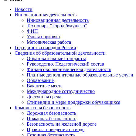
Новости
Инновационная деятельность
Инновационная деятельность
Технопарк “Город будущего”
ФИП
Умная парковка
Методическая работа
Год единства народов России
Сведения об образовательной деятельности
Образовательные стандарты
Руководство. Педагогический состав
Финансово-экономическая деятельность
Платные дополнительные образовательные услуги
Образование
Вакантные места
Международное сотрудничество
Доступная среда
Стипендии и меры поддержки обучающихся
Комплексная безопасность
Дорожная безопасность
Пожарная безопасность
Безопасность на железной дороге
Правила поведения на воде
Сезонная безопасность