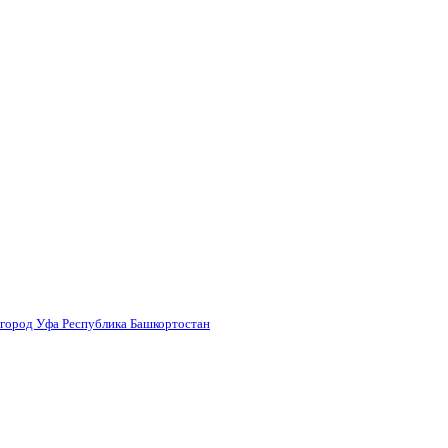
 город Уфа Республика Башкортостан