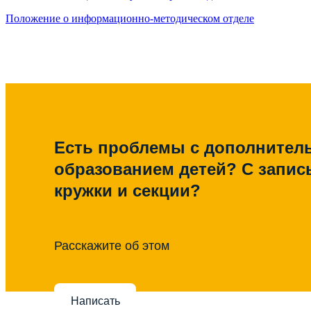
Положение о информационно-методическом отделе
Есть проблемы с дополните
образованием детей? С запис
кружки и секции?
Расскажите об этом
Написать