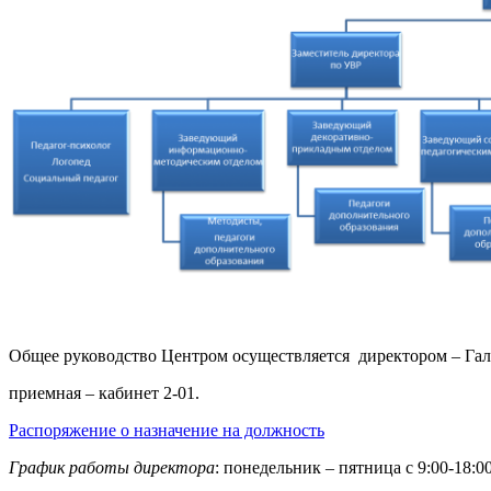
Общее руководство Центром осуществляется директором – Г
приемная – кабинет 2-01.
Распоряжение о назначение на должность
График работы директора
: понедельник – пятница с 9:00-18:0