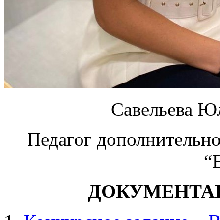
Савельева Ю
Педагог дополнительно
“
ДОКУМЕНТА