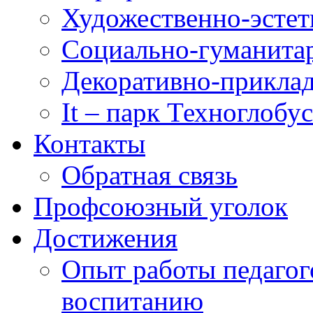
Художественно-эстет
Социально-гуманита
Декоративно-приклад
It – парк Техноглобус
Контакты
Обратная связь
Профсоюзный уголок
Достижения
Опыт работы педагог
воспитанию