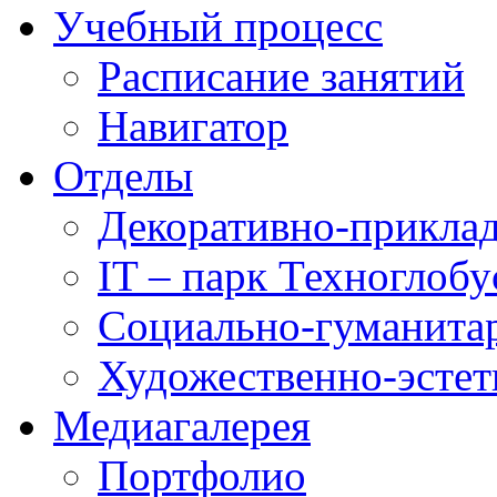
Учебный процесс
Расписание занятий
Навигатор
Отделы
Декоративно-приклад
IT – парк Техноглобу
Социально-гуманита
Художественно-эстет
Медиагалерея
Портфолио