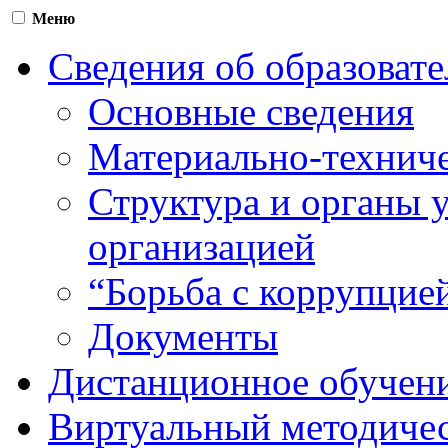
Меню
Сведения об образоват
Основные сведения
Материально-техниче
Структура и органы 
организацией
“Борьба с коррупцие
Документы
Дистанционное обучен
Виртуальный методичес