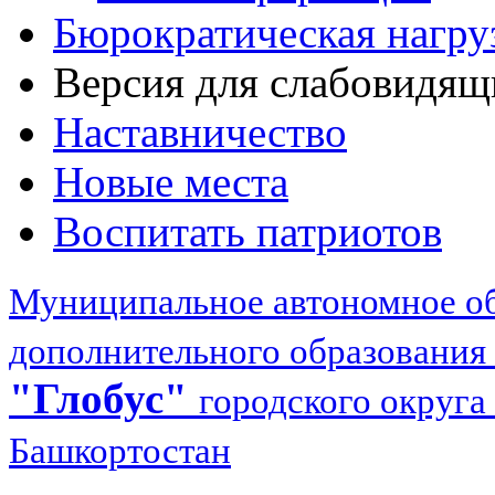
Бюрократическая нагру
Версия для слабовидящ
Наставничество
Новые места
Воспитать патриотов
Муниципальное автономное об
дополнительного образования
"Глобус"
городского округа
Башкортостан