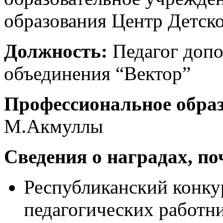
образования Центр Детско
Должность:
Педагог допо
объединения “Вектор”
Профессиональное обра
М.Акмуллы
Сведения о наградах, п
Республиканский конку
педагогических работн