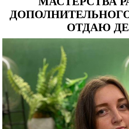
МАСТЕРСТВА 
ДОПОЛНИТЕЛЬНОГО
ОТДАЮ ДЕТ