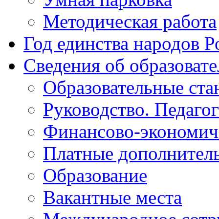
Методическая работа
Год единства народов Р
Сведения об образоват
Образовательные ста
Руководство. Педаго
Финансово-экономиче
Платные дополнитель
Образование
Вакантные места