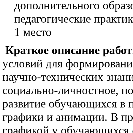
дополнительного обра
педагогические практи
1 место
Краткое описание рабо
условий для формировани
научно-технических знан
социально-личностное, по
развитие обучающихся в 
графики и анимации. В п
графикой у обучающихся