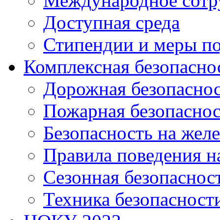
Международное сотр
Доступная среда
Стипендии и меры п
Комплексная безопасно
Дорожная безопасно
Пожарная безопаснос
Безопасность на жел
Правила поведения н
Сезонная безопаснос
Техника безопасност