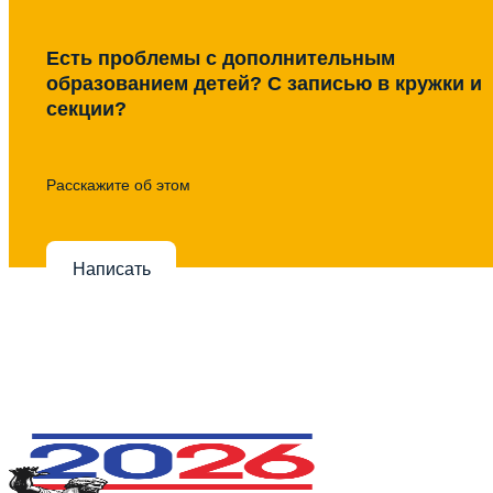
Есть проблемы с дополнительным
образованием детей? С записью в кружки и
секции?
Расскажите об этом
Написать