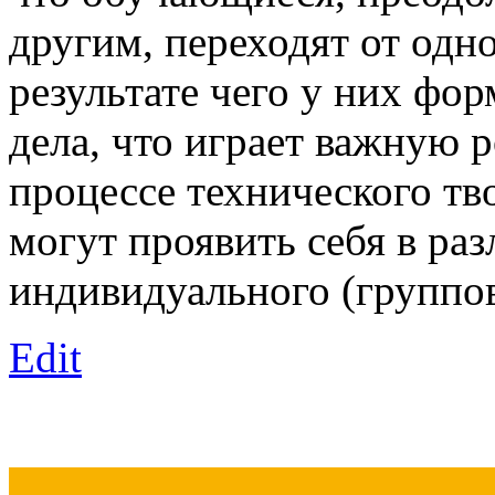
другим, переходят от одно
результате чего у них фо
дела, что играет важную р
процессе технического тв
могут проявить себя в ра
индивидуального (группов
Edit