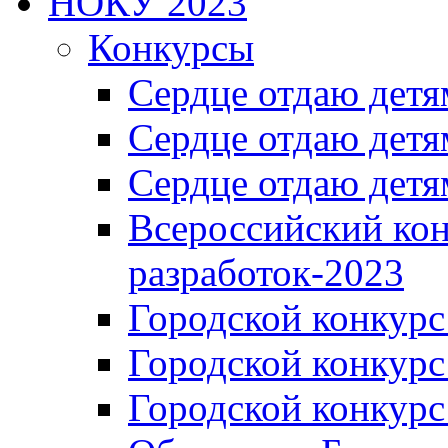
НОКУ 2023
Конкурсы
Сердце отдаю детя
Сердце отдаю детя
Сердце отдаю детя
Всероссийский ко
разработок-2023
Городской конкур
Городской конкурс
Городской конкурс