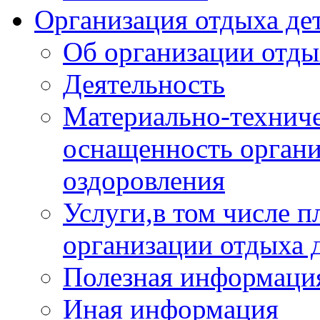
Организация отдыха дет
Об организации отды
Деятельность
Материально-техниче
оснащенность органи
оздоровления
Услуги,в том числе 
организации отдыха 
Полезная информация
Иная информация