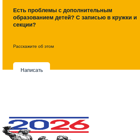
Есть проблемы с дополнительным
образованием детей? С записью в кружки и
секции?
Расскажите об этом
Написать