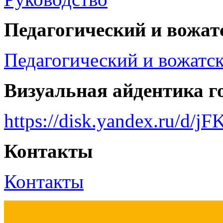
Педагогический и вожат
Педагогический и вожатск
Визуальная айдентика г
https://disk.yandex.ru/d
Контакты
Контакты