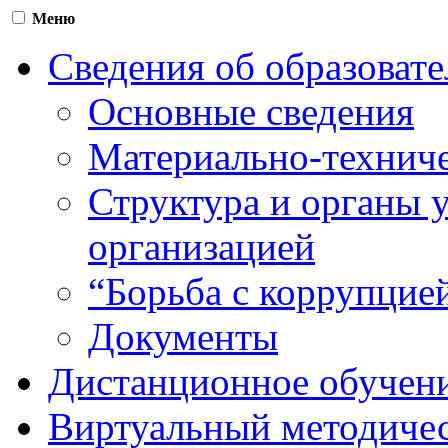
Меню
Сведения об образоват
Основные сведения
Материально-техниче
Структура и органы 
организацией
“Борьба с коррупцие
Документы
Дистанционное обучен
Виртуальный методичес