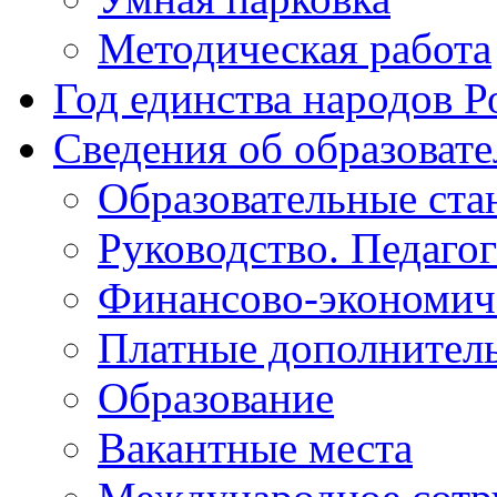
Методическая работа
Год единства народов Р
Сведения об образоват
Образовательные ста
Руководство. Педаго
Финансово-экономиче
Платные дополнитель
Образование
Вакантные места