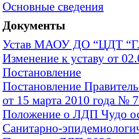
Основные сведения
Документы
Устав МАОУ ДО “ЦДТ “Гл
Изменение к уставу от 02.
Постановление
Постановление Правитель
от 15 марта 2010 года № 
Положение о ЛДП Чудо о
Санитарно-эпидемиологич