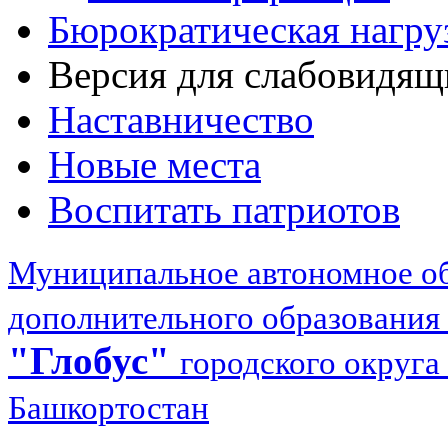
Бюрократическая нагру
Версия для слабовидящ
Наставничество
Новые места
Воспитать патриотов
Муниципальное автономное об
дополнительного образования
"Глобус"
городского округа
Башкортостан