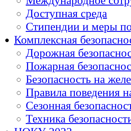
Международное сотр
Доступная среда
Стипендии и меры п
Комплексная безопасно
Дорожная безопасно
Пожарная безопаснос
Безопасность на жел
Правила поведения н
Сезонная безопаснос
Техника безопасност