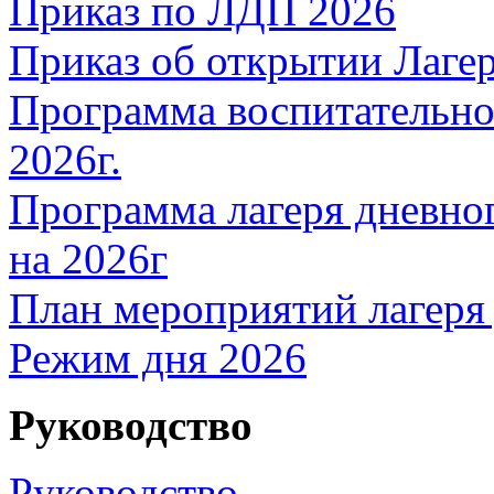
Приказ по ЛДП 2026
Приказ об открытии Лаге
Программа воспитательно
2026г.
Программа лагеря дневно
на 2026г
План мероприятий лагеря
Режим дня 2026
Руководство
Руководство