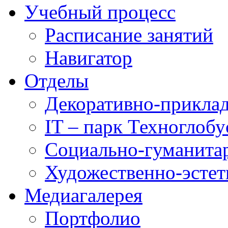
Учебный процесс
Расписание занятий
Навигатор
Отделы
Декоративно-приклад
IT – парк Техноглобу
Социально-гуманита
Художественно-эстет
Медиагалерея
Портфолио