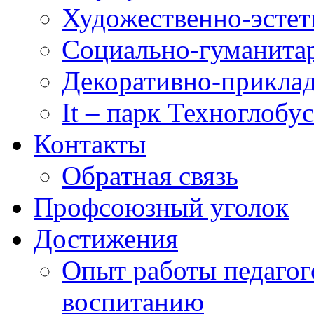
Художественно-эстет
Социально-гуманита
Декоративно-приклад
It – парк Техноглобус
Контакты
Обратная связь
Профсоюзный уголок
Достижения
Опыт работы педагог
воспитанию