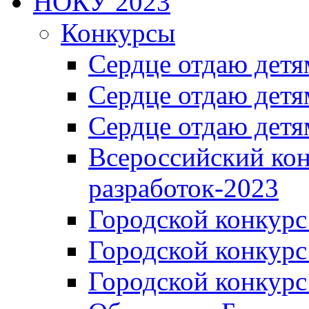
НОКУ 2023
Конкурсы
Сердце отдаю детя
Сердце отдаю детя
Сердце отдаю детя
Всероссийский ко
разработок-2023
Городской конкур
Городской конкурс
Городской конкурс