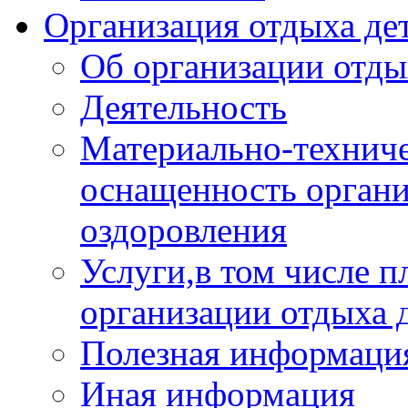
Организация отдыха дет
Об организации отды
Деятельность
Материально-техниче
оснащенность органи
оздоровления
Услуги,в том числе 
организации отдыха 
Полезная информация
Иная информация