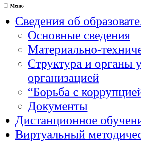
Меню
Сведения об образоват
Основные сведения
Материально-техниче
Структура и органы 
организацией
“Борьба с коррупцие
Документы
Дистанционное обучен
Виртуальный методичес