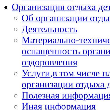
Организация отдыха дет
Об организации отды
Деятельность
Материально-техниче
оснащенность органи
оздоровления
Услуги,в том числе 
организации отдыха 
Полезная информация
Иная информация