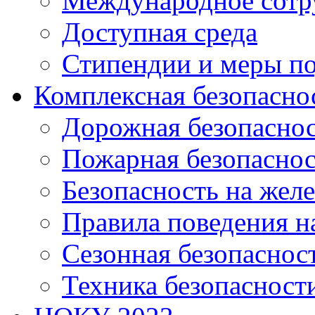
Международное сотр
Доступная среда
Стипендии и меры п
Комплексная безопасно
Дорожная безопасно
Пожарная безопаснос
Безопасность на жел
Правила поведения н
Сезонная безопаснос
Техника безопасност