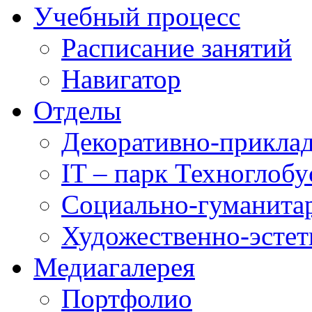
Учебный процесс
Расписание занятий
Навигатор
Отделы
Декоративно-приклад
IT – парк Техноглобу
Социально-гуманита
Художественно-эстет
Медиагалерея
Портфолио