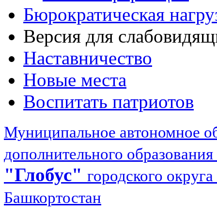
Бюрократическая нагру
Версия для слабовидящ
Наставничество
Новые места
Воспитать патриотов
Муниципальное автономное об
дополнительного образования
"Глобус"
городского округа
Башкортостан