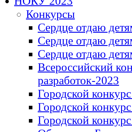
НОКУ 2023
Конкурсы
Сердце отдаю детя
Сердце отдаю детя
Сердце отдаю детя
Всероссийский ко
разработок-2023
Городской конкур
Городской конкурс
Городской конкурс