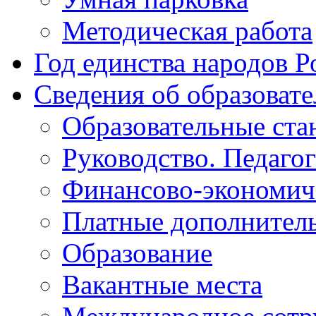
Методическая работа
Год единства народов Р
Сведения об образоват
Образовательные ста
Руководство. Педаго
Финансово-экономиче
Платные дополнитель
Образование
Вакантные места