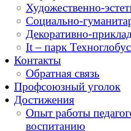
Художественно-эстет
Социально-гуманита
Декоративно-приклад
It – парк Техноглобус
Контакты
Обратная связь
Профсоюзный уголок
Достижения
Опыт работы педагог
воспитанию