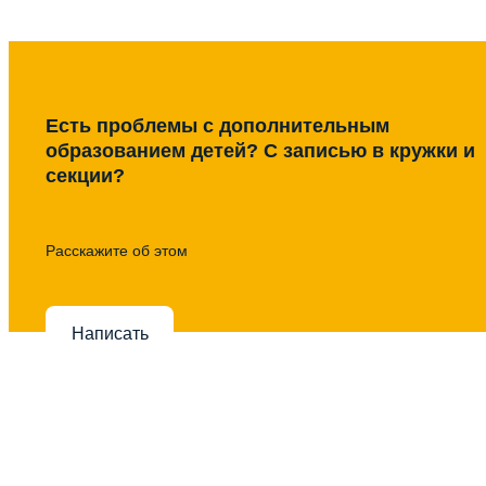
Есть проблемы с дополнительным
образованием детей? С записью в кружки и
секции?
Расскажите об этом
Написать