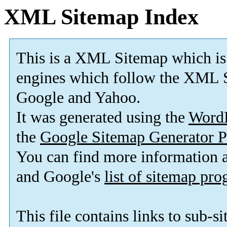
XML Sitemap Index
This is a XML Sitemap which is
engines which follow the XML S
Google and Yahoo.
It was generated using the
Word
the
Google Sitemap Generator P
You can find more information
and Google's
list of sitemap pr
This file contains links to sub-s