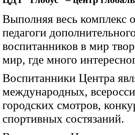
Выполняя весь комплекс о
педагоги дополнительного
воспитанников в мир творч
мир, где много интересног
Воспитанники Центра явл
международных, всеросси
городских смотров, конку
спортивных состязаний.