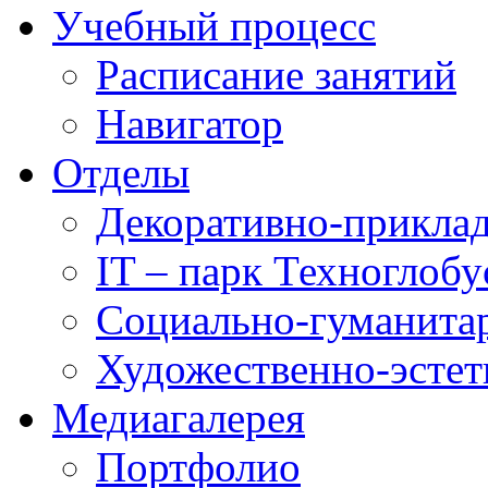
Учебный процесс
Расписание занятий
Навигатор
Отделы
Декоративно-приклад
IT – парк Техноглобу
Социально-гуманита
Художественно-эстет
Медиагалерея
Портфолио