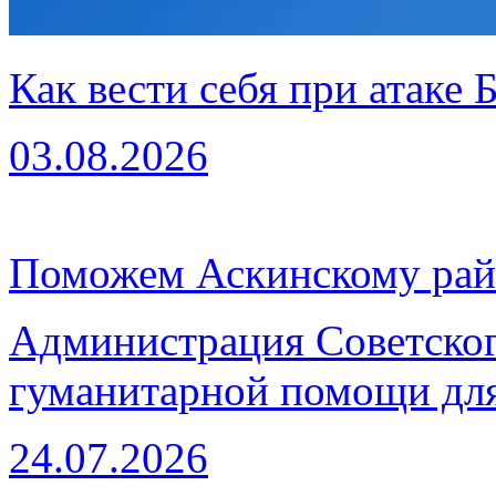
Как вести себя при атаке
03.08.2026
Поможем Аскинскому рай
Администрация Советског
гуманитарной помощи для
24.07.2026