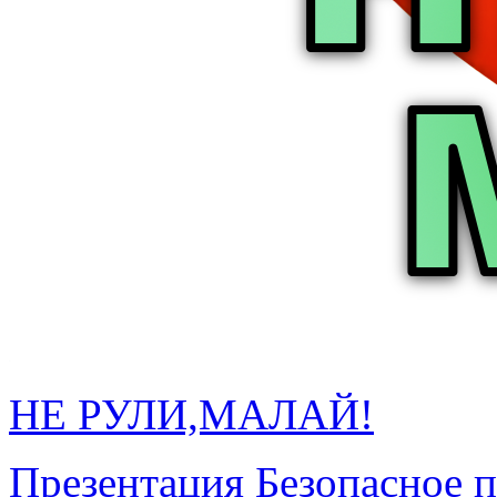
НЕ РУЛИ,МАЛАЙ!
Презентация Безопасное 