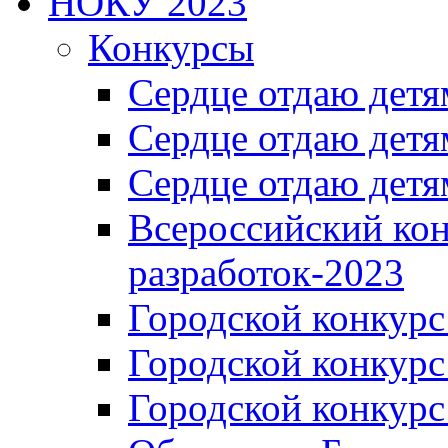
НОКУ 2023
Конкурсы
Сердце отдаю детя
Сердце отдаю детя
Сердце отдаю детя
Всероссийский ко
разработок-2023
Городской конкур
Городской конкурс
Городской конкурс