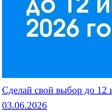
Сделай свой выбор до 12
03.06.2026