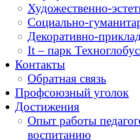
Художественно-эстет
Социально-гуманита
Декоративно-приклад
It – парк Техноглобус
Контакты
Обратная связь
Профсоюзный уголок
Достижения
Опыт работы педагог
воспитанию