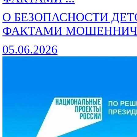
О БЕЗОПАСНОСТИ ДЕТ
ФАКТАМИ МОШЕННИЧЕ
05.06.2026