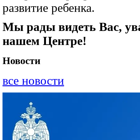
развитие ребенка.
Мы рады видеть Вас, ув
нашем Центре!
Новости
все новости