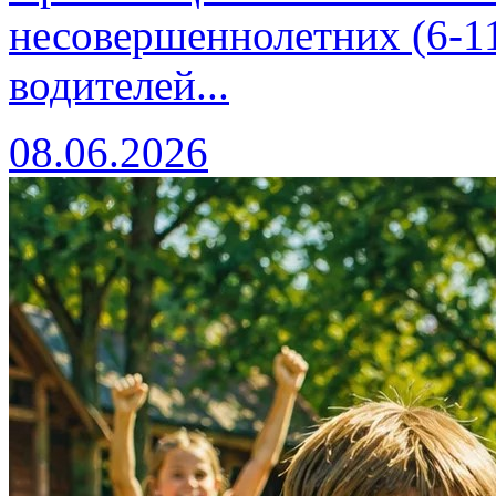
несовершеннолетних (6-11
водителей...
08.06.2026