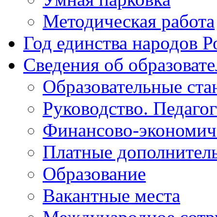
Методическая работа
Год единства народов Р
Сведения об образоват
Образовательные ста
Руководство. Педаго
Финансово-экономиче
Платные дополнитель
Образование
Вакантные места