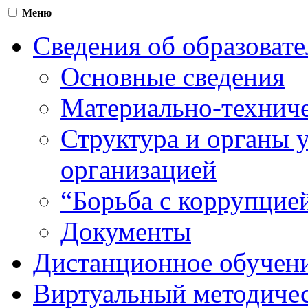
Меню
Сведения об образоват
Основные сведения
Материально-техниче
Структура и органы 
организацией
“Борьба с коррупцие
Документы
Дистанционное обучен
Виртуальный методичес