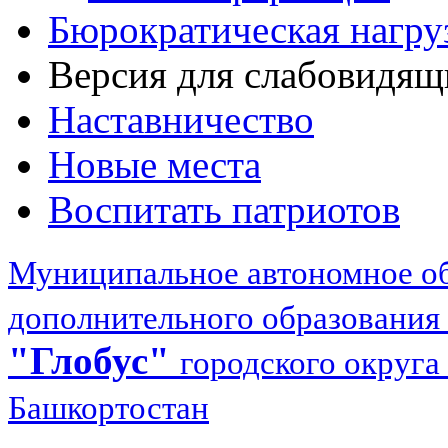
Бюрократическая нагру
Версия для слабовидящ
Наставничество
Новые места
Воспитать патриотов
Муниципальное автономное об
дополнительного образования
"Глобус"
городского округа
Башкортостан