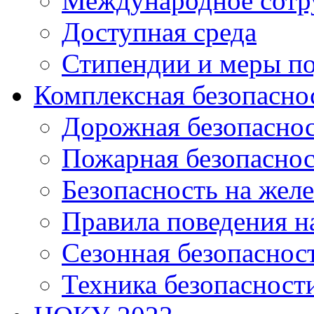
Международное сотр
Доступная среда
Стипендии и меры п
Комплексная безопасно
Дорожная безопасно
Пожарная безопаснос
Безопасность на жел
Правила поведения н
Сезонная безопаснос
Техника безопасност