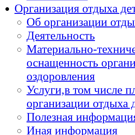
Организация отдыха дет
Об организации отды
Деятельность
Материально-техниче
оснащенность органи
оздоровления
Услуги,в том числе 
организации отдыха 
Полезная информация
Иная информация