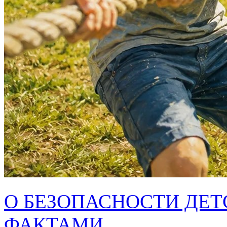
О БЕЗОПАСНОСТИ ДЕТ
ФАКТАМИ ...