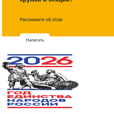
Расскажите об этом
Написать