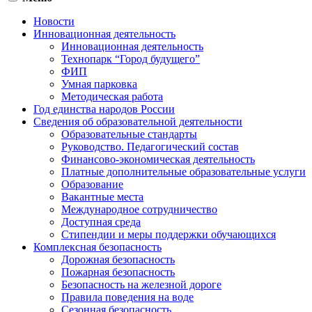
Новости
Инновационная деятельность
Инновационная деятельность
Технопарк “Город будущего”
ФИП
Умная парковка
Методическая работа
Год единства народов России
Сведения об образовательной деятельности
Образовательные стандарты
Руководство. Педагогический состав
Финансово-экономическая деятельность
Платные дополнительные образовательные услуги
Образование
Вакантные места
Международное сотрудничество
Доступная среда
Стипендии и меры поддержки обучающихся
Комплексная безопасность
Дорожная безопасность
Пожарная безопасность
Безопасность на железной дороге
Правила поведения на воде
Сезонная безопасность