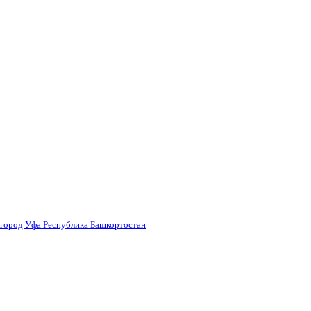
 город Уфа Республика Башкортостан