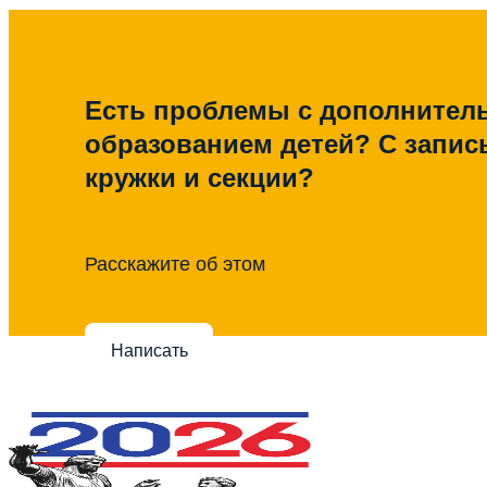
Есть проблемы с дополните
образованием детей? С запис
кружки и секции?
Расскажите об этом
Написать