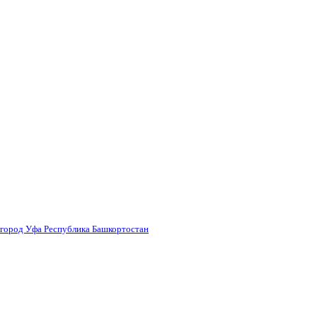
 город Уфа Республика Башкортостан