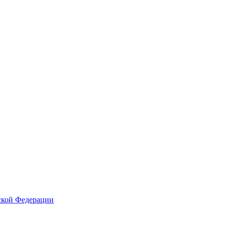
ской Федерации