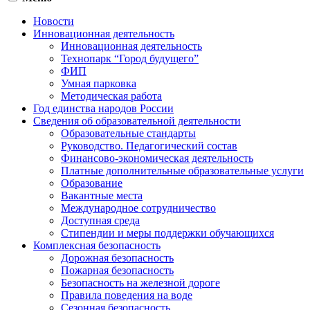
Новости
Инновационная деятельность
Инновационная деятельность
Технопарк “Город будущего”
ФИП
Умная парковка
Методическая работа
Год единства народов России
Сведения об образовательной деятельности
Образовательные стандарты
Руководство. Педагогический состав
Финансово-экономическая деятельность
Платные дополнительные образовательные услуги
Образование
Вакантные места
Международное сотрудничество
Доступная среда
Стипендии и меры поддержки обучающихся
Комплексная безопасность
Дорожная безопасность
Пожарная безопасность
Безопасность на железной дороге
Правила поведения на воде
Сезонная безопасность