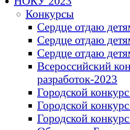
НОКУ 2023
Конкурсы
Сердце отдаю детя
Сердце отдаю детя
Сердце отдаю детя
Всероссийский ко
разработок-2023
Городской конкур
Городской конкурс
Городской конкурс