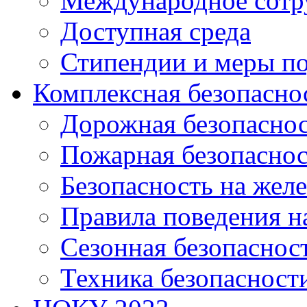
Международное сотр
Доступная среда
Стипендии и меры п
Комплексная безопасно
Дорожная безопасно
Пожарная безопаснос
Безопасность на жел
Правила поведения н
Сезонная безопаснос
Техника безопасност