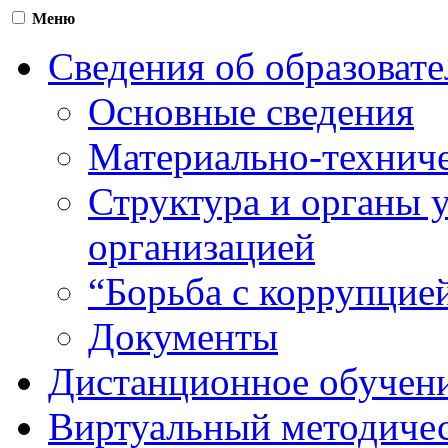
Меню
Сведения об образоват
Основные сведения
Материально-техниче
Структура и органы 
организацией
“Борьба с коррупцие
Документы
Дистанционное обучен
Виртуальный методичес