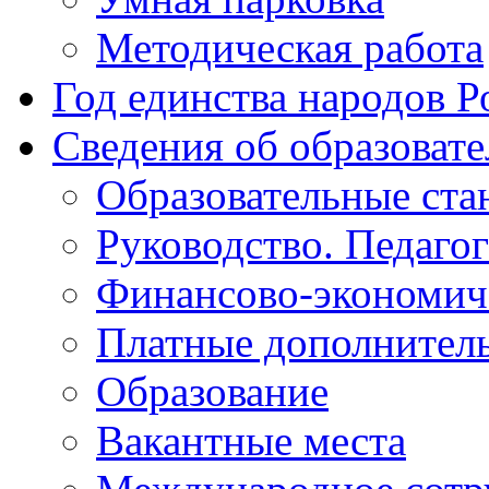
Методическая работа
Год единства народов Р
Сведения об образоват
Образовательные ста
Руководство. Педаго
Финансово-экономиче
Платные дополнитель
Образование
Вакантные места