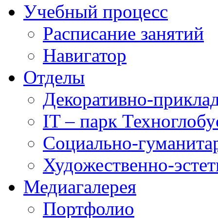
Учебный процесс
Расписание занятий
Навигатор
Отделы
Декоративно-приклад
IT – парк Техноглобу
Социально-гуманита
Художественно-эстет
Медиагалерея
Портфолио