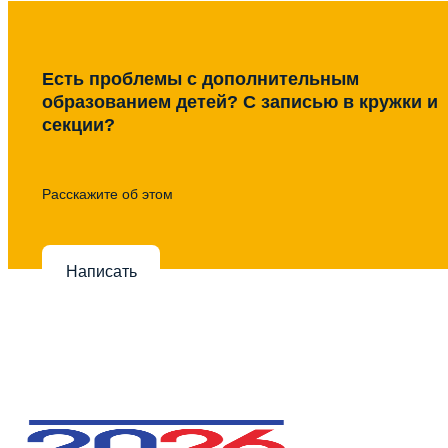
Есть проблемы с дополнительным
образованием детей? С записью в кружки и
секции?
Расскажите об этом
Написать