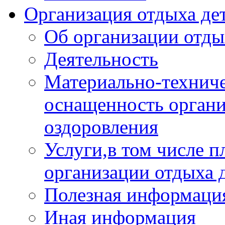
Организация отдыха дет
Об организации отды
Деятельность
Материально-техниче
оснащенность органи
оздоровления
Услуги,в том числе 
организации отдыха 
Полезная информация
Иная информация