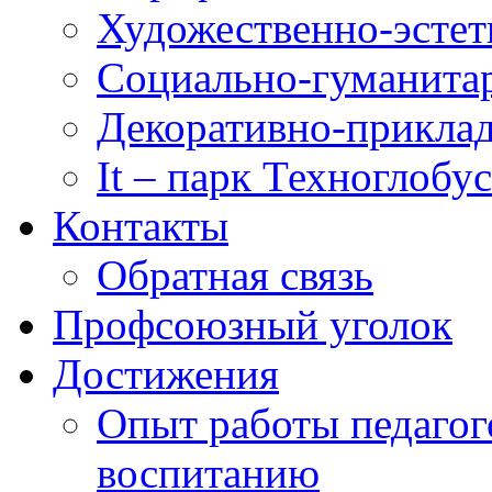
Художественно-эстет
Социально-гуманита
Декоративно-приклад
It – парк Техноглобус
Контакты
Обратная связь
Профсоюзный уголок
Достижения
Опыт работы педагог
воспитанию