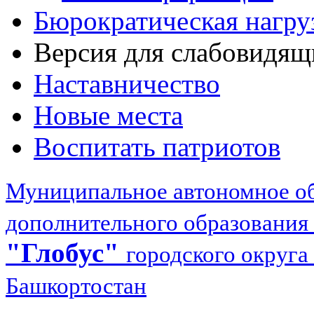
Бюрократическая нагру
Версия для слабовидящ
Наставничество
Новые места
Воспитать патриотов
Муниципальное автономное об
дополнительного образования
"Глобус"
городского округа
Башкортостан