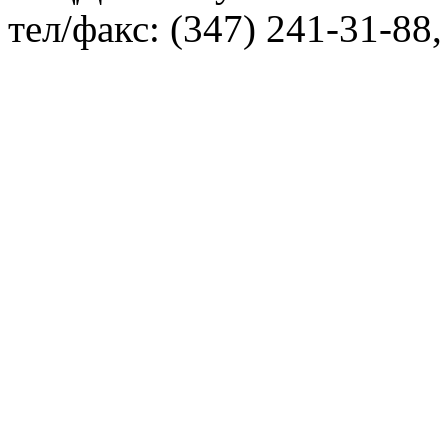
тел/факс: (347) 241-31-88