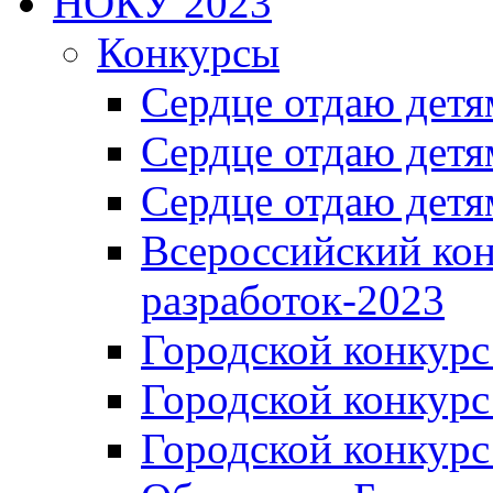
НОКУ 2023
Конкурсы
Сердце отдаю детя
Сердце отдаю детя
Сердце отдаю детя
Всероссийский ко
разработок-2023
Городской конкур
Городской конкурс
Городской конкурс