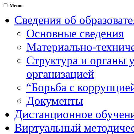
Меню
Сведения об образоват
Основные сведения
Материально-техниче
Структура и органы 
организацией
“Борьба с коррупцие
Документы
Дистанционное обучен
Виртуальный методичес