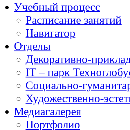
Учебный процесс
Расписание занятий
Навигатор
Отделы
Декоративно-приклад
IT – парк Техноглобу
Социально-гуманита
Художественно-эстет
Медиагалерея
Портфолио