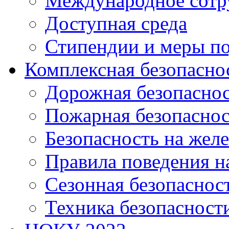
Международное сотр
Доступная среда
Стипендии и меры п
Комплексная безопасно
Дорожная безопасно
Пожарная безопаснос
Безопасность на жел
Правила поведения н
Сезонная безопаснос
Техника безопасност