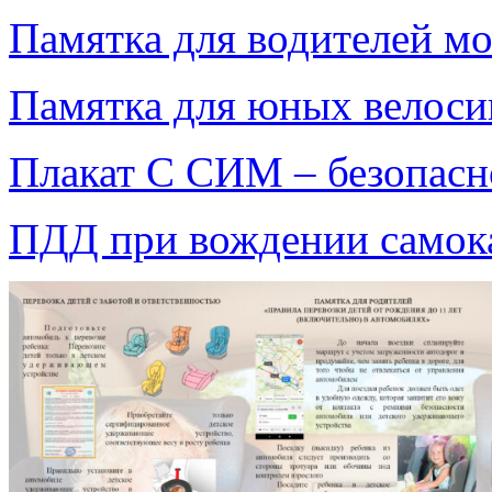
Памятка для водителей м
Памятка для юных велоси
Плакат С СИМ – безопасн
ПДД при вождении самок