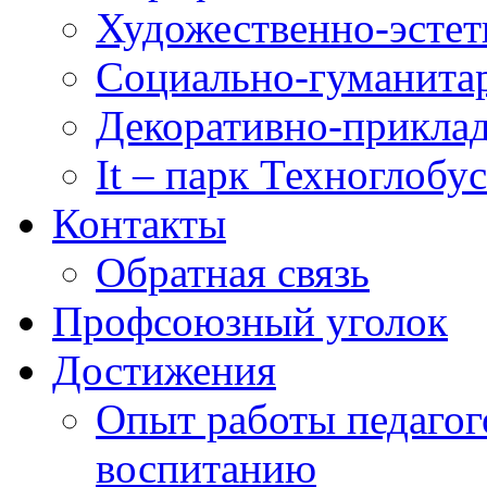
Художественно-эстет
Социально-гуманита
Декоративно-приклад
It – парк Техноглобус
Контакты
Обратная связь
Профсоюзный уголок
Достижения
Опыт работы педагог
воспитанию