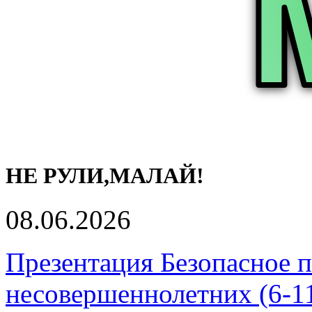
НЕ РУЛИ,МАЛАЙ!
08.06.2026
Презентация Безопасное 
несовершеннолетних (6-1