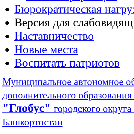
Бюрократическая нагру
Версия для слабовидящ
Наставничество
Новые места
Воспитать патриотов
Муниципальное автономное об
дополнительного образования
"Глобус"
городского округа
Башкортостан