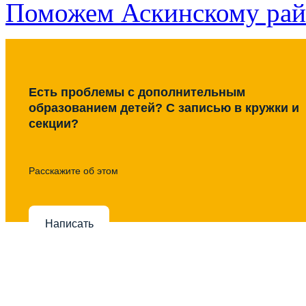
Поможем Аскинскому рай
Есть проблемы с дополнительным
образованием детей? С записью в кружки и
секции?
Расскажите об этом
Написать