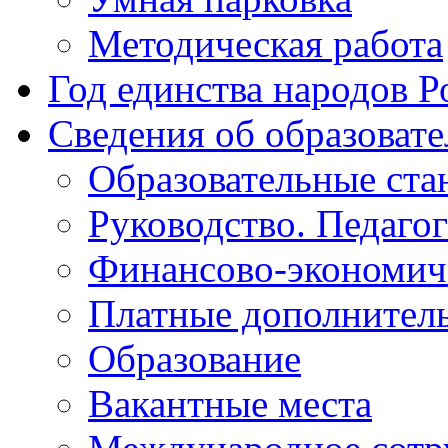
Методическая работа
Год единства народов Р
Сведения об образоват
Образовательные ста
Руководство. Педаго
Финансово-экономиче
Платные дополнитель
Образование
Вакантные места