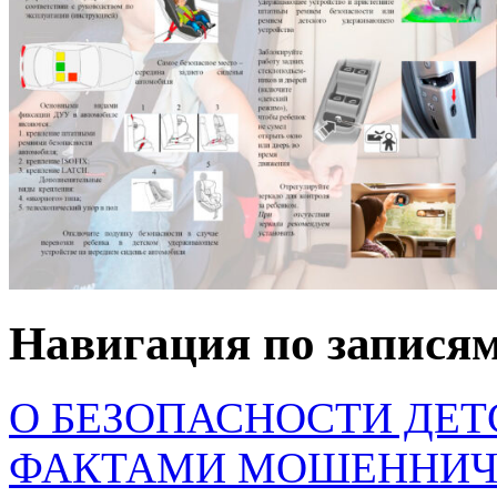
Навигация по запися
О БЕЗОПАСНОСТИ ДЕТ
ФАКТАМИ МОШЕННИЧ