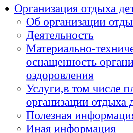
Организация отдыха дет
Об организации отды
Деятельность
Материально-техниче
оснащенность органи
оздоровления
Услуги,в том числе 
организации отдыха 
Полезная информация
Иная информация