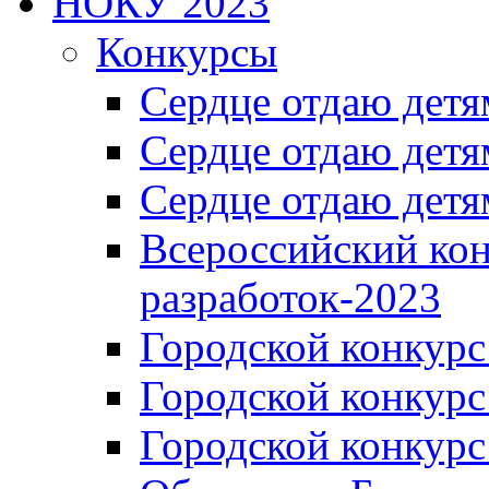
НОКУ 2023
Конкурсы
Сердце отдаю детя
Сердце отдаю детя
Сердце отдаю детя
Всероссийский ко
разработок-2023
Городской конкур
Городской конкурс
Городской конкурс