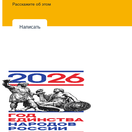
Расскажите об этом
Написать