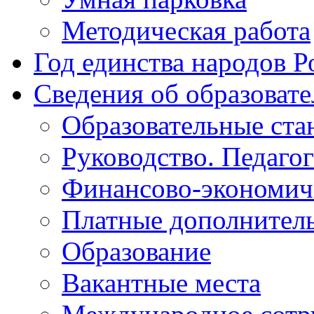
Методическая работа
Год единства народов Р
Сведения об образоват
Образовательные ста
Руководство. Педаго
Финансово-экономиче
Платные дополнитель
Образование
Вакантные места