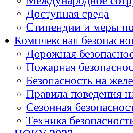
Международное сотр
Доступная среда
Стипендии и меры п
Комплексная безопасно
Дорожная безопасно
Пожарная безопаснос
Безопасность на жел
Правила поведения н
Сезонная безопаснос
Техника безопасност