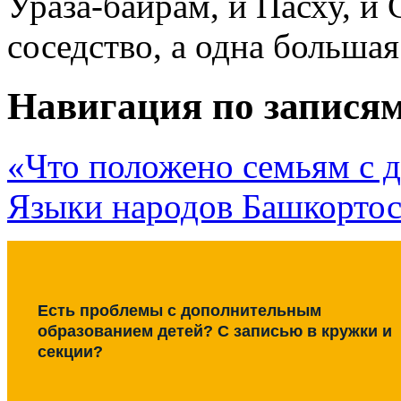
Ураза-байрам, и Пасху, и
соседство, а одна большая
Навигация по запися
«Что положено семьям с 
Языки народов Башкортос
Есть проблемы с дополнительным
образованием детей? С записью в кружки и
секции?