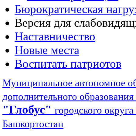
Бюрократическая нагру
Версия для слабовидящ
Наставничество
Новые места
Воспитать патриотов
Муниципальное автономное об
дополнительного образования
"Глобус"
городского округа
Башкортостан