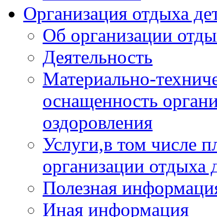
Организация отдыха дет
Об организации отды
Деятельность
Материально-техниче
оснащенность органи
оздоровления
Услуги,в том числе 
организации отдыха 
Полезная информация
Иная информация