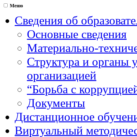
Меню
Сведения об образоват
Основные сведения
Материально-техниче
Структура и органы 
организацией
“Борьба с коррупцие
Документы
Дистанционное обучен
Виртуальный методичес