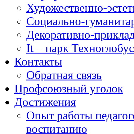
Художественно-эстет
Социально-гуманита
Декоративно-приклад
It – парк Техноглобус
Контакты
Обратная связь
Профсоюзный уголок
Достижения
Опыт работы педагог
воспитанию