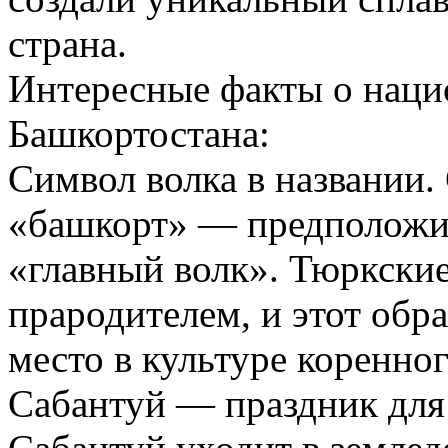
страна.
Интересные факты о наци
Башкортостана:
Символ волка в названии
«башкорт» — предположит
«главный волк». Тюркские
прародителем, и этот обра
место в культуре коренног
Сабантуй — праздник для