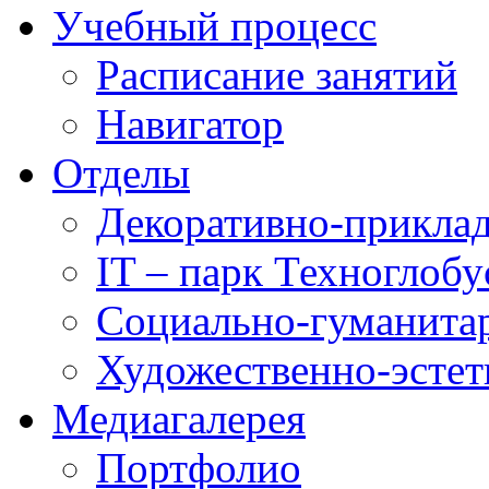
Учебный процесс
Расписание занятий
Навигатор
Отделы
Декоративно-приклад
IT – парк Техноглобу
Социально-гуманита
Художественно-эстет
Медиагалерея
Портфолио