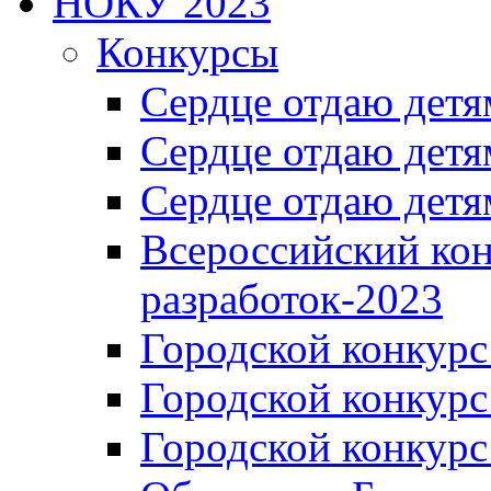
НОКУ 2023
Конкурсы
Сердце отдаю детя
Сердце отдаю детя
Сердце отдаю детя
Всероссийский ко
разработок-2023
Городской конкур
Городской конкурс
Городской конкурс