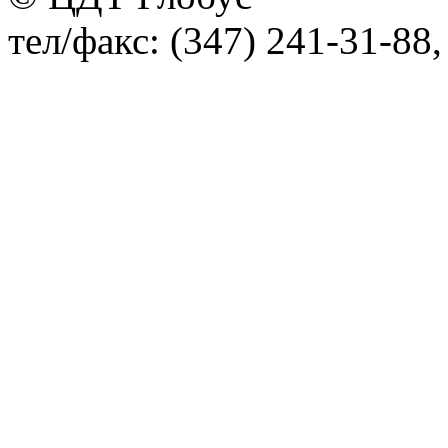
тел/факс: (347) 241-31-88