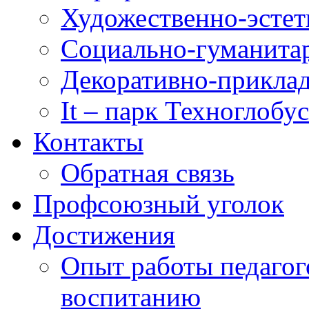
Художественно-эстет
Социально-гуманита
Декоративно-приклад
It – парк Техноглобус
Контакты
Обратная связь
Профсоюзный уголок
Достижения
Опыт работы педагог
воспитанию