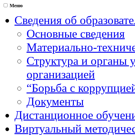
Меню
Сведения об образоват
Основные сведения
Материально-техниче
Структура и органы 
организацией
“Борьба с коррупцие
Документы
Дистанционное обучен
Виртуальный методичес