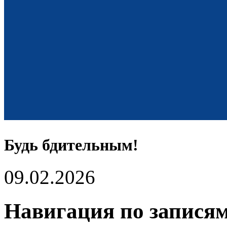
Будь бдительным!
09.02.2026
Навигация по запися