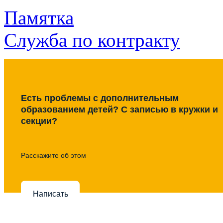
Памятка
Служба по контракту
Есть проблемы с дополнительным
образованием детей? С записью в кружки и
секции?
Расскажите об этом
Написать