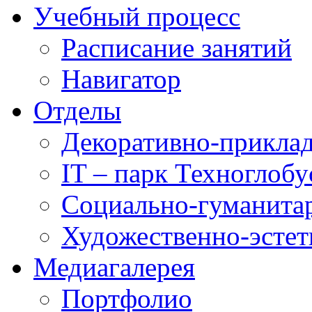
Учебный процесс
Расписание занятий
Навигатор
Отделы
Декоративно-приклад
IT – парк Техноглобу
Социально-гуманита
Художественно-эстет
Медиагалерея
Портфолио