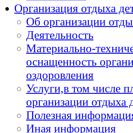
Организация отдыха дет
Об организации отды
Деятельность
Материально-техниче
оснащенность органи
оздоровления
Услуги,в том числе 
организации отдыха 
Полезная информация
Иная информация