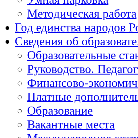
Методическая работа
Год единства народов Р
Сведения об образоват
Образовательные ста
Руководство. Педаго
Финансово-экономиче
Платные дополнитель
Образование
Вакантные места