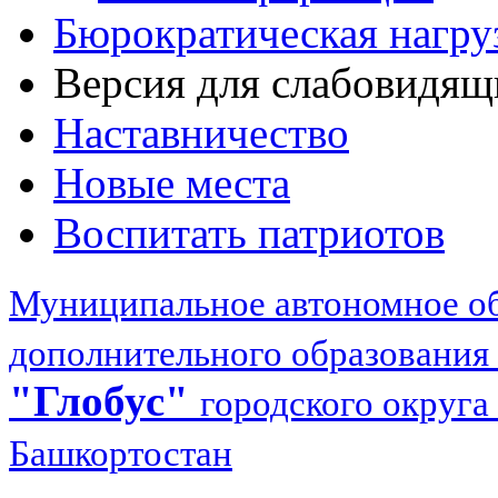
Бюрократическая нагру
Версия для слабовидящ
Наставничество
Новые места
Воспитать патриотов
Муниципальное автономное об
дополнительного образования
"Глобус"
городского округа
Башкортостан