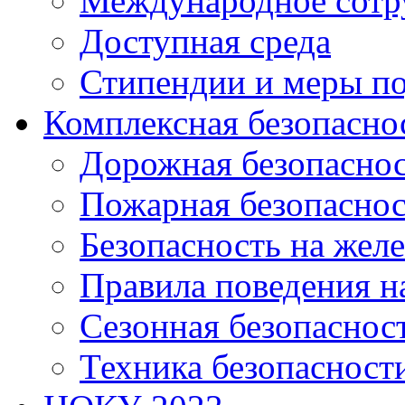
Международное сотр
Доступная среда
Стипендии и меры п
Комплексная безопасно
Дорожная безопасно
Пожарная безопаснос
Безопасность на жел
Правила поведения н
Сезонная безопаснос
Техника безопасност