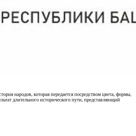
тория народов, которая передается посредством цвета, формы,
ультат длительного исторического пути, представляющий