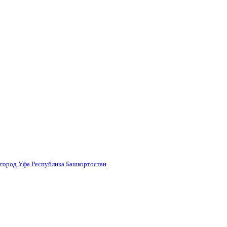
 город Уфа Республика Башкортостан