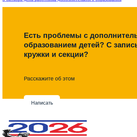
Есть проблемы с дополните
образованием детей? С запис
кружки и секции?
Расскажите об этом
Написать