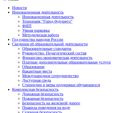
Новости
Инновационная деятельность
Инновационная деятельность
Технопарк “Город будущего”
ФИП
Умная парковка
Методическая работа
Год единства народов России
Сведения об образовательной деятельности
Образовательные стандарты
Руководство. Педагогический состав
Финансово-экономическая деятельность
Платные дополнительные образовательные услуги
Образование
Вакантные места
Международное сотрудничество
Доступная среда
Стипендии и меры поддержки обучающихся
Комплексная безопасность
Дорожная безопасность
Пожарная безопасность
Безопасность на железной дороге
Правила поведения на воде
Сезонная безопасность