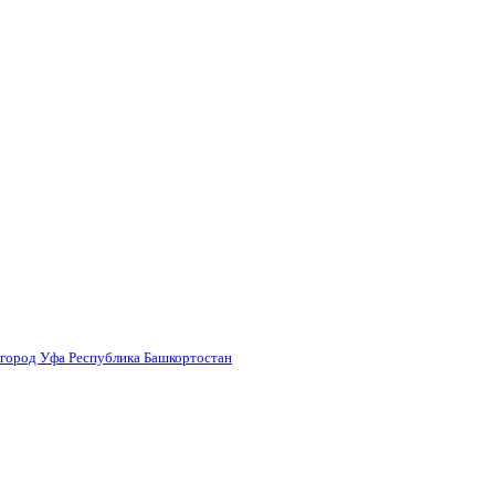
 город Уфа Республика Башкортостан