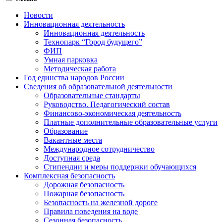
Новости
Инновационная деятельность
Инновационная деятельность
Технопарк “Город будущего”
ФИП
Умная парковка
Методическая работа
Год единства народов России
Сведения об образовательной деятельности
Образовательные стандарты
Руководство. Педагогический состав
Финансово-экономическая деятельность
Платные дополнительные образовательные услуги
Образование
Вакантные места
Международное сотрудничество
Доступная среда
Стипендии и меры поддержки обучающихся
Комплексная безопасность
Дорожная безопасность
Пожарная безопасность
Безопасность на железной дороге
Правила поведения на воде
Сезонная безопасность