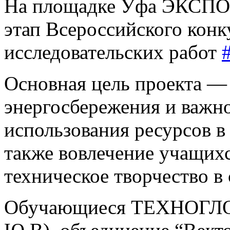
На площадке Уфа ЭКСПО
этап Всероссийского конк
исследовательских работ
Основная цель проекта —
энергосбережения и важн
использования ресурсов в
также вовлечение учащихс
техническое творчество в 
Обучающиеся ТЕХНОГЛОБУ