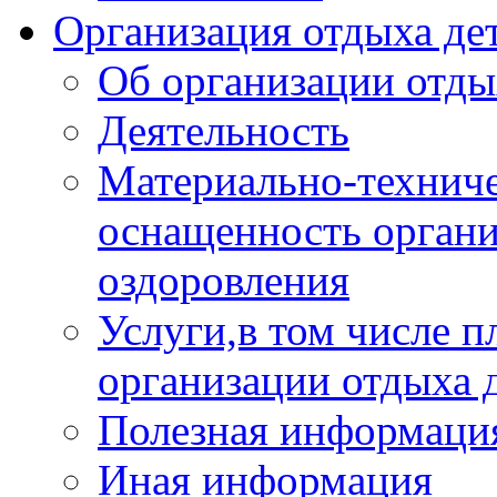
Организация отдыха дет
Об организации отды
Деятельность
Материально-техниче
оснащенность органи
оздоровления
Услуги,в том числе 
организации отдыха 
Полезная информация
Иная информация