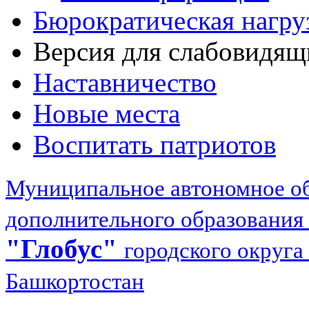
Бюрократическая нагру
Версия для слабовидящ
Наставничество
Новые места
Воспитать патриотов
Муниципальное автономное об
дополнительного образования
"Глобус"
городского округа
Башкортостан