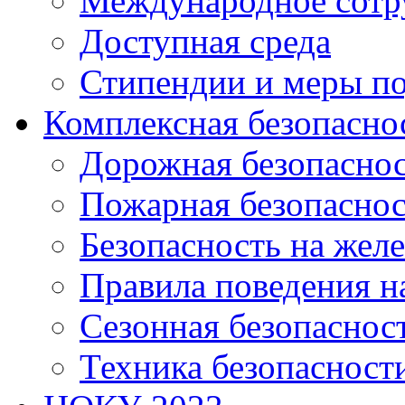
Международное сотр
Доступная среда
Стипендии и меры п
Комплексная безопасно
Дорожная безопасно
Пожарная безопаснос
Безопасность на жел
Правила поведения н
Сезонная безопаснос
Техника безопасност