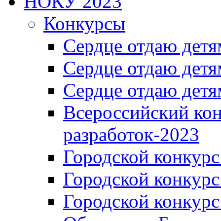
НОКУ 2023
Конкурсы
Сердце отдаю детя
Сердце отдаю детя
Сердце отдаю детя
Всероссийский ко
разработок-2023
Городской конкур
Городской конкурс
Городской конкурс