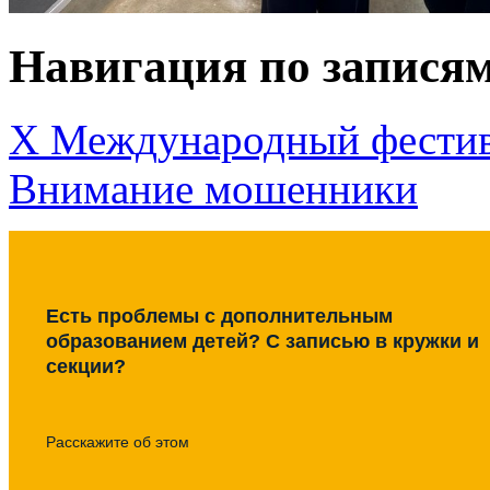
Навигация по запися
Х Международный фестив
Внимание мошенники
Есть проблемы с дополнительным
образованием детей? С записью в кружки и
секции?
Расскажите об этом