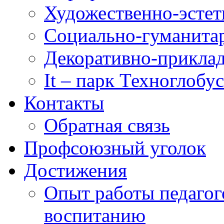
Художественно-эстет
Социально-гуманита
Декоративно-приклад
It – парк Техноглобус
Контакты
Обратная связь
Профсоюзный уголок
Достижения
Опыт работы педагог
воспитанию