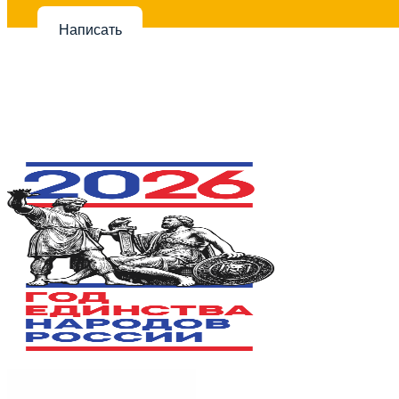
Написать