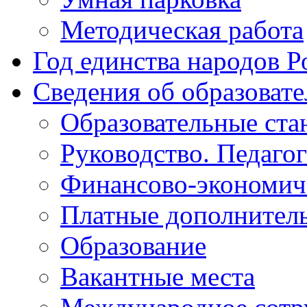
Методическая работа
Год единства народов Р
Сведения об образоват
Образовательные ста
Руководство. Педаго
Финансово-экономиче
Платные дополнитель
Образование
Вакантные места