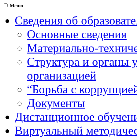
Меню
Сведения об образоват
Основные сведения
Материально-техниче
Структура и органы 
организацией
“Борьба с коррупцие
Документы
Дистанционное обучен
Виртуальный методичес