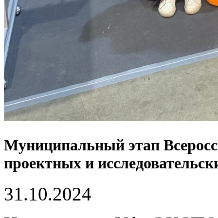
Муниципальный этап Всеросси
проектных и исследовательск
31.10.2024