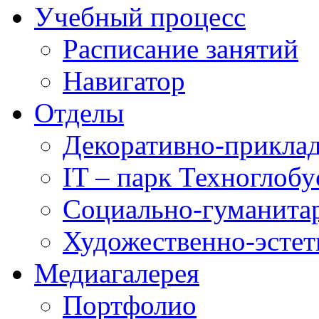
Учебный процесс
Расписание занятий
Навигатор
Отделы
Декоративно-приклад
IT – парк Техноглобу
Социально-гуманита
Художественно-эстет
Медиагалерея
Портфолио