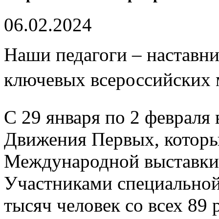
06.02.2024
Наши педагоги – наставни
ключевых всероссийских
С 29 января по 2 февраля 
Движения Первых, которы
Международной выставки
Участниками специальной
тысяч человек со всех 89 