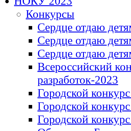
НОКУ 2023
Конкурсы
Сердце отдаю детя
Сердце отдаю детя
Сердце отдаю детя
Всероссийский ко
разработок-2023
Городской конкур
Городской конкурс
Городской конкурс