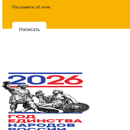
Расскажите об этом
Написать