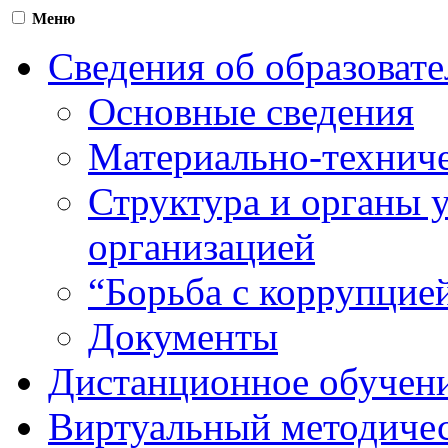
Меню
Сведения об образоват
Основные сведения
Материально-техниче
Структура и органы 
организацией
“Борьба с коррупцие
Документы
Дистанционное обучен
Виртуальный методичес