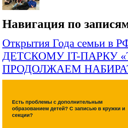
Навигация по запися
Открытия Года семьи в Р
ДЕТСКОМУ IT-ПАРКУ «
ПРОДОЛЖАЕМ НАБИРА
Есть проблемы с дополнительным
образованием детей? С записью в кружки и
секции?