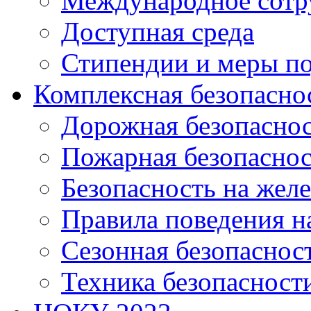
Международное сотр
Доступная среда
Стипендии и меры п
Комплексная безопасно
Дорожная безопасно
Пожарная безопаснос
Безопасность на жел
Правила поведения н
Сезонная безопаснос
Техника безопасност