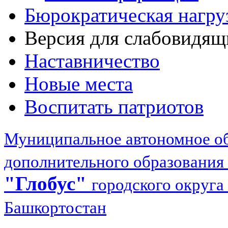
Бюрократическая нагру
Версия для слабовидящ
Наставничество
Новые места
Воспитать патриотов
Муниципальное автономное об
дополнительного образования
"Глобус"
городского округа
Башкортостан