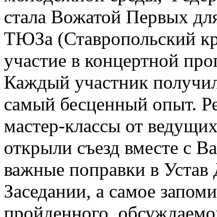
стала Вожатой Первых дл
ТЮЗа (Ставропольский кр
участие в концертной про
Каждый участник получил
самый бесценный опыт. Р
мастер-классы от ведущих
открыли съезд вместе с В
важные поправки в Устав
Заседании, а самое запо
пройденного, обсуждаемо