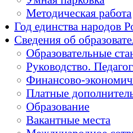
Методическая работа
Год единства народов Р
Сведения об образоват
Образовательные ста
Руководство. Педаго
Финансово-экономиче
Платные дополнитель
Образование
Вакантные места