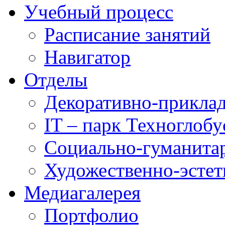
Учебный процесс
Расписание занятий
Навигатор
Отделы
Декоративно-приклад
IT – парк Техноглобу
Социально-гуманита
Художественно-эстет
Медиагалерея
Портфолио