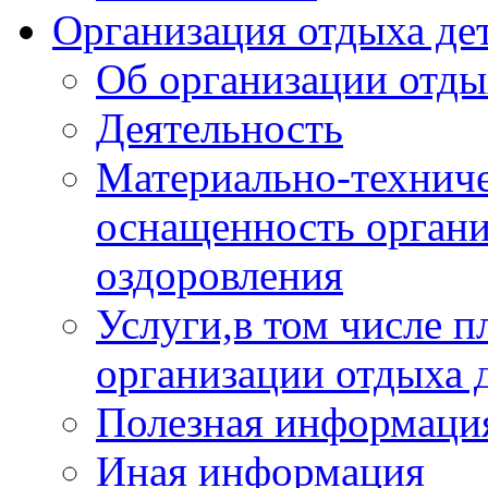
Организация отдыха дет
Об организации отды
Деятельность
Материально-техниче
оснащенность органи
оздоровления
Услуги,в том числе 
организации отдыха 
Полезная информация
Иная информация