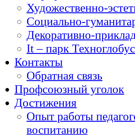
Художественно-эстет
Социально-гуманита
Декоративно-приклад
It – парк Техноглобус
Контакты
Обратная связь
Профсоюзный уголок
Достижения
Опыт работы педагог
воспитанию