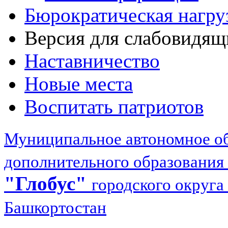
Бюрократическая нагру
Версия для слабовидящ
Наставничество
Новые места
Воспитать патриотов
Муниципальное автономное об
дополнительного образования
"Глобус"
городского округа
Башкортостан