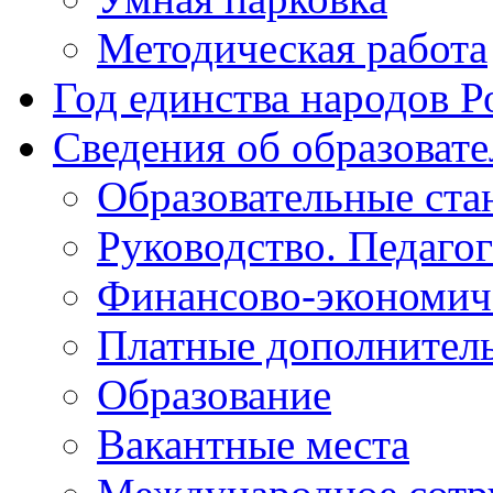
Методическая работа
Год единства народов Р
Сведения об образоват
Образовательные ста
Руководство. Педаго
Финансово-экономиче
Платные дополнитель
Образование
Вакантные места