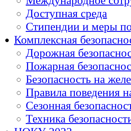
Международное сотр
Доступная среда
Стипендии и меры п
Комплексная безопасно
Дорожная безопасно
Пожарная безопаснос
Безопасность на жел
Правила поведения н
Сезонная безопаснос
Техника безопасност