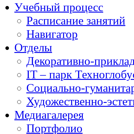
Учебный процесс
Расписание занятий
Навигатор
Отделы
Декоративно-приклад
IT – парк Техноглобу
Социально-гуманита
Художественно-эстет
Медиагалерея
Портфолио