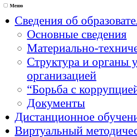
Меню
Сведения об образоват
Основные сведения
Материально-техниче
Структура и органы 
организацией
“Борьба с коррупцие
Документы
Дистанционное обучен
Виртуальный методичес