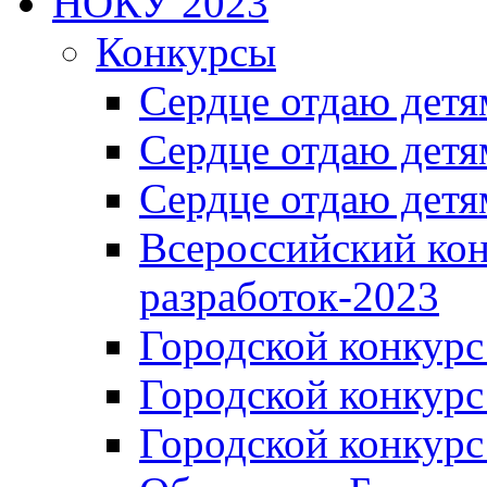
НОКУ 2023
Конкурсы
Сердце отдаю детя
Сердце отдаю детя
Сердце отдаю детя
Всероссийский ко
разработок-2023
Городской конкур
Городской конкурс
Городской конкурс