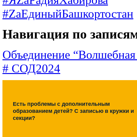
#ZаЕдиныйБашкортостан
Навигация по запися
Объединение “Волшебная 
# СОД2024
Есть проблемы с дополнительным
образованием детей? С записью в кружки и
секции?