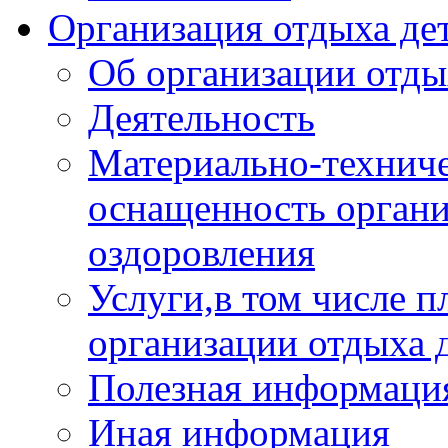
Организация отдыха дет
Об организации отды
Деятельность
Материально-техниче
оснащенность органи
оздоровления
Услуги,в том числе 
организации отдыха 
Полезная информация
Иная информация