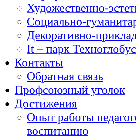
Художественно-эстет
Социально-гуманита
Декоративно-приклад
It – парк Техноглобус
Контакты
Обратная связь
Профсоюзный уголок
Достижения
Опыт работы педагог
воспитанию