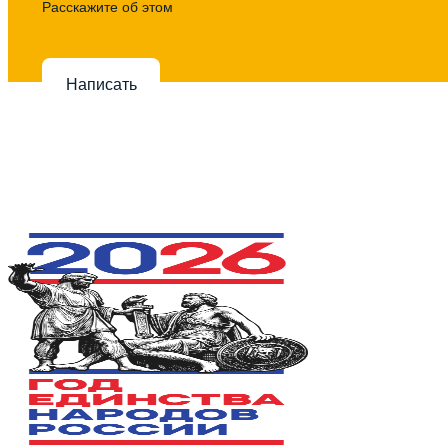
Расскажите об этом
Написать