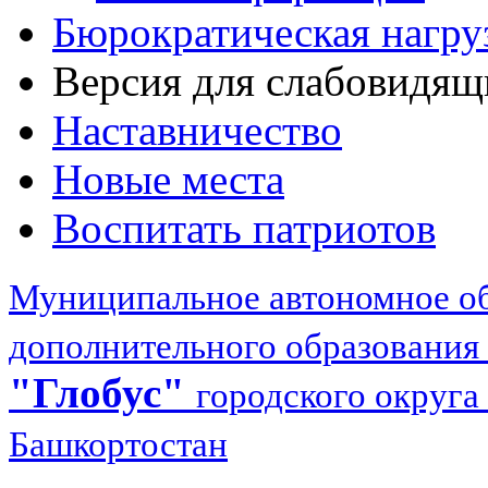
Бюрократическая нагру
Версия для слабовидящ
Наставничество
Новые места
Воспитать патриотов
Муниципальное автономное об
дополнительного образования
"Глобус"
городского округа
Башкортостан