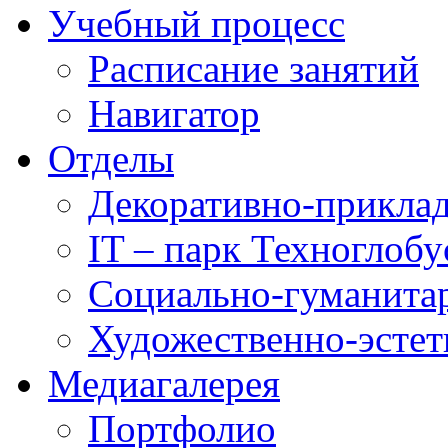
Учебный процесс
Расписание занятий
Навигатор
Отделы
Декоративно-приклад
IT – парк Техноглобу
Социально-гуманита
Художественно-эстет
Медиагалерея
Портфолио