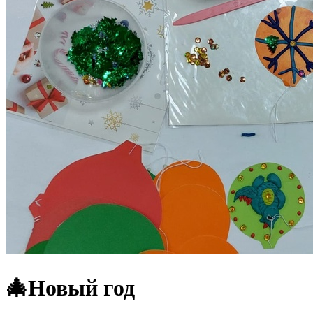
🎄Новый год