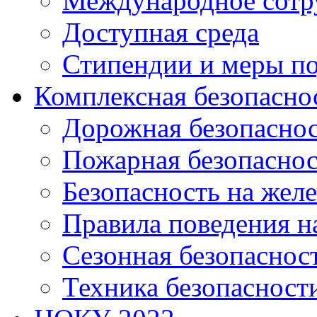
Международное сотр
Доступная среда
Стипендии и меры п
Комплексная безопасно
Дорожная безопасно
Пожарная безопаснос
Безопасность на жел
Правила поведения н
Сезонная безопаснос
Техника безопасност