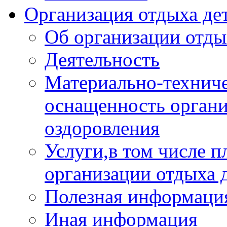
Организация отдыха дет
Об организации отды
Деятельность
Материально-техниче
оснащенность органи
оздоровления
Услуги,в том числе 
организации отдыха 
Полезная информация
Иная информация