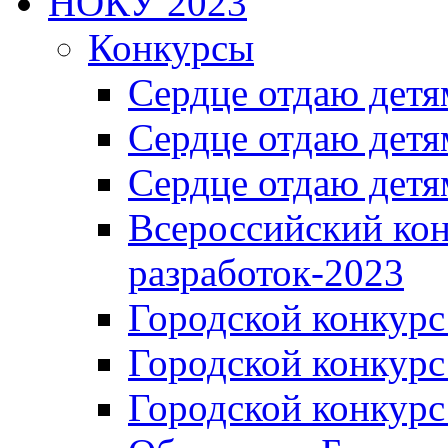
НОКУ 2023
Конкурсы
Сердце отдаю детя
Сердце отдаю детя
Сердце отдаю детя
Всероссийский ко
разработок-2023
Городской конкур
Городской конкурс
Городской конкурс