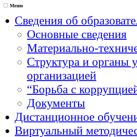
Меню
Сведения об образоват
Основные сведения
Материально-техниче
Структура и органы 
организацией
“Борьба с коррупцие
Документы
Дистанционное обучен
Виртуальный методичес