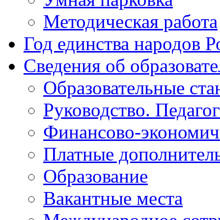
Методическая работа
Год единства народов Р
Сведения об образоват
Образовательные ста
Руководство. Педаго
Финансово-экономиче
Платные дополнитель
Образование
Вакантные места