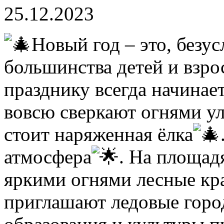
25.12.2023
Новый год – это, безу
большинства детей и взро
празднику всегда начинает
вовсю сверкают огнями ул
стоит наряженная ёлка
атмосфера
. На площад
яркими огнями лесные крас
приглашают ледовые горо