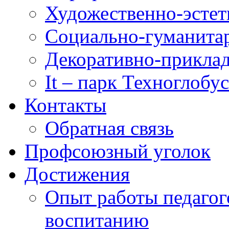
Художественно-эстет
Социально-гуманита
Декоративно-приклад
It – парк Техноглобус
Контакты
Обратная связь
Профсоюзный уголок
Достижения
Опыт работы педагог
воспитанию