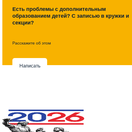
Есть проблемы с дополнительным
образованием детей? С записью в кружки и
секции?
Расскажите об этом
Написать