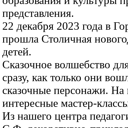
образования и культуры п
представления.
22 декабря 2023 года в Г
прошла Столичная нового
детей.
Сказочное волшебство дл
сразу, как только они вош
сказочные персонажи. На 
интересные мастер-классы
Из нашего центра педагог