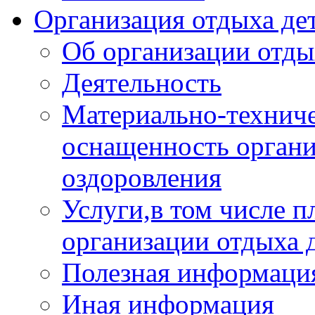
Организация отдыха дет
Об организации отды
Деятельность
Материально-техниче
оснащенность органи
оздоровления
Услуги,в том числе 
организации отдыха 
Полезная информация
Иная информация