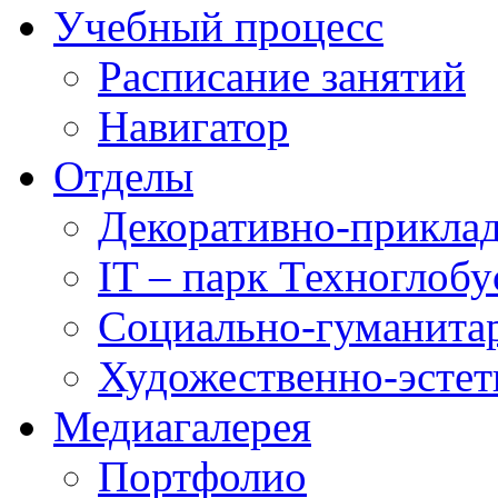
Учебный процесс
Расписание занятий
Навигатор
Отделы
Декоративно-приклад
IT – парк Техноглобу
Социально-гуманита
Художественно-эстет
Медиагалерея
Портфолио