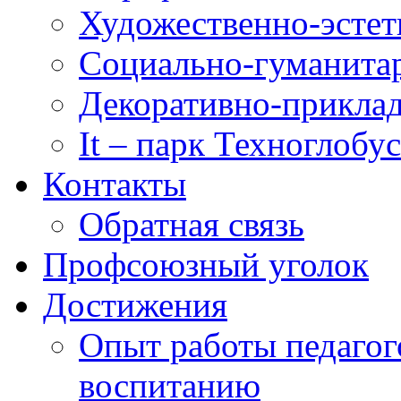
Художественно-эстет
Социально-гуманита
Декоративно-приклад
It – парк Техноглобус
Контакты
Обратная связь
Профсоюзный уголок
Достижения
Опыт работы педагог
воспитанию