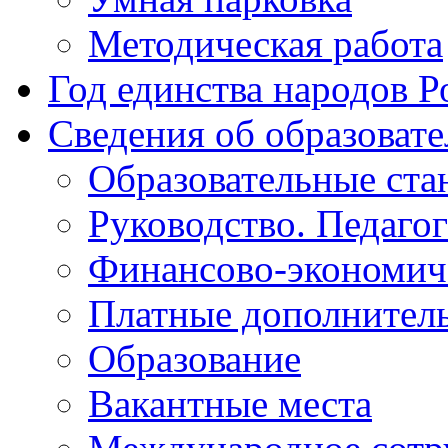
Методическая работа
Год единства народов Р
Сведения об образоват
Образовательные ста
Руководство. Педаго
Финансово-экономиче
Платные дополнитель
Образование
Вакантные места