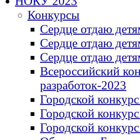
НОКУ 2023
Конкурсы
Сердце отдаю детя
Сердце отдаю детя
Сердце отдаю детя
Всероссийский ко
разработок-2023
Городской конкур
Городской конкурс
Городской конкурс