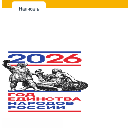
Написать