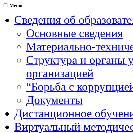
Меню
Сведения об образоват
Основные сведения
Материально-техниче
Структура и органы 
организацией
“Борьба с коррупцие
Документы
Дистанционное обучен
Виртуальный методичес