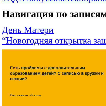
Навигация по запися
День Матери
“Новогодняя открытка за
Есть проблемы с дополнительным
образованием детей? С записью в кружки и
секции?
Расскажите об этом