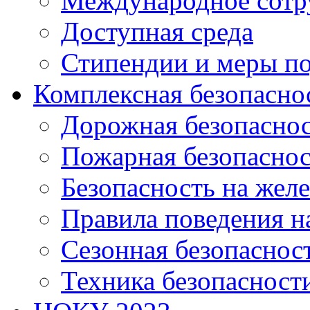
Международное сотр
Доступная среда
Стипендии и меры п
Комплексная безопасно
Дорожная безопасно
Пожарная безопаснос
Безопасность на жел
Правила поведения н
Сезонная безопаснос
Техника безопасност