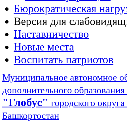
Бюрократическая нагру
Версия для слабовидящ
Наставничество
Новые места
Воспитать патриотов
Муниципальное автономное об
дополнительного образования
"Глобус"
городского округа
Башкортостан