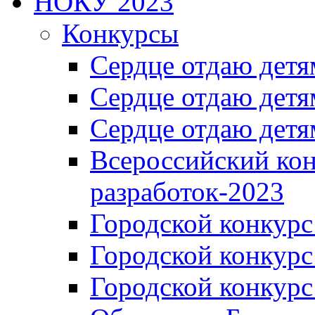
НОКУ 2023
Конкурсы
Сердце отдаю детя
Сердце отдаю детя
Сердце отдаю детя
Всероссийский ко
разработок-2023
Городской конкур
Городской конкурс
Городской конкурс