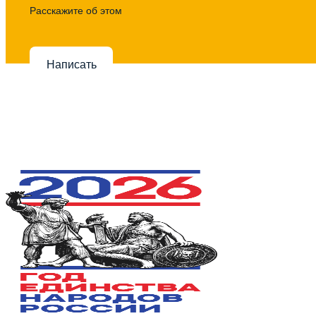
Расскажите об этом
Написать