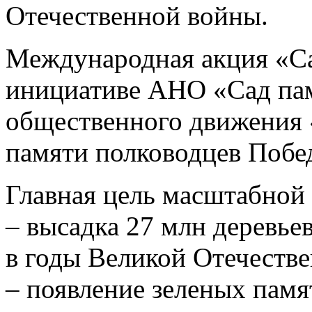
Отечественной войны.
Международная акция «Са
инициативе АНО «Сад пам
общественного движения
памяти полководцев Побе
Главная цель масштабной
– высадка 27 млн деревье
в годы Великой Отечеств
– появление зеленых памя