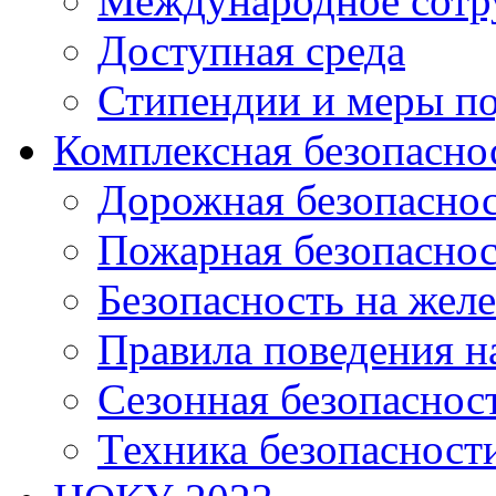
Международное сотр
Доступная среда
Стипендии и меры п
Комплексная безопасно
Дорожная безопасно
Пожарная безопаснос
Безопасность на жел
Правила поведения н
Сезонная безопаснос
Техника безопасност