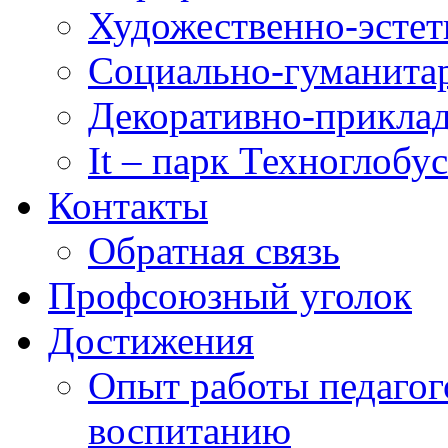
Художественно-эстет
Социально-гуманита
Декоративно-приклад
It – парк Техноглобус
Контакты
Обратная связь
Профсоюзный уголок
Достижения
Опыт работы педагог
воспитанию