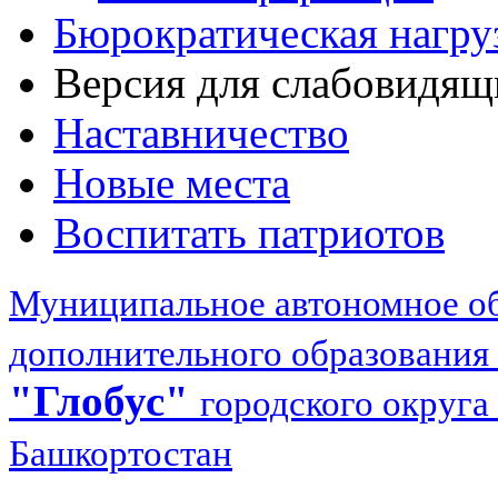
Бюрократическая нагру
Версия для слабовидящ
Наставничество
Новые места
Воспитать патриотов
Муниципальное автономное об
дополнительного образования
"Глобус"
городского округа
Башкортостан