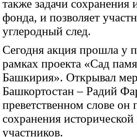
также задачи сохранения 
фонда, и позволяет участ
углеродный след.
Сегодня акция прошла у 
рамках проекта «Сад памя
Башкирия». Открывал мер
Башкортостан – Радий Фа
преветственном слове он 
сохранения исторической 
участников.