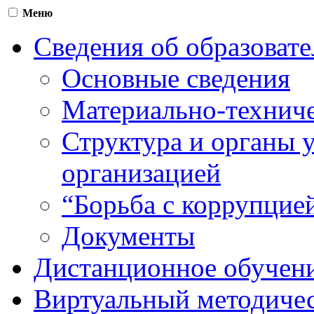
Меню
Сведения об образоват
Основные сведения
Материально-техниче
Структура и органы 
организацией
“Борьба с коррупцие
Документы
Дистанционное обучен
Виртуальный методичес