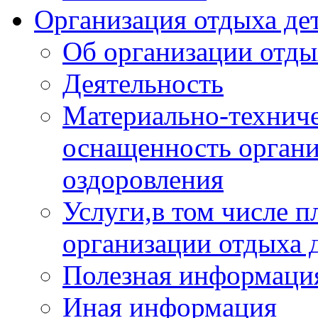
Организация отдыха дет
Об организации отды
Деятельность
Материально-техниче
оснащенность органи
оздоровления
Услуги,в том числе 
организации отдыха 
Полезная информация
Иная информация