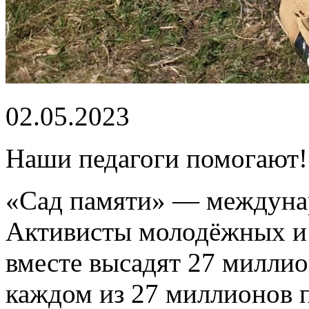
02.05.2023
Наши педагоги помогают!
«Сад памяти» — междунар
Активисты молодёжных и 
вместе высадят 27 миллио
каждом из 27 миллионов 