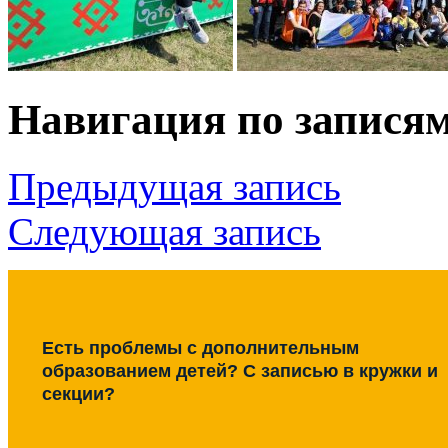
Навигация по запися
Предыдущая запись
Следующая запись
Есть проблемы с дополнительным
образованием детей? С записью в кружки и
секции?