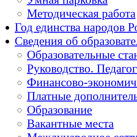
Методическая работа
Год единства народов Р
Сведения об образоват
Образовательные ста
Руководство. Педаго
Финансово-экономиче
Платные дополнитель
Образование
Вакантные места