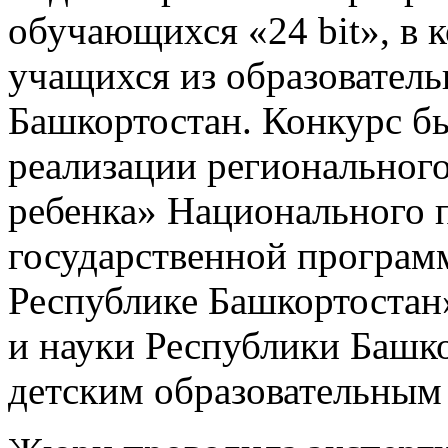
обучающихся «24 bit», в 
учащихся из образовател
Башкортостан. Конкурс бы
реализации регионального
ребенка» Национального 
государственной програм
Республике Башкортостан
и науки Республики Башк
детским образовательным