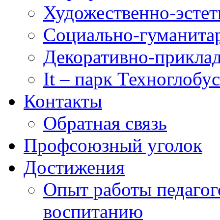
Художественно-эстет
Социально-гуманита
Декоративно-приклад
It – парк Техноглобус
Контакты
Обратная связь
Профсоюзный уголок
Достижения
Опыт работы педагог
воспитанию