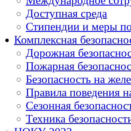
Международное сотр
Доступная среда
Стипендии и меры п
Комплексная безопасно
Дорожная безопасно
Пожарная безопаснос
Безопасность на жел
Правила поведения н
Сезонная безопаснос
Техника безопасност