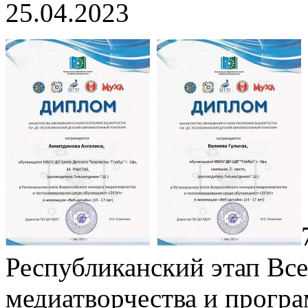
25.04.2023
Республиканский этап Все
медиатворчества и прогр