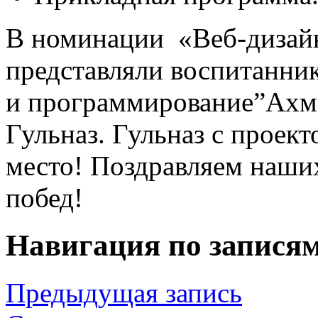
В номинации «Веб-дизайн
представляли воспитанни
и программирование”Ахме
Гульназ. Гульназ с проек
место! Поздравляем наши
побед!
Навигация по запися
Предыдущая запись