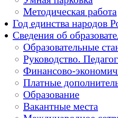
Методическая работа
Год единства народов Р
Сведения об образоват
Образовательные ста
Руководство. Педаго
Финансово-экономиче
Платные дополнитель
Образование
Вакантные места