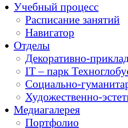
Учебный процесс
Расписание занятий
Навигатор
Отделы
Декоративно-приклад
IT – парк Техноглобу
Социально-гуманита
Художественно-эстет
Медиагалерея
Портфолио