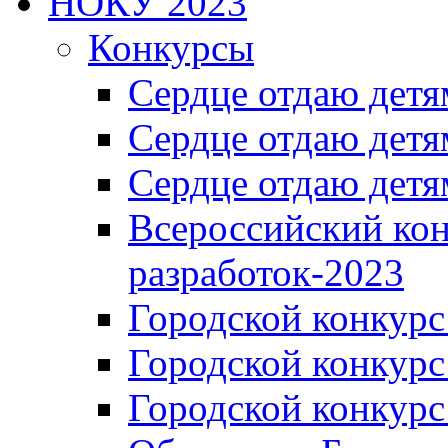
НОКУ 2023
Конкурсы
Сердце отдаю детя
Сердце отдаю детя
Сердце отдаю детя
Всероссийский ко
разработок-2023
Городской конкур
Городской конкурс
Городской конкурс