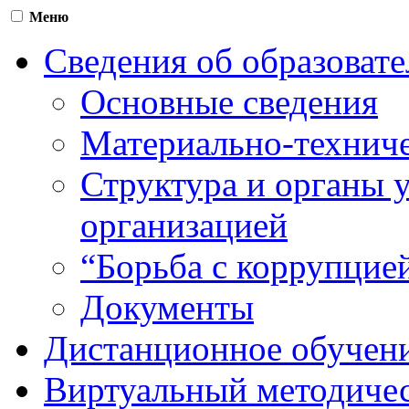
Меню
Сведения об образоват
Основные сведения
Материально-техниче
Структура и органы 
организацией
“Борьба с коррупцие
Документы
Дистанционное обучен
Виртуальный методичес