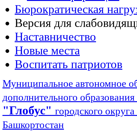
Бюрократическая нагру
Версия для слабовидящ
Наставничество
Новые места
Воспитать патриотов
Муниципальное автономное об
дополнительного образования
"Глобус"
городского округа
Башкортостан