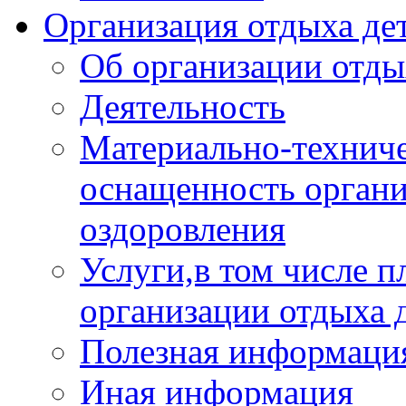
Организация отдыха дет
Об организации отды
Деятельность
Материально-техниче
оснащенность органи
оздоровления
Услуги,в том числе 
организации отдыха 
Полезная информация
Иная информация