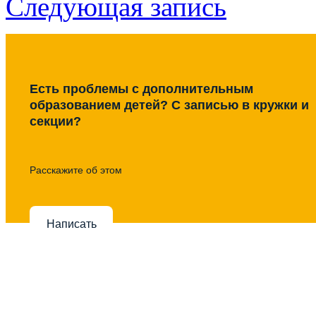
Следующая запись
Есть проблемы с дополнительным
образованием детей? С записью в кружки и
секции?
Расскажите об этом
Написать