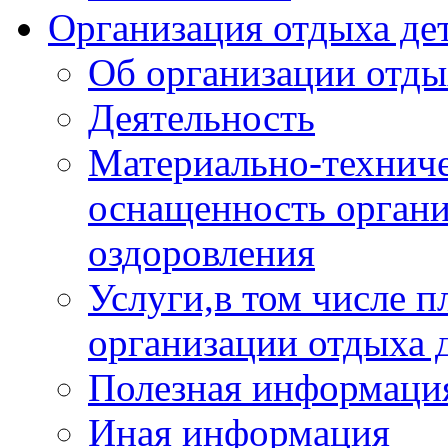
Организация отдыха дет
Об организации отды
Деятельность
Материально-техниче
оснащенность органи
оздоровления
Услуги,в том числе 
организации отдыха 
Полезная информация
Иная информация