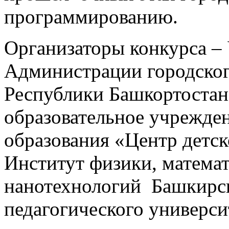
программированию.
Организаторы конкурса –
Администрации городског
Республики Башкортостан
образовательное учрежде
образования «Центр детск
Институт физики, матема
нанотехнологий Башкирск
педагогического универси