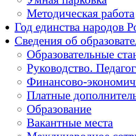
Методическая работа
Год единства народов Р
Сведения об образоват
Образовательные ста
Руководство. Педаго
Финансово-экономиче
Платные дополнитель
Образование
Вакантные места