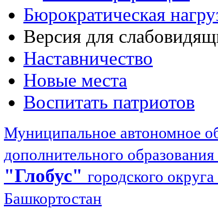
Бюрократическая нагру
Версия для слабовидящ
Наставничество
Новые места
Воспитать патриотов
Муниципальное автономное об
дополнительного образования
"Глобус"
городского округа
Башкортостан