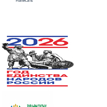
Написать