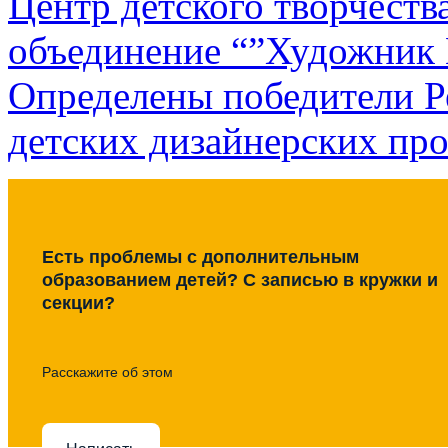
Центр детского творчеств
объединение “”Художник
Определены победители Р
детских дизайнерских пр
Есть проблемы с дополнительным
образованием детей? С записью в кружки и
секции?
Расскажите об этом