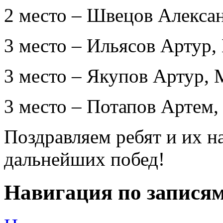
2 место – Швецов Алекса
3 место – Ильясов Артур
3 место – Якупов Артур,
3 место – Потапов Артем
Поздравляем ребят и их н
дальнейших побед!
Навигация по запися