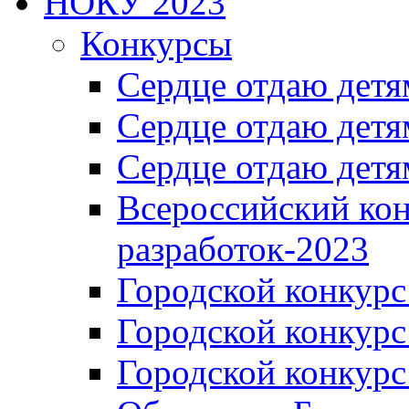
НОКУ 2023
Конкурсы
Сердце отдаю детя
Сердце отдаю детя
Сердце отдаю детя
Всероссийский ко
разработок-2023
Городской конкур
Городской конкурс
Городской конкурс