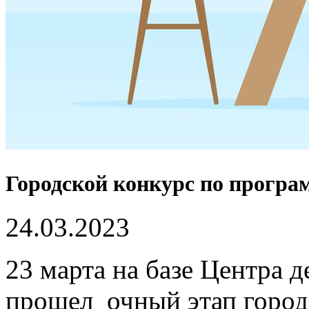
Городской конкурс по прогр
24.03.2023
23 марта на базе Центра д
прошел очный этап город