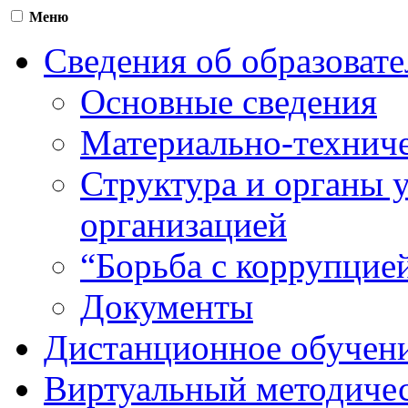
Меню
Сведения об образоват
Основные сведения
Материально-техниче
Структура и органы 
организацией
“Борьба с коррупцие
Документы
Дистанционное обучен
Виртуальный методичес