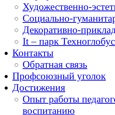
Художественно-эстет
Социально-гуманита
Декоративно-приклад
It – парк Техноглобус
Контакты
Обратная связь
Профсоюзный уголок
Достижения
Опыт работы педагог
воспитанию