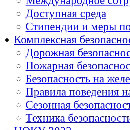
Международное сотр
Доступная среда
Стипендии и меры п
Комплексная безопасно
Дорожная безопасно
Пожарная безопаснос
Безопасность на жел
Правила поведения н
Сезонная безопаснос
Техника безопасност