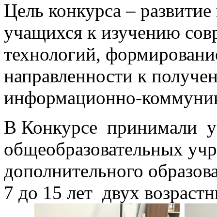
Цель конкурса – развитие
учащихся к изучению со
технологий, формирован
направленности к получе
информационно-коммуник
В Конкурсе принимали у
общеобразовательных уч
дополнительного образова
7 до 15 лет двух возрастн