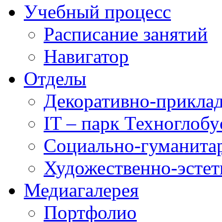
Учебный процесс
Расписание занятий
Навигатор
Отделы
Декоративно-приклад
IT – парк Техноглобу
Социально-гуманита
Художественно-эстет
Медиагалерея
Портфолио