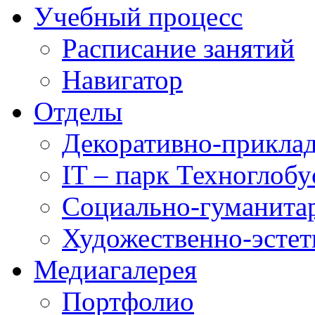
Учебный процесс
Расписание занятий
Навигатор
Отделы
Декоративно-приклад
IT – парк Техноглобу
Социально-гуманита
Художественно-эстет
Медиагалерея
Портфолио