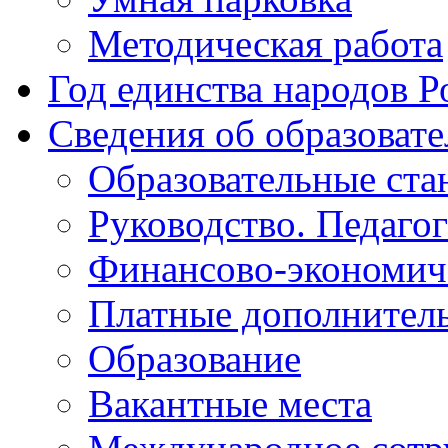
Методическая работа
Год единства народов Р
Сведения об образоват
Образовательные ста
Руководство. Педаго
Финансово-экономиче
Платные дополнитель
Образование
Вакантные места