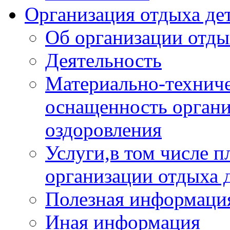
Организация отдыха дет
Об организации отды
Деятельность
Материально-техниче
оснащенность органи
оздоровления
Услуги,в том числе 
организации отдыха 
Полезная информация
Иная информация