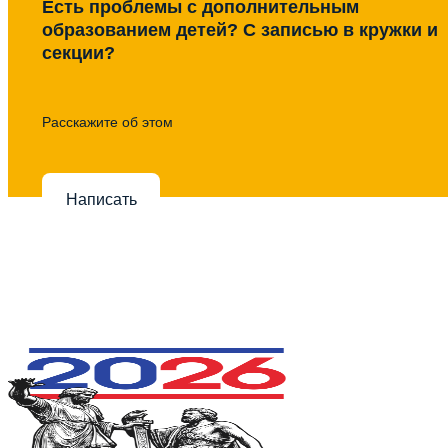
Есть проблемы с дополнительным
образованием детей? С записью в кружки и
секции?
Расскажите об этом
Написать