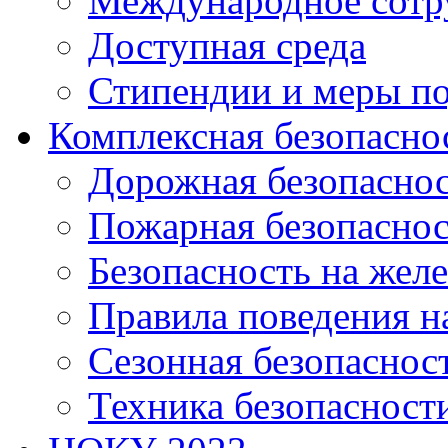
Международное сотр
Доступная среда
Стипендии и меры п
Комплексная безопасно
Дорожная безопасно
Пожарная безопаснос
Безопасность на жел
Правила поведения н
Сезонная безопаснос
Техника безопасност