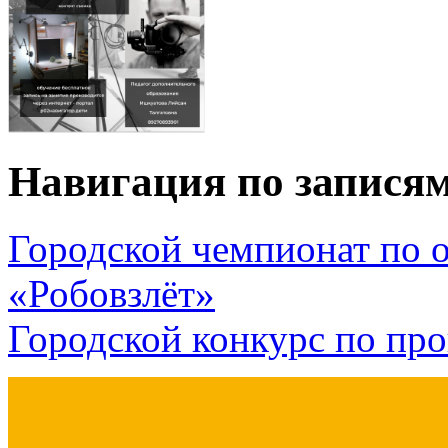
Навигация по запися
Городской чемпионат по 
«Робовзлёт»
Городской конкурс по п