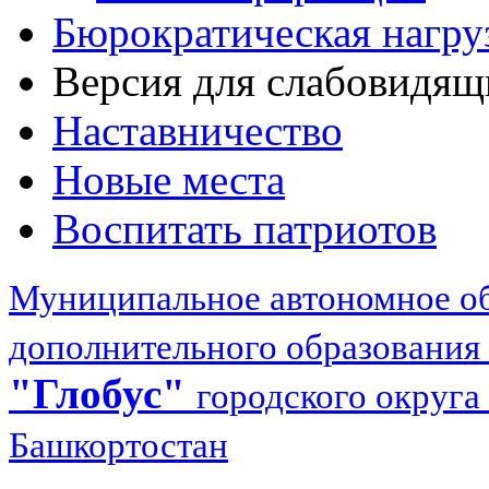
Бюрократическая нагру
Версия для слабовидящ
Наставничество
Новые места
Воспитать патриотов
Муниципальное автономное об
дополнительного образования
"Глобус"
городского округа
Башкортостан