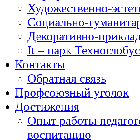
Художественно-эстет
Социально-гуманита
Декоративно-приклад
It – парк Техноглобус
Контакты
Обратная связь
Профсоюзный уголок
Достижения
Опыт работы педагог
воспитанию