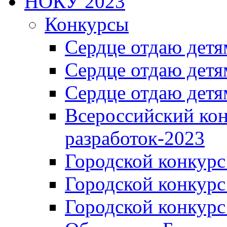
НОКУ 2023
Конкурсы
Сердце отдаю детя
Сердце отдаю детя
Сердце отдаю детя
Всероссийский ко
разработок-2023
Городской конкур
Городской конкурс
Городской конкурс