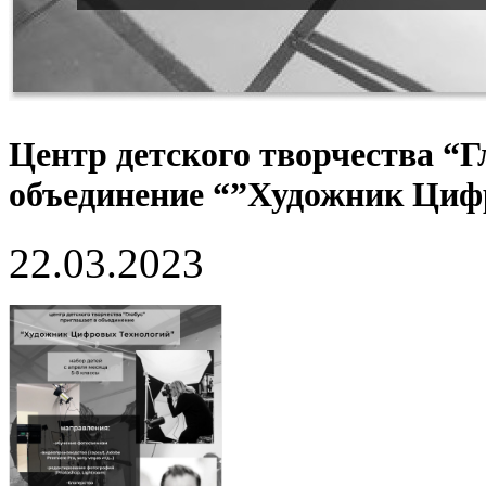
Центр детского творчества “Г
объединение “”Художник Циф
22.03.2023