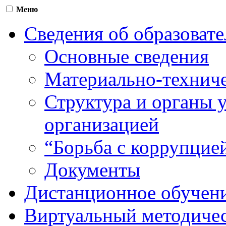
Меню
Сведения об образоват
Основные сведения
Материально-техниче
Структура и органы 
организацией
“Борьба с коррупцие
Документы
Дистанционное обучен
Виртуальный методичес