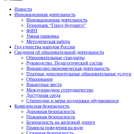
Новости
Инновационная деятельность
Инновационная деятельность
Технопарк “Город будущего”
ФИП
Умная парковка
Методическая работа
Год единства народов России
Сведения об образовательной деятельности
Образовательные стандарты
Руководство. Педагогический состав
Финансово-экономическая деятельность
Платные дополнительные образовательные услуги
Образование
Вакантные места
Международное сотрудничество
Доступная среда
Стипендии и меры поддержки обучающихся
Комплексная безопасность
Дорожная безопасность
Пожарная безопасность
Безопасность на железной дороге
Правила поведения на воде
Сезонная безопасность