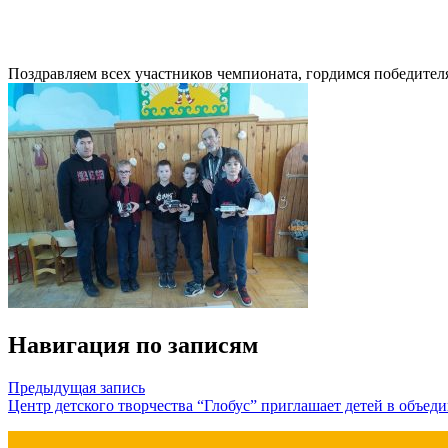
Поздравляем всех участников чемпионата, гордимся победител
Навигация по записям
Предыдущая запись
Центр детского творчества “Глобус” приглашает детей в объ