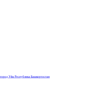
 город Уфа Республика Башкортостан