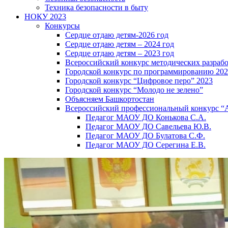
Техника безопасности в быту
НОКУ 2023
Конкурсы
Сердце отдаю детям-2026 год
Сердце отдаю детям – 2024 год
Сердце отдаю детям – 2023 год
Всероссийский конкурс методических разраб
Городской конкурс по программированию 20
Городской конкурс “Цифровое перо” 2023
Городской конкурс “Молодо не зелено”
Объясняем Башкортостан
Всероссийский профессиональный конкурс “
Педагог МАОУ ДО Конькова С.А.
Педагог МАОУ ДО Савельева Ю.В.
Педагог МАОУ ДО Булатова С.Ф.
Педагог МАОУ ДО Серегина Е.В.