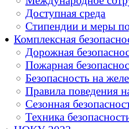
Международное сотр
Доступная среда
Стипендии и меры п
Комплексная безопасно
Дорожная безопасно
Пожарная безопаснос
Безопасность на жел
Правила поведения н
Сезонная безопаснос
Техника безопасност