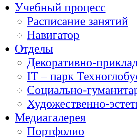
Учебный процесс
Расписание занятий
Навигатор
Отделы
Декоративно-приклад
IT – парк Техноглобу
Социально-гуманита
Художественно-эстет
Медиагалерея
Портфолио