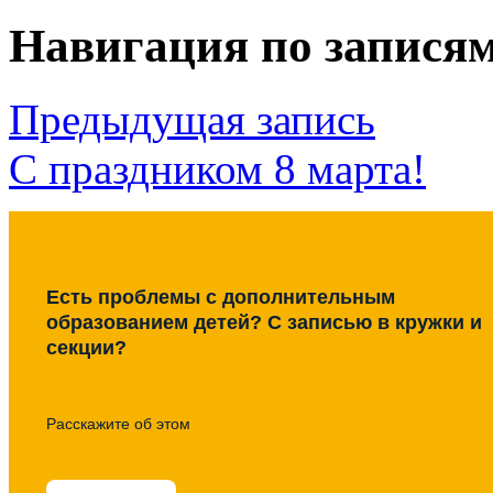
Навигация по запися
Предыдущая запись
С праздником 8 марта!
Есть проблемы с дополнительным
образованием детей? С записью в кружки и
секции?
Расскажите об этом