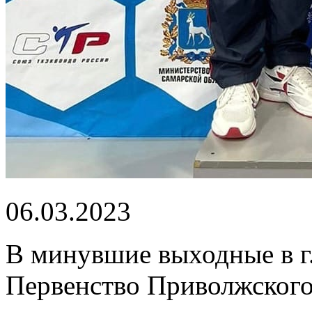
06.03.2023
В минувшие выходные в г.
Первенство Приволжского