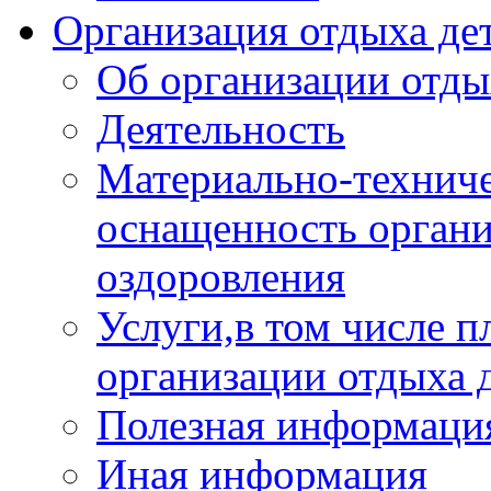
Организация отдыха дет
Об организации отды
Деятельность
Материально-техниче
оснащенность органи
оздоровления
Услуги,в том числе 
организации отдыха 
Полезная информация
Иная информация