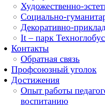
Художественно-эстет
Социально-гуманита
Декоративно-приклад
It – парк Техноглобус
Контакты
Обратная связь
Профсоюзный уголок
Достижения
Опыт работы педагог
воспитанию