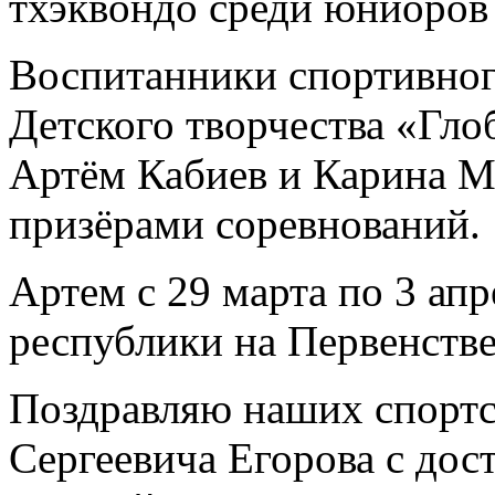
тхэквондо среди юниоров
Воспитанники спортивног
Детского творчества «Гло
Артём Кабиев и Карина М
призёрами соревнований.
Артем с 29 марта по 3 ап
республики на Первенстве 
Поздравляю наших спортс
Сергеевича Егорова с до