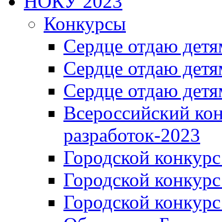
НОКУ 2023
Конкурсы
Сердце отдаю детя
Сердце отдаю детя
Сердце отдаю детя
Всероссийский ко
разработок-2023
Городской конкур
Городской конкурс
Городской конкурс