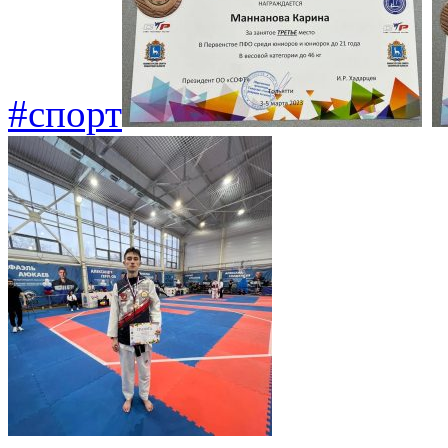
#спорт