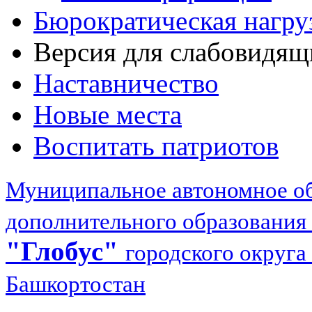
Бюрократическая нагру
Версия для слабовидящ
Наставничество
Новые места
Воспитать патриотов
Муниципальное автономное об
дополнительного образования
"Глобус"
городского округа
Башкортостан