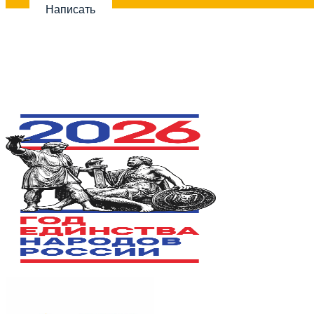
Написать