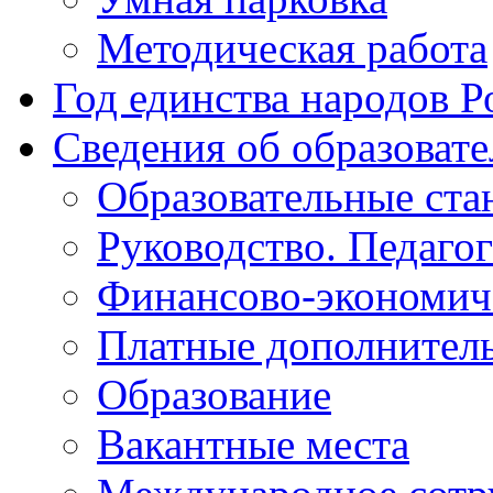
Методическая работа
Год единства народов Р
Сведения об образоват
Образовательные ста
Руководство. Педаго
Финансово-экономиче
Платные дополнитель
Образование
Вакантные места