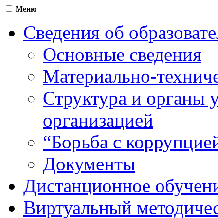
Меню
Сведения об образоват
Основные сведения
Материально-техниче
Структура и органы 
организацией
“Борьба с коррупцие
Документы
Дистанционное обучен
Виртуальный методичес