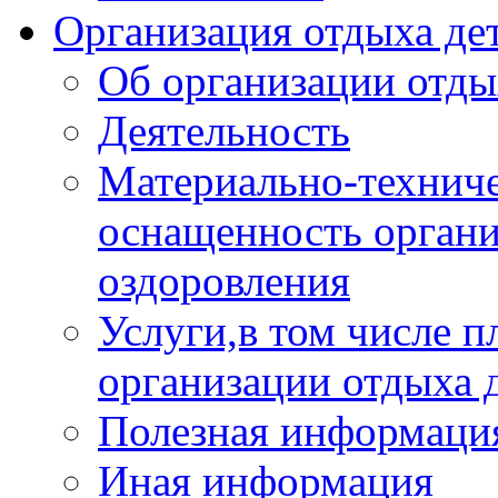
Организация отдыха дет
Об организации отды
Деятельность
Материально-техниче
оснащенность органи
оздоровления
Услуги,в том числе 
организации отдыха 
Полезная информация
Иная информация