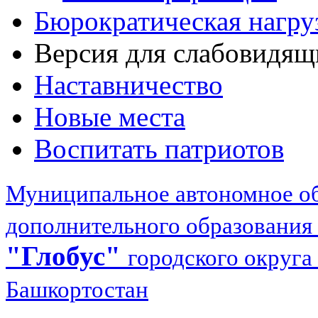
Бюрократическая нагру
Версия для слабовидящ
Наставничество
Новые места
Воспитать патриотов
Муниципальное автономное об
дополнительного образования
"Глобус"
городского округа
Башкортостан