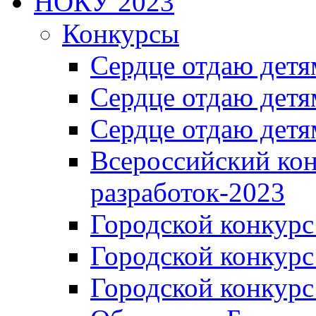
НОКУ 2023
Конкурсы
Сердце отдаю детя
Сердце отдаю детя
Сердце отдаю детя
Всероссийский ко
разработок-2023
Городской конкур
Городской конкурс
Городской конкурс