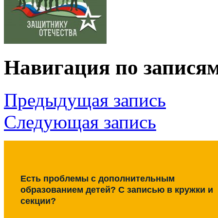
Навигация по запися
Предыдущая запись
Следующая запись
Есть проблемы с дополнительным
образованием детей? С записью в кружки и
секции?