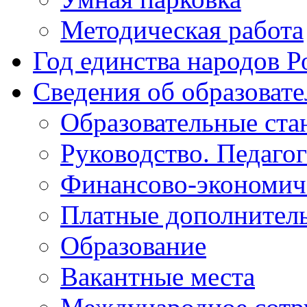
Методическая работа
Год единства народов Р
Сведения об образоват
Образовательные ста
Руководство. Педаго
Финансово-экономиче
Платные дополнитель
Образование
Вакантные места