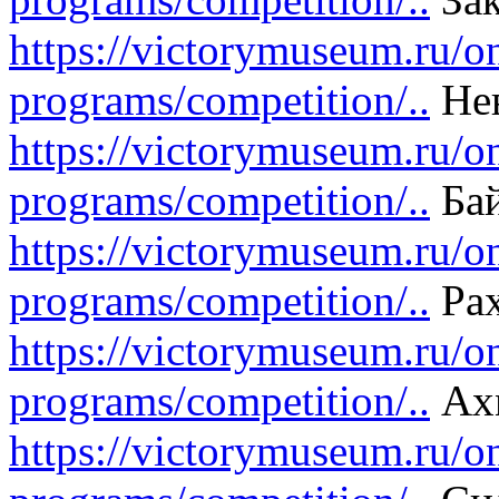
https://victorymuseum.ru/on
programs/competition/..
Нев
https://victorymuseum.ru/on
programs/competition/..
Ба
https://victorymuseum.ru/on
programs/competition/..
Рах
https://victorymuseum.ru/on
programs/competition/..
Ахм
https://victorymuseum.ru/on