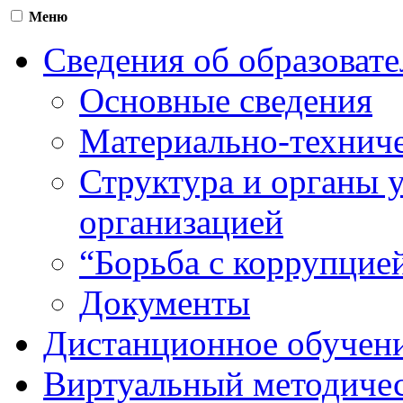
Меню
Сведения об образоват
Основные сведения
Материально-техниче
Структура и органы 
организацией
“Борьба с коррупцие
Документы
Дистанционное обучен
Виртуальный методичес