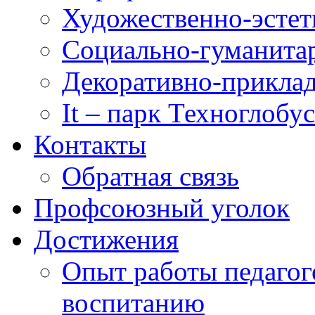
Художественно-эстет
Социально-гуманита
Декоративно-приклад
It – парк Техноглобус
Контакты
Обратная связь
Профсоюзный уголок
Достижения
Опыт работы педагог
воспитанию