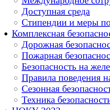
Международное сотр
Доступная среда
Стипендии и меры п
Комплексная безопасно
Дорожная безопасно
Пожарная безопаснос
Безопасность на жел
Правила поведения н
Сезонная безопаснос
Техника безопасност