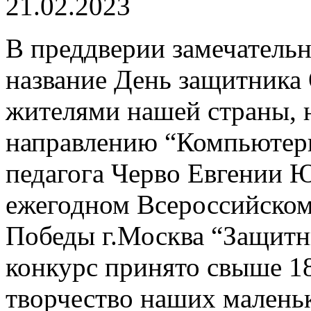
21.02.2023
В преддверии замечательн
название День защитника 
жителями нашей страны,
направлению “Компьютерн
педагога Черво Евгении 
ежегодном Всероссийском
Победы г.Москва “Защитни
конкурс принято свыше 18
творчество наших малень