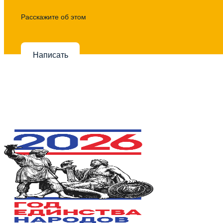
Расскажите об этом
Написать