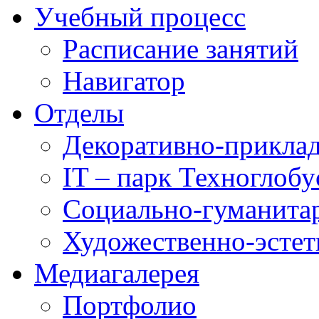
Учебный процесс
Расписание занятий
Навигатор
Отделы
Декоративно-приклад
IT – парк Техноглобу
Социально-гуманита
Художественно-эстет
Медиагалерея
Портфолио