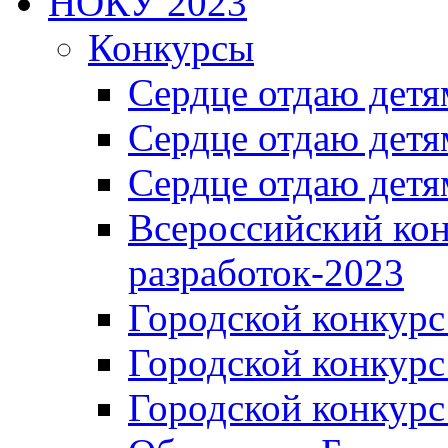
НОКУ 2023
Конкурсы
Сердце отдаю детя
Сердце отдаю детя
Сердце отдаю детя
Всероссийский ко
разработок-2023
Городской конкур
Городской конкурс
Городской конкурс