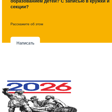
образованием детей? С записью в кружки и
секции?
Расскажите об этом
Написать