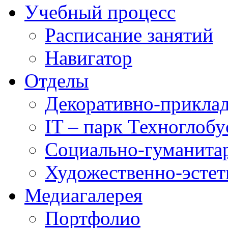
Учебный процесс
Расписание занятий
Навигатор
Отделы
Декоративно-приклад
IT – парк Техноглобу
Социально-гуманита
Художественно-эстет
Медиагалерея
Портфолио