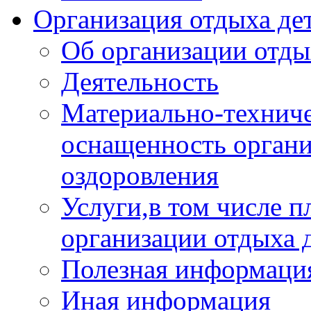
Организация отдыха дет
Об организации отды
Деятельность
Материально-техниче
оснащенность органи
оздоровления
Услуги,в том числе 
организации отдыха 
Полезная информация
Иная информация