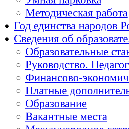
Методическая работа
Год единства народов Р
Сведения об образоват
Образовательные ста
Руководство. Педаго
Финансово-экономиче
Платные дополнитель
Образование
Вакантные места