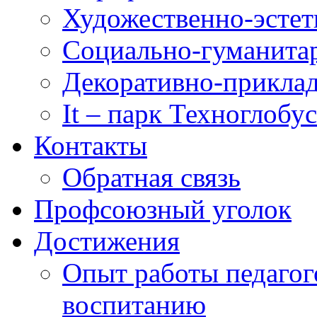
Художественно-эстет
Социально-гуманита
Декоративно-приклад
It – парк Техноглобус
Контакты
Обратная связь
Профсоюзный уголок
Достижения
Опыт работы педагог
воспитанию