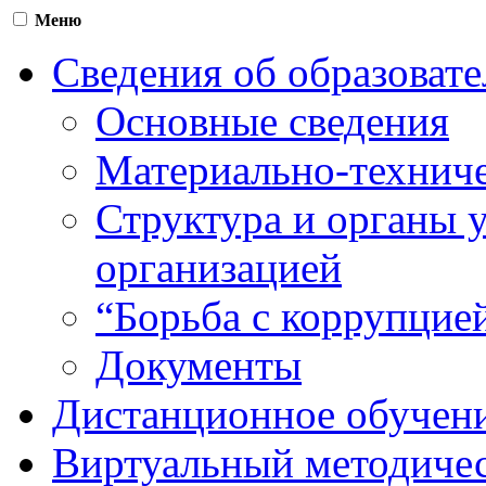
Меню
Сведения об образоват
Основные сведения
Материально-техниче
Структура и органы 
организацией
“Борьба с коррупцие
Документы
Дистанционное обучен
Виртуальный методичес