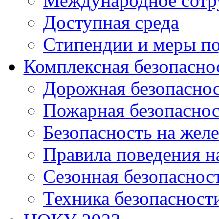
Международное сотр
Доступная среда
Стипендии и меры п
Комплексная безопасно
Дорожная безопасно
Пожарная безопаснос
Безопасность на жел
Правила поведения н
Сезонная безопаснос
Техника безопасност