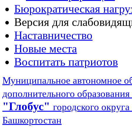
Бюрократическая нагру
Версия для слабовидящ
Наставничество
Новые места
Воспитать патриотов
Муниципальное автономное об
дополнительного образования
"Глобус"
городского округа
Башкортостан