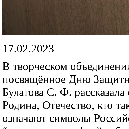
17.02.2023
В творческом объединени
посвящённое Дню Защитни
Булатова С. Ф. рассказал
Родина, Отечество, кто та
означают символы Россий