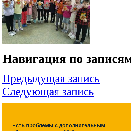
Навигация по запися
Предыдущая запись
Следующая запись
Есть проблемы с дополнительным