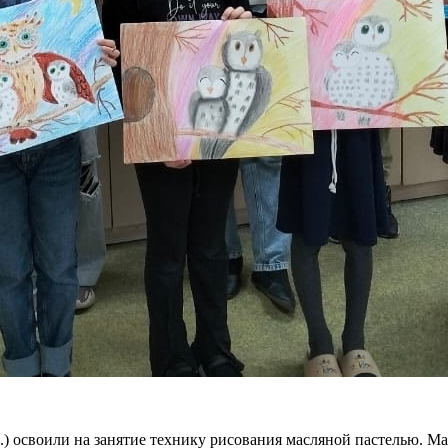
 освоили на занятие технику рисования масляной пастелью. Ма