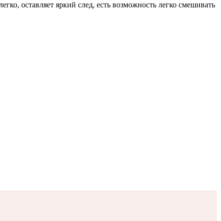
егко, оставляет яркий след, есть возможность легко смешивать