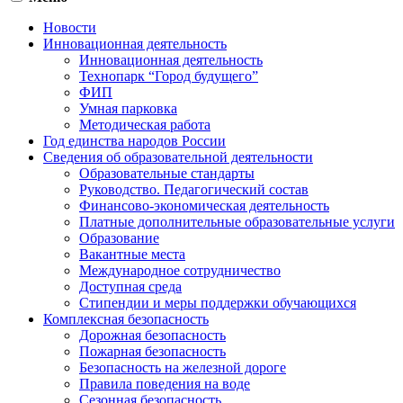
Новости
Инновационная деятельность
Инновационная деятельность
Технопарк “Город будущего”
ФИП
Умная парковка
Методическая работа
Год единства народов России
Сведения об образовательной деятельности
Образовательные стандарты
Руководство. Педагогический состав
Финансово-экономическая деятельность
Платные дополнительные образовательные услуги
Образование
Вакантные места
Международное сотрудничество
Доступная среда
Стипендии и меры поддержки обучающихся
Комплексная безопасность
Дорожная безопасность
Пожарная безопасность
Безопасность на железной дороге
Правила поведения на воде
Сезонная безопасность