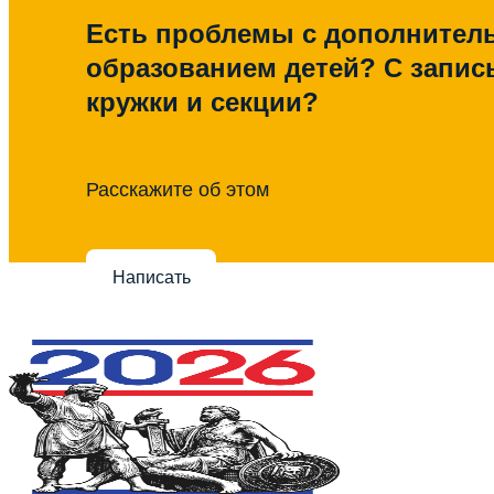
Есть проблемы с дополните
образованием детей? С запис
кружки и секции?
Расскажите об этом
Написать