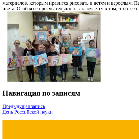
материалов, которым нравится рисовать и детям и взрослым. Па
цвета. Особая ее притягательность заключается в том, что с 
Навигация по записям
Предыдущая запись
День Российской науки