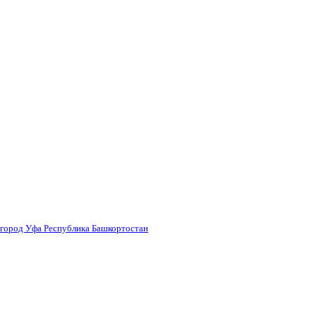
 город Уфа Республика Башкортостан