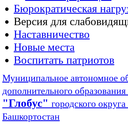
Бюрократическая нагру
Версия для слабовидящ
Наставничество
Новые места
Воспитать патриотов
Муниципальное автономное об
дополнительного образования
"Глобус"
городского округа
Башкортостан