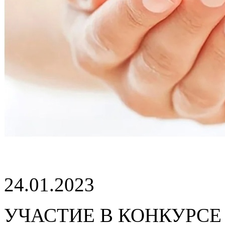
24.01.2023
УЧАСТИЕ В КОНКУРСЕ