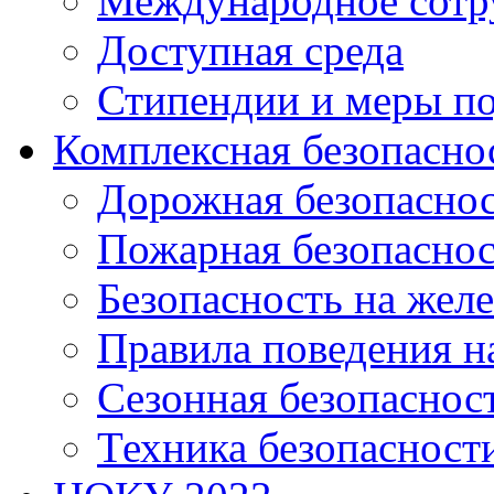
Международное сотр
Доступная среда
Стипендии и меры п
Комплексная безопасно
Дорожная безопасно
Пожарная безопаснос
Безопасность на жел
Правила поведения н
Сезонная безопаснос
Техника безопасност