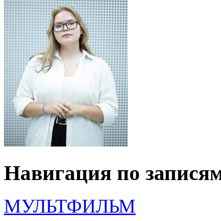
Навигация по запися
МУЛЬТФИЛЬМ