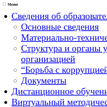
Меню
Сведения об образоват
Основные сведения
Материально-техниче
Структура и органы 
организацией
“Борьба с коррупцие
Документы
Дистанционное обучен
Виртуальный методичес