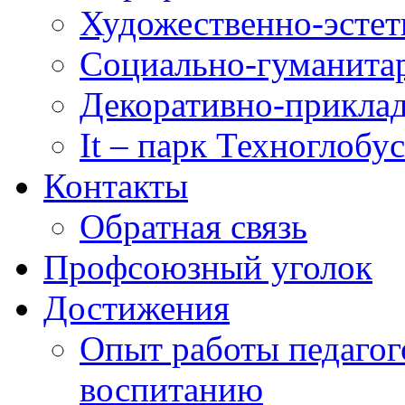
Художественно-эстет
Социально-гуманита
Декоративно-приклад
It – парк Техноглобус
Контакты
Обратная связь
Профсоюзный уголок
Достижения
Опыт работы педагог
воспитанию