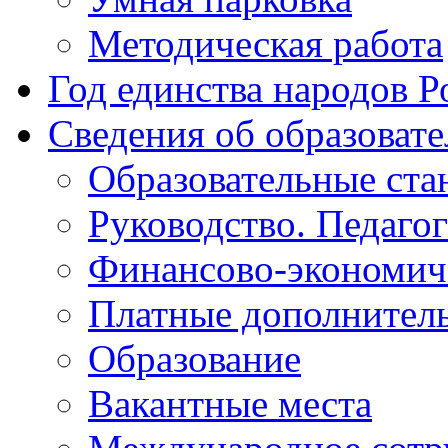
Методическая работа
Год единства народов Р
Сведения об образоват
Образовательные ста
Руководство. Педаго
Финансово-экономиче
Платные дополнитель
Образование
Вакантные места