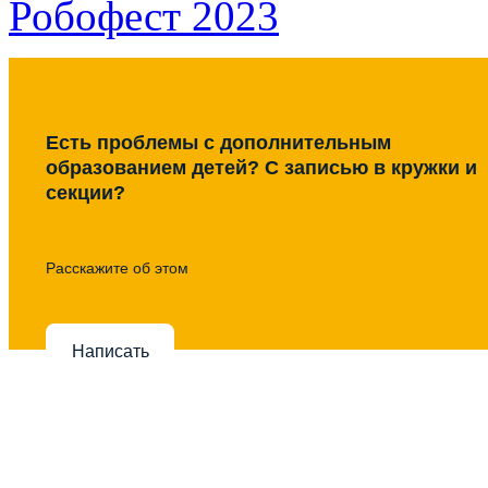
Робофест 2023
Есть проблемы с дополнительным
образованием детей? С записью в кружки и
секции?
Расскажите об этом
Написать