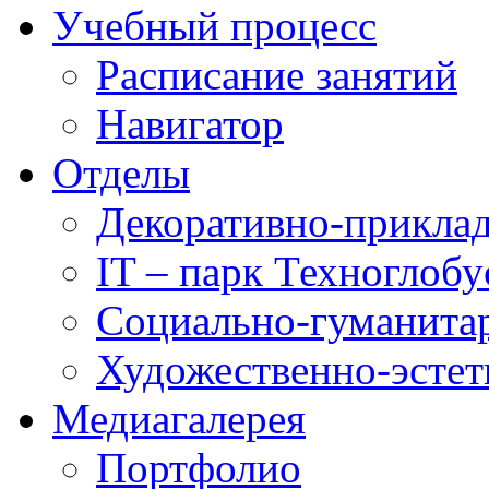
Учебный процесс
Расписание занятий
Навигатор
Отделы
Декоративно-приклад
IT – парк Техноглобу
Социально-гуманита
Художественно-эстет
Медиагалерея
Портфолио