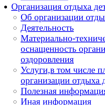
Организация отдыха дет
Об организации отды
Деятельность
Материально-техниче
оснащенность органи
оздоровления
Услуги,в том числе 
организации отдыха 
Полезная информация
Иная информация