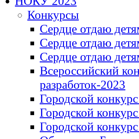
НОКУ 2023
Конкурсы
Сердце отдаю детя
Сердце отдаю детя
Сердце отдаю детя
Всероссийский ко
разработок-2023
Городской конкур
Городской конкурс
Городской конкурс