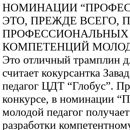
НОМИНАЦИИ “ПРОФЕС
ЭТО, ПРЕЖДЕ ВСЕГО,
ПРОФЕССИОНАЛЬНЫХ
КОМПЕТЕНЦИЙ МОЛОД
Это отличный трамплин д
считает кокурсантка Зава
педагог ЦДТ “Глобус”. П
конкурсе, в номинации “
молодой педагог получает
разработки компетентном