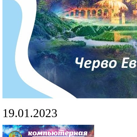
19.01.2023