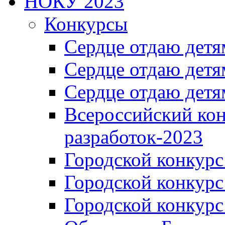
НОКУ 2023
Конкурсы
Сердце отдаю детя
Сердце отдаю детя
Сердце отдаю детя
Всероссийский ко
разработок-2023
Городской конкур
Городской конкурс
Городской конкурс