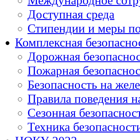
Международное сотр
Доступная среда
Стипендии и меры п
Комплексная безопасно
Дорожная безопасно
Пожарная безопаснос
Безопасность на жел
Правила поведения н
Сезонная безопаснос
Техника безопасност