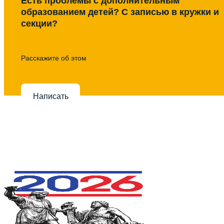
Есть проблемы с дополнительным
образованием детей? С записью в кружки и
секции?
Расскажите об этом
Написать