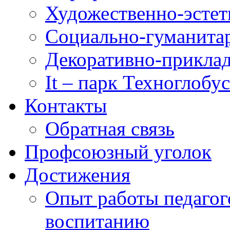
Художественно-эстет
Социально-гуманита
Декоративно-приклад
It – парк Техноглобус
Контакты
Обратная связь
Профсоюзный уголок
Достижения
Опыт работы педагог
воспитанию