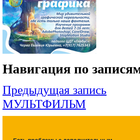
Навигация по запися
Предыдущая запись
МУЛЬТФИЛЬМ