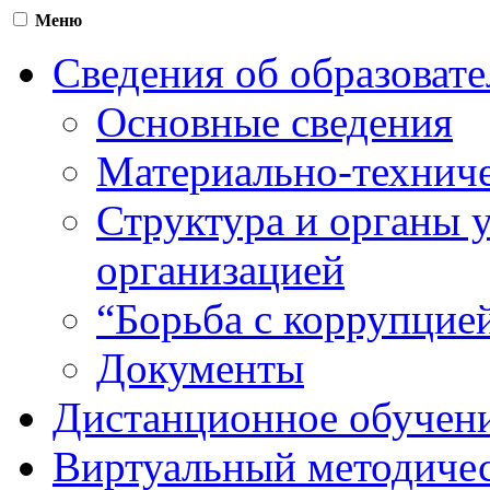
Меню
Сведения об образоват
Основные сведения
Материально-техниче
Структура и органы 
организацией
“Борьба с коррупцие
Документы
Дистанционное обучен
Виртуальный методичес