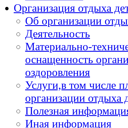
Организация отдыха дет
Об организации отды
Деятельность
Материально-техниче
оснащенность органи
оздоровления
Услуги,в том числе 
организации отдыха 
Полезная информация
Иная информация