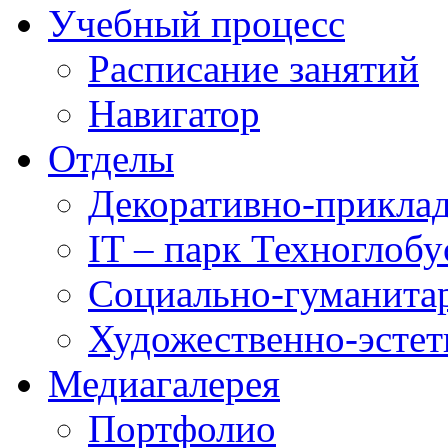
Учебный процесс
Расписание занятий
Навигатор
Отделы
Декоративно-приклад
IT – парк Техноглобу
Социально-гуманита
Художественно-эстет
Медиагалерея
Портфолио