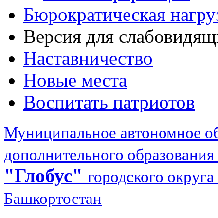
Бюрократическая нагру
Версия для слабовидящ
Наставничество
Новые места
Воспитать патриотов
Муниципальное автономное об
дополнительного образования
"Глобус"
городского округа
Башкортостан