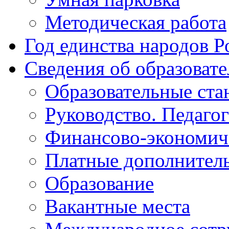
Методическая работа
Год единства народов Р
Сведения об образоват
Образовательные ста
Руководство. Педаго
Финансово-экономиче
Платные дополнитель
Образование
Вакантные места