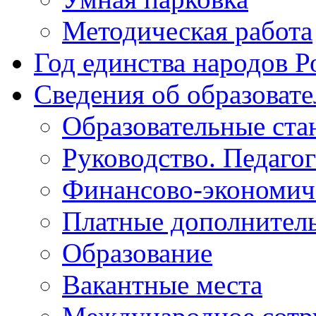
Методическая работа
Год единства народов Р
Сведения об образоват
Образовательные ста
Руководство. Педаго
Финансово-экономиче
Платные дополнитель
Образование
Вакантные места