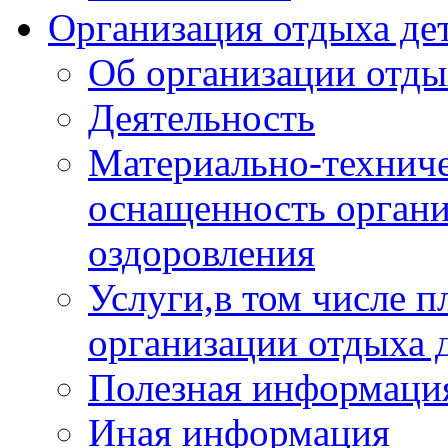
Организация отдыха дет
Об организации отды
Деятельность
Материально-техниче
оснащенность органи
оздоровления
Услуги,в том числе 
организации отдыха 
Полезная информация
Иная информация