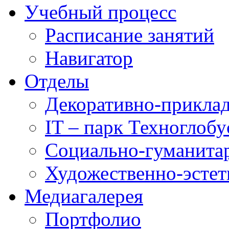
Учебный процесс
Расписание занятий
Навигатор
Отделы
Декоративно-приклад
IT – парк Техноглобу
Социально-гуманита
Художественно-эстет
Медиагалерея
Портфолио