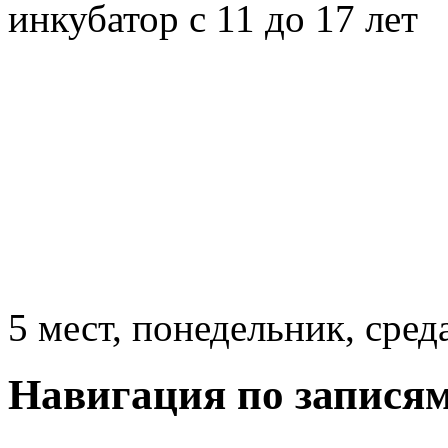
инкубатор с 11 до 17 лет
5 мест, понедельник, сред
Навигация по запися