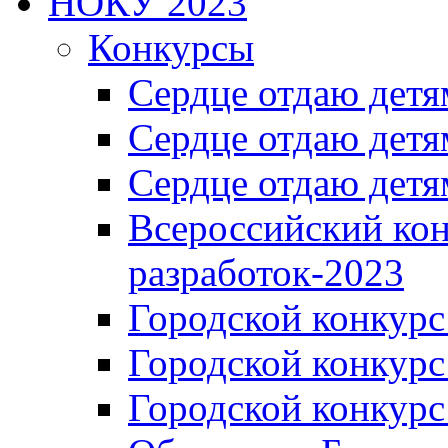
НОКУ 2023
Конкурсы
Сердце отдаю детя
Сердце отдаю детя
Сердце отдаю детя
Всероссийский ко
разработок-2023
Городской конкур
Городской конкурс
Городской конкурс