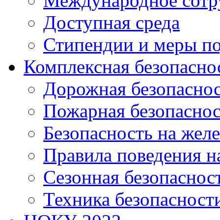
Международное сотр
Доступная среда
Стипендии и меры п
Комплексная безопасно
Дорожная безопасно
Пожарная безопаснос
Безопасность на жел
Правила поведения н
Сезонная безопаснос
Техника безопасност