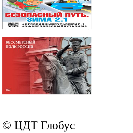
© ЦДТ Глобус