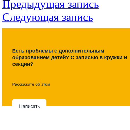
Предыдущая запись
Следующая запись
Есть проблемы с дополнительным
образованием детей? С записью в кружки и
секции?
Расскажите об этом
Написать