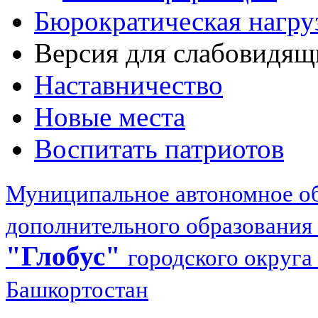
Бюрократическая нагру
Версия для слабовидящ
Наставничество
Новые места
Воспитать патриотов
Муниципальное автономное об
дополнительного образования
"Глобус"
городского округа
Башкортостан