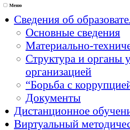
Меню
Сведения об образоват
Основные сведения
Материально-техниче
Структура и органы 
организацией
“Борьба с коррупцие
Документы
Дистанционное обучен
Виртуальный методичес