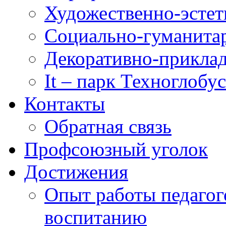
Художественно-эстет
Социально-гуманита
Декоративно-приклад
It – парк Техноглобус
Контакты
Обратная связь
Профсоюзный уголок
Достижения
Опыт работы педагог
воспитанию