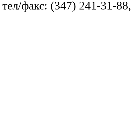
тел/факс: (347) 241-31-88