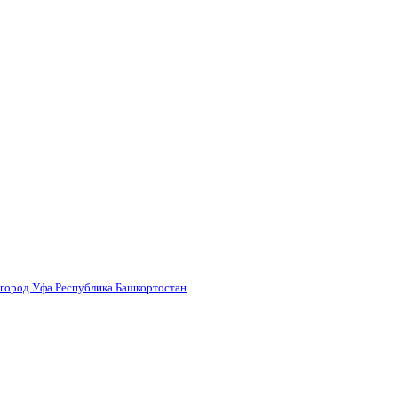
 город Уфа Республика Башкортостан