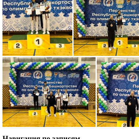
Навигация по записям