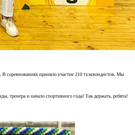
р. В соревнованиях приняло участие 210 тхэквондистов. Мы
ы, тренера и начало спортивного года! Так держать, ребята!