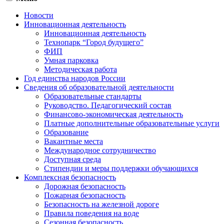
Новости
Инновационная деятельность
Инновационная деятельность
Технопарк “Город будущего”
ФИП
Умная парковка
Методическая работа
Год единства народов России
Сведения об образовательной деятельности
Образовательные стандарты
Руководство. Педагогический состав
Финансово-экономическая деятельность
Платные дополнительные образовательные услуги
Образование
Вакантные места
Международное сотрудничество
Доступная среда
Стипендии и меры поддержки обучающихся
Комплексная безопасность
Дорожная безопасность
Пожарная безопасность
Безопасность на железной дороге
Правила поведения на воде
Сезонная безопасность