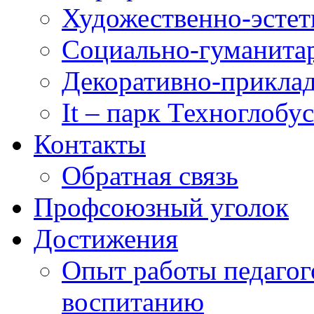
Художественно-эстет
Социально-гуманита
Декоративно-приклад
It – парк Техноглобус
Контакты
Обратная связь
Профсоюзный уголок
Достижения
Опыт работы педагог
воспитанию