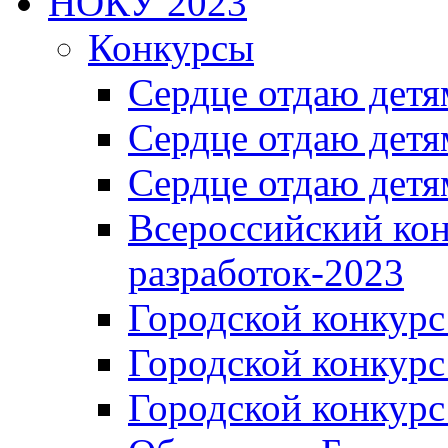
НОКУ 2023
Конкурсы
Сердце отдаю детя
Сердце отдаю детя
Сердце отдаю детя
Всероссийский ко
разработок-2023
Городской конкур
Городской конкурс
Городской конкурс