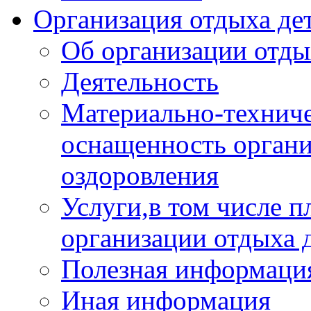
Организация отдыха дет
Об организации отды
Деятельность
Материально-техниче
оснащенность органи
оздоровления
Услуги,в том числе 
организации отдыха 
Полезная информация
Иная информация