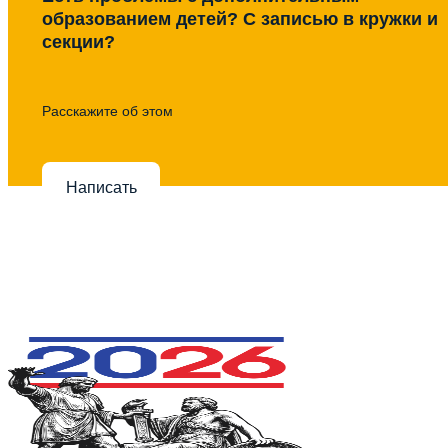
образованием детей? С записью в кружки и
секции?
Расскажите об этом
Написать