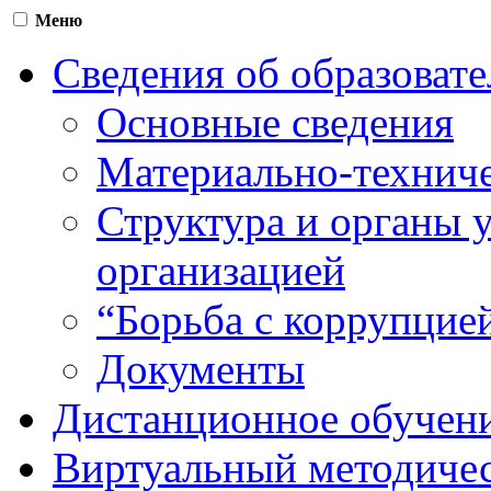
Меню
Сведения об образоват
Основные сведения
Материально-техниче
Структура и органы 
организацией
“Борьба с коррупцие
Документы
Дистанционное обучен
Виртуальный методичес