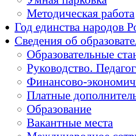
Методическая работа
Год единства народов Р
Сведения об образоват
Образовательные ста
Руководство. Педаго
Финансово-экономиче
Платные дополнитель
Образование
Вакантные места