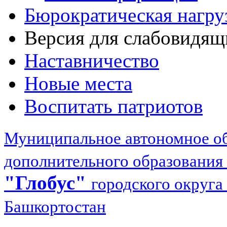
Бюрократическая нагру
Версия для слабовидящ
Наставничество
Новые места
Воспитать патриотов
Муниципальное автономное об
дополнительного образования
"Глобус"
городского округа
Башкортостан