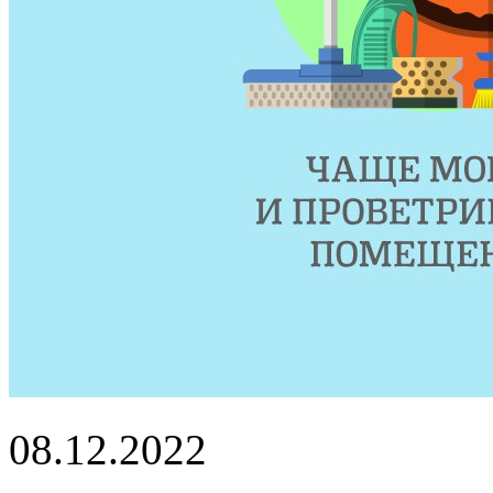
08.12.2022