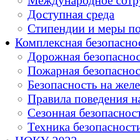
Международное сотр
Доступная среда
Стипендии и меры п
Комплексная безопасно
Дорожная безопасно
Пожарная безопаснос
Безопасность на жел
Правила поведения н
Сезонная безопаснос
Техника безопасност