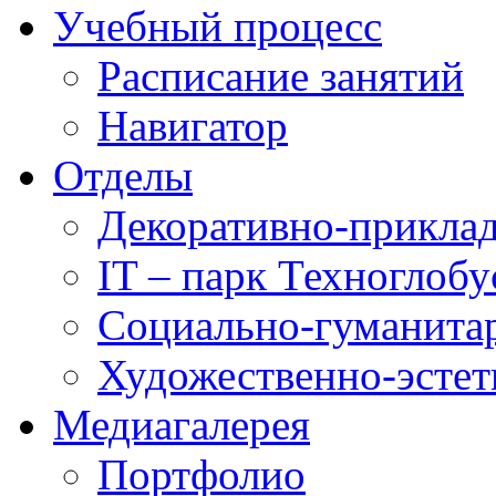
Учебный процесс
Расписание занятий
Навигатор
Отделы
Декоративно-приклад
IT – парк Техноглобу
Социально-гуманита
Художественно-эстет
Медиагалерея
Портфолио